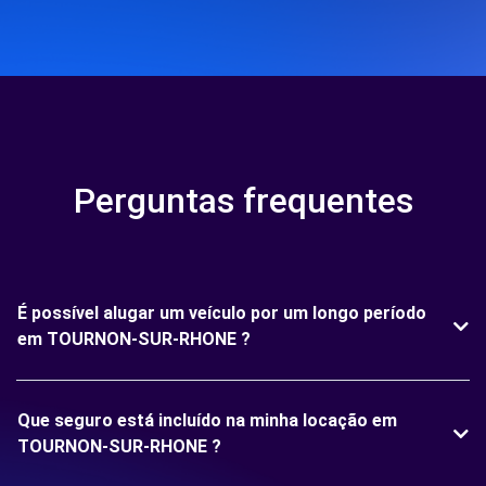
Perguntas frequentes
É possível alugar um veículo por um longo período
em TOURNON-SUR-RHONE ?
Que seguro está incluído na minha locação em
TOURNON-SUR-RHONE ?