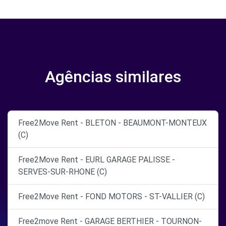
Agências similares
Free2Move Rent - BLETON - BEAUMONT-MONTEUX
(C)
Free2Move Rent - EURL GARAGE PALISSE -
SERVES-SUR-RHONE (C)
Free2Move Rent - FOND MOTORS - ST-VALLIER (C)
Free2move Rent - GARAGE BERTHIER - TOURNON-