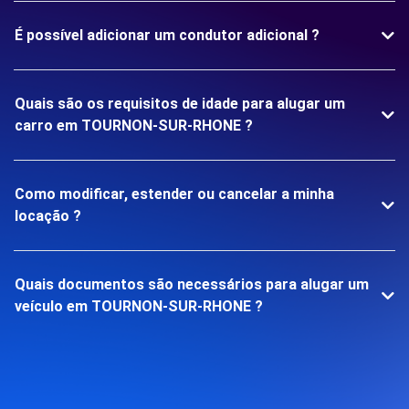
É possível adicionar um condutor adicional ?
Quais são os requisitos de idade para alugar um
carro em TOURNON-SUR-RHONE ?
Como modificar, estender ou cancelar a minha
locação ?
Quais documentos são necessários para alugar um
veículo em TOURNON-SUR-RHONE ?