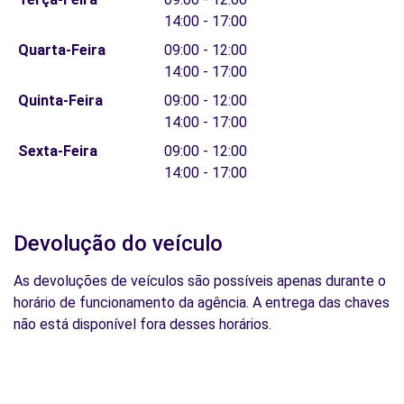
14:00 - 17:00
Quarta-Feira
09:00 - 12:00
14:00 - 17:00
Quinta-Feira
09:00 - 12:00
14:00 - 17:00
Sexta-Feira
09:00 - 12:00
14:00 - 17:00
Devolução do veículo
As devoluções de veículos são possíveis apenas durante o
horário de funcionamento da agência. A entrega das chaves
não está disponível fora desses horários.