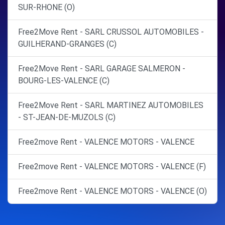
SUR-RHONE (O)
Free2Move Rent - SARL CRUSSOL AUTOMOBILES -
GUILHERAND-GRANGES (C)
Free2Move Rent - SARL GARAGE SALMERON -
BOURG-LES-VALENCE (C)
Free2Move Rent - SARL MARTINEZ AUTOMOBILES
- ST-JEAN-DE-MUZOLS (C)
Free2move Rent - VALENCE MOTORS - VALENCE
Free2move Rent - VALENCE MOTORS - VALENCE (F)
Free2move Rent - VALENCE MOTORS - VALENCE (O)