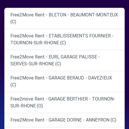
Free2Move Rent - BLETON - BEAUMONT-MONTEUX
(C)
Free2Move Rent - ETABLISSEMENTS FOURNIER -
TOURNON-SUR-RHONE (C)
Free2Move Rent - EURL GARAGE PALISSE -
SERVES-SUR-RHONE (C)
Free2Move Rent - GARAGE BERAUD - DAVEZIEUX
(C)
Free2move Rent - GARAGE BERTHIER - TOURNON-
SUR-RHONE (O)
Free2Move Rent - GARAGE DORNE - ANNEYRON (C)