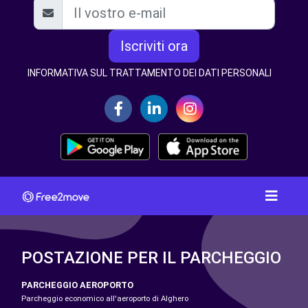
Iscriviti ora
INFORMATIVA SUL TRATTAMENTO DEI DATI PERSONALI
POSTAZIONE PER IL PARCHEGGIO
PARCHEGGIO AEROPORTO
Parcheggio economico all'aeroporto di Alghero