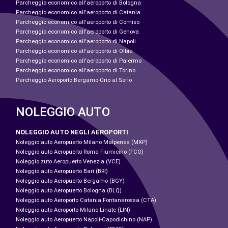
Parcheggio economico all'aeroporto di Bologna
Parcheggio economico all'aeroporto di Catania
Parcheggio economico all'aeroporto di Comiso
Parcheggio economico all'aeroporto di Genova
Parcheggio economico all'aeroporto di Napoli
Parcheggio economico all'aeroporto di Olbia
Parcheggio economico all'aeroporto di Palermo
Parcheggio economico all'aeroporto di Torino
Parcheggio Aeroporto Bergamo-Orio al Serio
NOLEGGIO AUTO
NOLEGGIO AUTO NEGLI AEROPORTI
Noleggio auto Aeropuerto Milano Malpensa (MXP)
Noleggio auto Aeropuerto Roma Fiumicino (FCO)
Noleggio zuto Aeropuerto Venezia (VCE)
Noleggio auto Aeropuerto Bari (BRI)
Noleggio auto Aeropuerto Bergamo (BGY)
Noleggio auto Aeropuerto Bologna (BLQ)
Noleggio auto Aeroporto Catania Fontanarossa (CTA)
Noleggio auto Aeroporto Milano Linate (LIN)
Noleggio auto Aeropuerto Napoli-Capodichino (NAP)