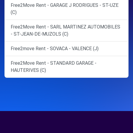
Free2Move Rent - GARAGE J RODRIGUES - ST-UZE
(C)
Free2Move Rent - SARL MARTINEZ AUTOMOBILES
- ST-JEAN-DE-MUZOLS (C)
Free2move Rent - SOVACA - VALENCE (J)
Free2Move Rent - STANDARD GARAGE -
HAUTERIVES (C)