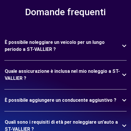
Domande frequenti
È possibile noleggiare un veicolo per un lungo
periodo a ST-VALLIER ?
Quale assicurazione è inclusa nel mio noleggio a ST-
VALLIER ?
È possibile aggiungere un conducente aggiuntivo ?
Quali sono i requisiti di età per noleggiare un'auto a
ST-VALLIER ?