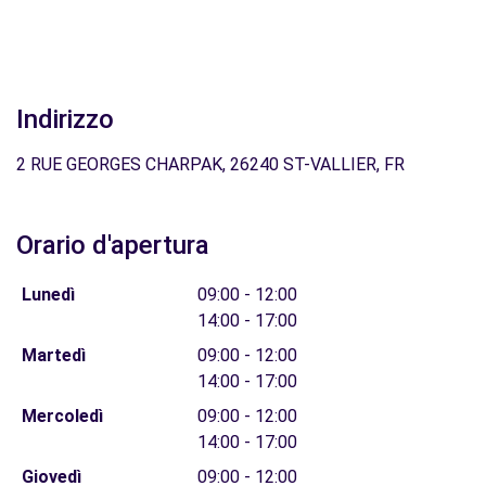
Indirizzo
2 RUE GEORGES CHARPAK, 26240 ST-VALLIER, FR
Orario d'apertura
Lunedì
09:00 - 12:00
14:00 - 17:00
Martedì
09:00 - 12:00
14:00 - 17:00
Mercoledì
09:00 - 12:00
14:00 - 17:00
Giovedì
09:00 - 12:00