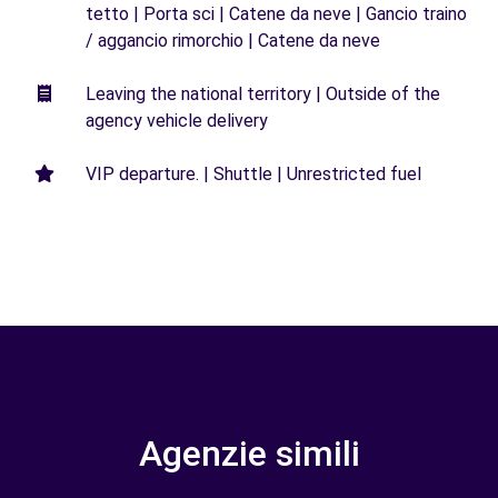
tetto | Porta sci | Catene da neve | Gancio traino
/ aggancio rimorchio | Catene da neve
Leaving the national territory | Outside of the
agency vehicle delivery
VIP departure. | Shuttle | Unrestricted fuel
Agenzie simili