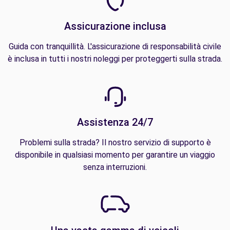
Assicurazione inclusa
Guida con tranquillità. L'assicurazione di responsabilità civile
è inclusa in tutti i nostri noleggi per proteggerti sulla strada.
Assistenza 24/7
Problemi sulla strada? Il nostro servizio di supporto è
disponibile in qualsiasi momento per garantire un viaggio
senza interruzioni.