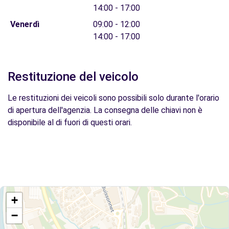
14:00 - 17:00
Venerdì
09:00 - 12:00
14:00 - 17:00
Restituzione del veicolo
Le restituzioni dei veicoli sono possibili solo durante l'orario
di apertura dell'agenzia. La consegna delle chiavi non è
disponibile al di fuori di questi orari.
+
−