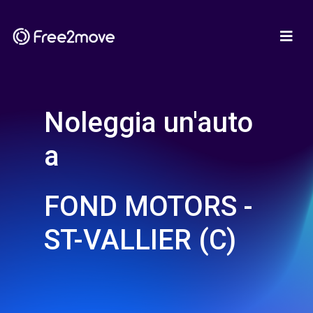
Noleggia un'auto
a
FOND MOTORS -
ST-VALLIER (C)