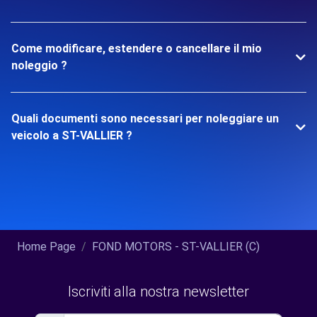
Come modificare, estendere o cancellare il mio
noleggio ?
Quali documenti sono necessari per noleggiare un
veicolo a ST-VALLIER ?
Home Page
FOND MOTORS - ST-VALLIER (C)
Iscriviti alla nostra newsletter