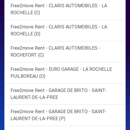
Free2move Rent - CLARIS AUTOMOBILES - LA
ROCHELLE (C)
Free2move Rent - CLARIS AUTOMOBILES - LA
ROCHELLE (D)
Free2move Rent - CLARIS AUTOMOBILES -
ROCHEFORT (C)
Free2move Rent - EURO GARAGE - LA ROCHELLE
PUILBOREAU (O)
Free2move Rent - GARAGE DE BRITO - SAINT-
LAURENT-DE-LA-PREE
Free2move Rent - GARAGE DE BRITO - SAINT-
LAURENT-DE-LA-PREE (P)