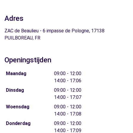
Adres
ZAC de Beaulieu - 6 impasse de Pologne, 17138
PUILBOREAU, FR
Openingstijden
Maandag
09:00 - 12:00
14:00 - 17:06
Dinsdag
09:00 - 12:00
14:00 - 17:07
Woensdag
09:00 - 12:00
14:00 - 17:08
Donderdag
09:00 - 12:00
14:00 - 17:09