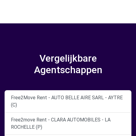
Vergelijkbare
Agentschappen
Free2Move Rent - AUTO BELLE AIRE SARL - AYTRE
(C)
Free2move Rent - CLARA AUTOMOBILES - LA
ROCHELLE (P)