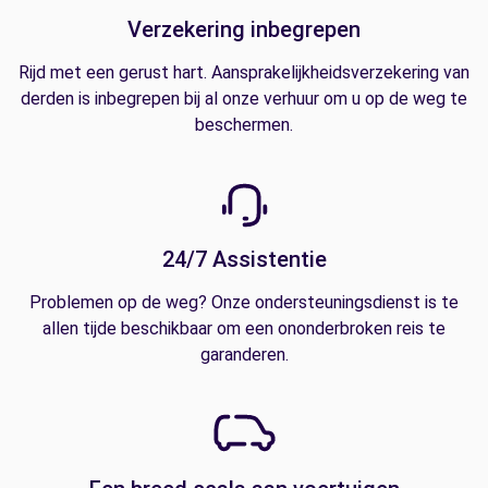
Verzekering inbegrepen
Rijd met een gerust hart. Aansprakelijkheidsverzekering van
derden is inbegrepen bij al onze verhuur om u op de weg te
beschermen.
24/7 Assistentie
Problemen op de weg? Onze ondersteuningsdienst is te
allen tijde beschikbaar om een ononderbroken reis te
garanderen.