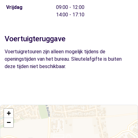
Vrijdag
09:00 - 12:00
14:00 - 17:10
Voertuigteruggave
Voertuigretouren zijn alleen mogelijk tijdens de
openingstijden van het bureau. Sleutelafgifte is buiten
deze tijden niet beschikbaar.
+
−