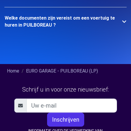
Welke documenten zijn vereist om een voertuig te
huren in PUILBOREAU ?
Home
EURO GARAGE - PUILBOREAU (LP)
Schrijf u in voor onze nieuwsbrief:
Inschrijven