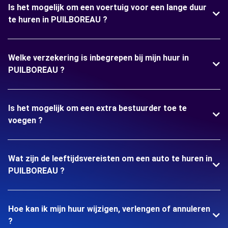
Is het mogelijk om een voertuig voor een lange duur
te huren in PUILBOREAU ?
Welke verzekering is inbegrepen bij mijn huur in
PUILBOREAU ?
Is het mogelijk om een extra bestuurder toe te
voegen ?
Wat zijn de leeftijdsvereisten om een auto te huren in
PUILBOREAU ?
Hoe kan ik mijn huur wijzigen, verlengen of annuleren
?