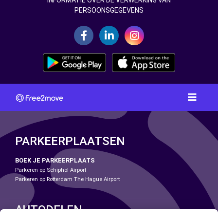
INFORMATIE OVER DE VERWERKING VAN
PERSOONSGEGEVENS
PARKEERPLAATSEN
BOEK JE PARKEERPLAATS
Parkeren op Schiphol Airport
Parkeren op Rotterdam The Hague Airport
AUTODELEN