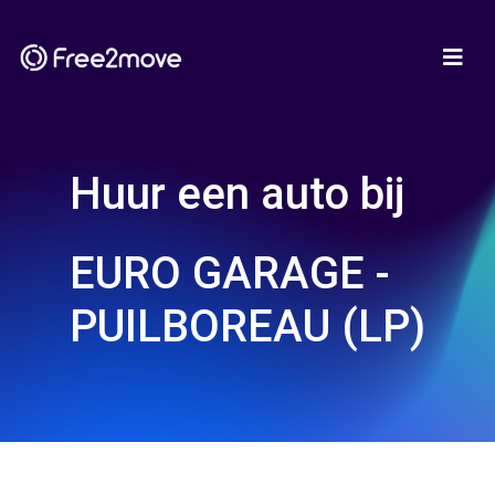
Huur een auto bij
EURO GARAGE -
PUILBOREAU (LP)