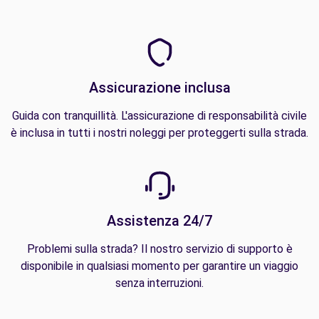
Assicurazione inclusa
Guida con tranquillità. L'assicurazione di responsabilità civile
è inclusa in tutti i nostri noleggi per proteggerti sulla strada.
Assistenza 24/7
Problemi sulla strada? Il nostro servizio di supporto è
disponibile in qualsiasi momento per garantire un viaggio
senza interruzioni.