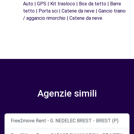
Auto | GPS | Kit trasloco | Box da tetto | Barre
tetto | Porta sci | Catene da neve | Gancio traino
/ aggancio rimorchio | Catene da neve
Agenzie simili
Free2move Rent - G. NEDELEC BREST - BREST (P)