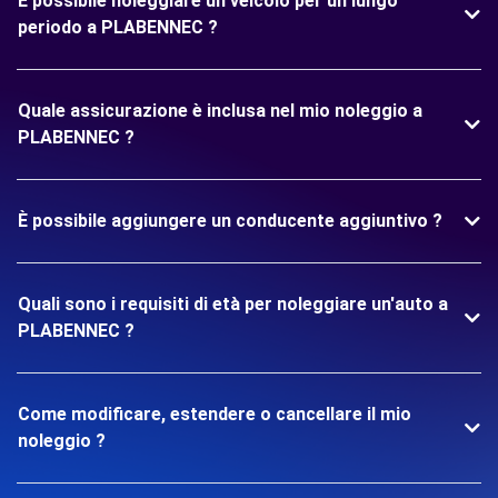
È possibile noleggiare un veicolo per un lungo
periodo a PLABENNEC ?
Quale assicurazione è inclusa nel mio noleggio a
PLABENNEC ?
È possibile aggiungere un conducente aggiuntivo ?
Quali sono i requisiti di età per noleggiare un'auto a
PLABENNEC ?
Come modificare, estendere o cancellare il mio
noleggio ?