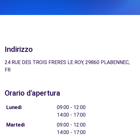
Indirizzo
24 RUE DES TROIS FRERES LE ROY, 29860 PLABENNEC,
FR
Orario d'apertura
Lunedì
09:00 - 12:00
14:00 - 17:00
Martedì
09:00 - 12:00
14:00 - 17:00