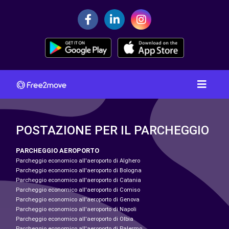
POSTAZIONE PER IL PARCHEGGIO
PARCHEGGIO AEROPORTO
Parcheggio economico all'aeroporto di Alghero
Parcheggio economico all'aeroporto di Bologna
Parcheggio economico all'aeroporto di Catania
Parcheggio economico all'aeroporto di Comiso
Parcheggio economico all'aeroporto di Genova
Parcheggio economico all'aeroporto di Napoli
Parcheggio economico all'aeroporto di Olbia
Parcheggio economico all'aeroporto di Palermo