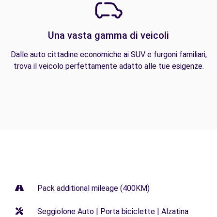
Una vasta gamma di veicoli
Dalle auto cittadine economiche ai SUV e furgoni familiari,
trova il veicolo perfettamente adatto alle tue esigenze.
Pack additional mileage (400KM)
Seggiolone Auto | Porta biciclette | Alzatina