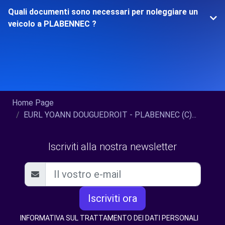
Quali documenti sono necessari per noleggiare un
veicolo a PLABENNEC ?
Home Page
EURL YOANN DOUGUEDROIT - PLABENNEC (C)...
Iscriviti alla nostra newsletter
Iscriviti ora
INFORMATIVA SUL TRATTAMENTO DEI DATI PERSONALI