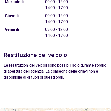
Mercoledì
09:00 - 12:00
14:00 - 17:00
Giovedì
09:00 - 12:00
14:00 - 17:00
Venerdì
09:00 - 12:00
14:00 - 17:00
Restituzione del veicolo
Le restituzioni dei veicoli sono possibili solo durante l'orario
di apertura dell'agenzia. La consegna delle chiavi non è
disponibile al di fuori di questi orari.