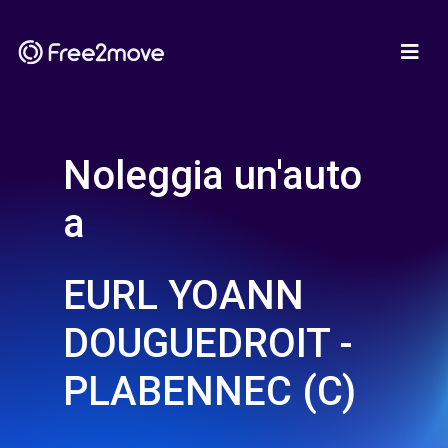
Noleggia un'auto
a
EURL YOANN
DOUGUEDROIT -
PLABENNEC (C)