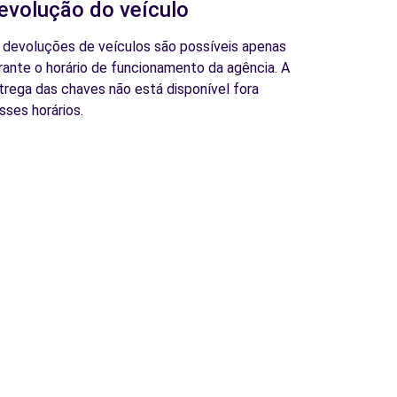
evolução do veículo
 devoluções de veículos são possíveis apenas
rante o horário de funcionamento da agência. A
trega das chaves não está disponível fora
sses horários.