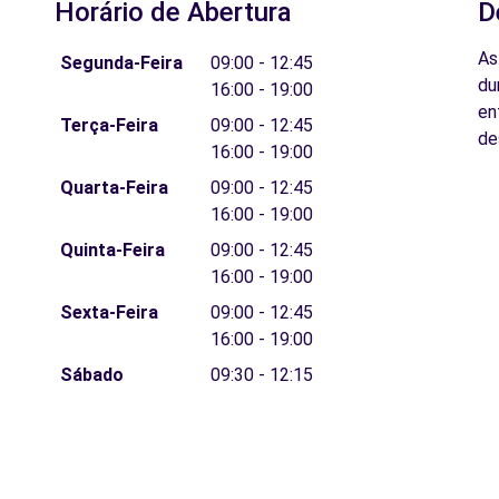
Horário de Abertura
D
As
Segunda-Feira
09:00 - 12:45
du
16:00 - 19:00
en
Terça-Feira
09:00 - 12:45
de
16:00 - 19:00
Quarta-Feira
09:00 - 12:45
16:00 - 19:00
Quinta-Feira
09:00 - 12:45
16:00 - 19:00
Sexta-Feira
09:00 - 12:45
16:00 - 19:00
Sábado
09:30 - 12:15