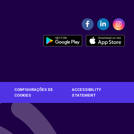
CONFIGURAÇÕES DE
ACCESSIBILITY
COOKIES
STATEMENT