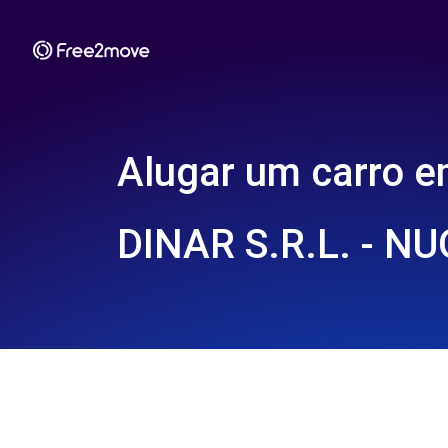
Alugar um carro 
DINAR S.R.L. - NU