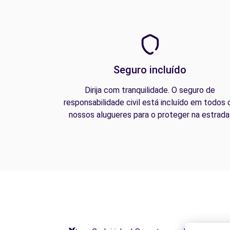
Seguro incluído
Dirija com tranquilidade. O seguro de
responsabilidade civil está incluído em todos 
nossos alugueres para o proteger na estrada