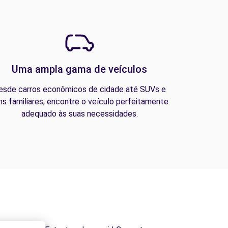
Uma ampla gama de veículos
esde carros econômicos de cidade até SUVs e
ns familiares, encontre o veículo perfeitamente
adequado às suas necessidades.