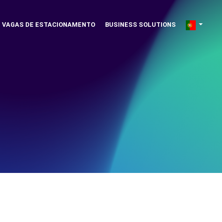
VAGAS DE ESTACIONAMENTO
BUSINESS SOLUTIONS