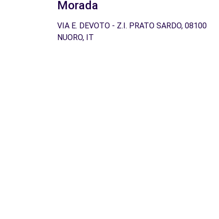
Morada
VIA E. DEVOTO - Z.I. PRATO SARDO, 08100
NUORO, IT