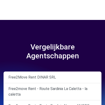
Vergelijkbare
Agentschappen
Free2Move Rent DINAR SRL
Free2move Rent - Route Sardinia La Caletta - la
caletta