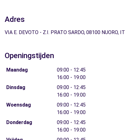
Adres
VIA E. DEVOTO - Z.I. PRATO SARDO, 08100 NUORO, IT
Openingstijden
Maandag
09:00 - 12:45
16:00 - 19:00
Dinsdag
09:00 - 12:45
16:00 - 19:00
Woensdag
09:00 - 12:45
16:00 - 19:00
Donderdag
09:00 - 12:45
16:00 - 19:00
Vrijdag
09:00 - 12:45