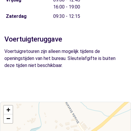
16:00 - 19:00
Zaterdag
09:30 - 12:15
Voertuigteruggave
Voertuigretouren zijn alleen mogelijk tijdens de
openingstijden van het bureau. Sleutelafgifte is buiten
deze tijden niet beschikbaar.
+
−