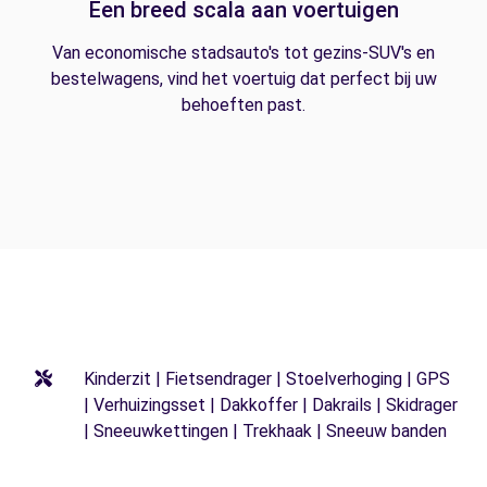
Een breed scala aan voertuigen
Van economische stadsauto's tot gezins-SUV's en
bestelwagens, vind het voertuig dat perfect bij uw
behoeften past.
Kinderzit | Fietsendrager | Stoelverhoging | GPS
| Verhuizingsset | Dakkoffer | Dakrails | Skidrager
| Sneeuwkettingen | Trekhaak | Sneeuw banden