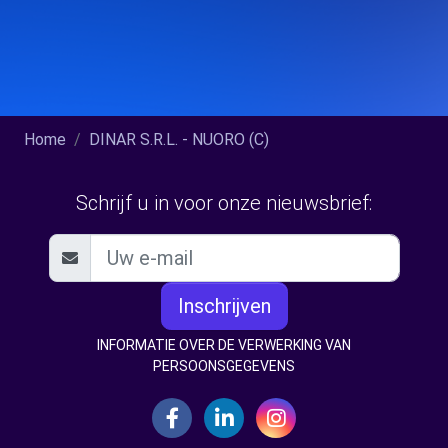
Home
DINAR S.R.L. - NUORO (C)
Schrijf u in voor onze nieuwsbrief:
Inschrijven
INFORMATIE OVER DE VERWERKING VAN
PERSOONSGEGEVENS