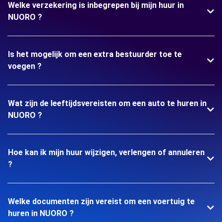
Welke verzekering is inbegrepen bij mijn huur in
NUORO ?
Is het mogelijk om een extra bestuurder toe te
voegen ?
Wat zijn de leeftijdsvereisten om een auto te huren in
NUORO ?
Hoe kan ik mijn huur wijzigen, verlengen of annuleren
?
Welke documenten zijn vereist om een voertuig te
huren in NUORO ?