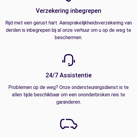
Verzekering inbegrepen
Rijd met een gerust hart. Aansprakelijkheidsverzekering van
derden is inbegrepen bij al onze verhuur om u op de weg te
beschermen.
24/7 Assistentie
Problemen op de weg? Onze ondersteuningsdienst is te
allen tijde beschikbaar om een ononderbroken reis te
garanderen.