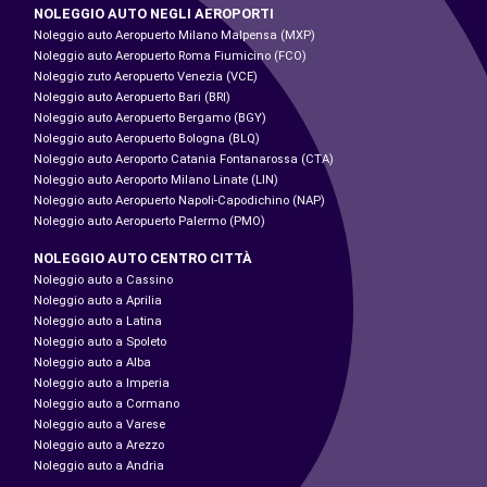
NOLEGGIO AUTO NEGLI AEROPORTI
Noleggio auto Aeropuerto Milano Malpensa (MXP)
Noleggio auto Aeropuerto Roma Fiumicino (FCO)
Noleggio zuto Aeropuerto Venezia (VCE)
Noleggio auto Aeropuerto Bari (BRI)
Noleggio auto Aeropuerto Bergamo (BGY)
Noleggio auto Aeropuerto Bologna (BLQ)
Noleggio auto Aeroporto Catania Fontanarossa (CTA)
Noleggio auto Aeroporto Milano Linate (LIN)
Noleggio auto Aeropuerto Napoli-Capodichino (NAP)
Noleggio auto Aeropuerto Palermo (PMO)
NOLEGGIO AUTO CENTRO CITTÀ
Noleggio auto a Cassino
Noleggio auto a Aprilia
Noleggio auto a Latina
Noleggio auto a Spoleto
Noleggio auto a Alba
Noleggio auto a Imperia
Noleggio auto a Cormano
Noleggio auto a Varese
Noleggio auto a Arezzo
Noleggio auto a Andria