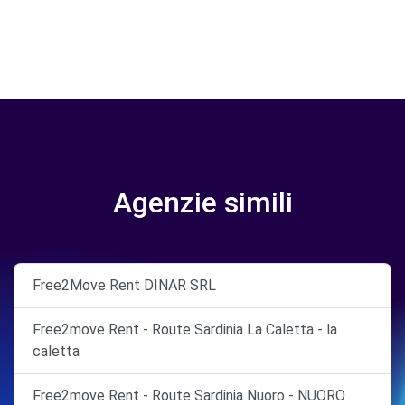
Agenzie simili
Free2Move Rent DINAR SRL
Free2move Rent - Route Sardinia La Caletta - la
caletta
Free2move Rent - Route Sardinia Nuoro - NUORO