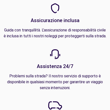
Assicurazione inclusa
Guida con tranquillità. L'assicurazione di responsabilità civile
è inclusa in tutti i nostri noleggi per proteggerti sulla strada.
Assistenza 24/7
Problemi sulla strada? Il nostro servizio di supporto è
disponibile in qualsiasi momento per garantire un viaggio
senza interruzioni.