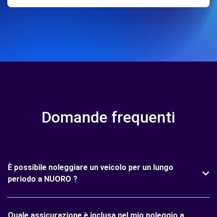
Domande frequenti
È possibile noleggiare un veicolo per un lungo
periodo a NUORO ?
Quale assicurazione è inclusa nel mio noleggio a