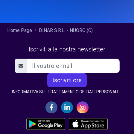
Home Page
DINAR S.R.L. - NUORO (C)
Iscriviti alla nostra newsletter
Iscriviti ora
INFORMATIVA SUL TRATTAMENTO DEI DATI PERSONALI