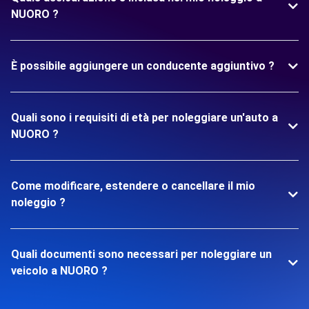
NUORO ?
È possibile aggiungere un conducente aggiuntivo ?
Quali sono i requisiti di età per noleggiare un'auto a
NUORO ?
Come modificare, estendere o cancellare il mio
noleggio ?
Quali documenti sono necessari per noleggiare un
veicolo a NUORO ?