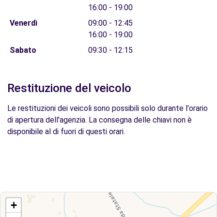
16:00 - 19:00
Venerdì
09:00 - 12:45
16:00 - 19:00
Sabato
09:30 - 12:15
Restituzione del veicolo
Le restituzioni dei veicoli sono possibili solo durante l'orario
di apertura dell'agenzia. La consegna delle chiavi non è
disponibile al di fuori di questi orari.
+