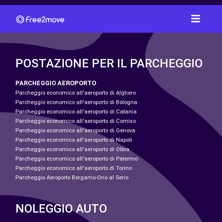
POSTAZIONE PER IL PARCHEGGIO
PARCHEGGIO AEROPORTO
Parcheggio economico all'aeroporto di Alghero
Parcheggio economico all'aeroporto di Bologna
Parcheggio economico all'aeroporto di Catania
Parcheggio economico all'aeroporto di Comiso
Parcheggio economico all'aeroporto di Genova
Parcheggio economico all'aeroporto di Napoli
Parcheggio economico all'aeroporto di Olbia
Parcheggio economico all'aeroporto di Palermo
Parcheggio economico all'aeroporto di Torino
Parcheggio Aeroporto Bergamo-Orio al Serio
NOLEGGIO AUTO