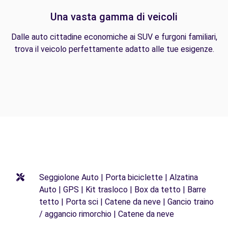
Una vasta gamma di veicoli
Dalle auto cittadine economiche ai SUV e furgoni familiari,
trova il veicolo perfettamente adatto alle tue esigenze.
Seggiolone Auto | Porta biciclette | Alzatina
Auto | GPS | Kit trasloco | Box da tetto | Barre
tetto | Porta sci | Catene da neve | Gancio traino
/ aggancio rimorchio | Catene da neve