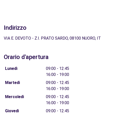
Indirizzo
VIA E. DEVOTO - Z.I. PRATO SARDO, 08100 NUORO, IT
Orario d'apertura
Lunedì
09:00 - 12:45
16:00 - 19:00
Martedì
09:00 - 12:45
16:00 - 19:00
Mercoledì
09:00 - 12:45
16:00 - 19:00
Giovedì
09:00 - 12:45