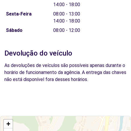
14:00 - 18:00
Sexta-Feira
08:00 - 13:00
14:00 - 18:00
Sábado
08:00 - 12:00
Devolução do veículo
As devoluções de veículos são possíveis apenas durante o
horário de funcionamento da agência. A entrega das chaves
não está disponível fora desses horários.
+