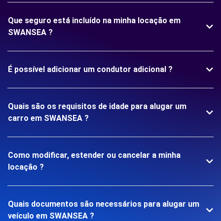
Que seguro está incluído na minha locação em
SWANSEA ?
É possível adicionar um condutor adicional ?
Quais são os requisitos de idade para alugar um
carro em SWANSEA ?
Como modificar, estender ou cancelar a minha
locação ?
Quais documentos são necessários para alugar um
veículo em SWANSEA ?