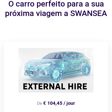
O carro perfeito para a sua
próxima viagem a SWANSEA
€ 104,45 / jour
De