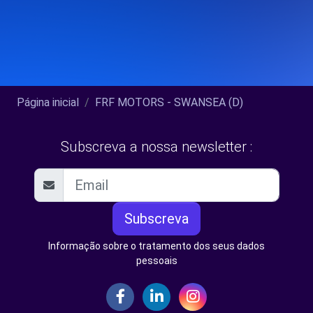
Página inicial
FRF MOTORS - SWANSEA (D)
Subscreva a nossa newsletter :
Subscreva
Informação sobre o tratamento dos seus dados
pessoais