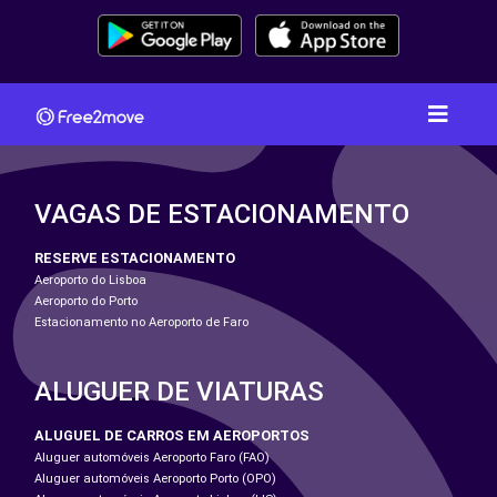
VAGAS DE ESTACIONAMENTO
RESERVE ESTACIONAMENTO
Aeroporto do Lisboa
Aeroporto do Porto
Estacionamento no Aeroporto de Faro
ALUGUER DE VIATURAS
ALUGUEL DE CARROS EM AEROPORTOS
Aluguer automóveis Aeroporto Faro (FAO)
Aluguer automóveis Aeroporto Porto (OPO)