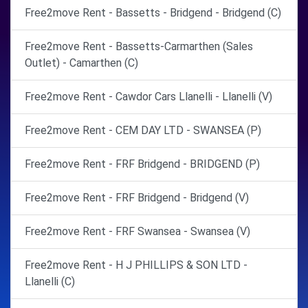
Free2move Rent - Bassetts - Bridgend - Bridgend (C)
Free2move Rent - Bassetts-Carmarthen (Sales
Outlet) - Camarthen (C)
Free2move Rent - Cawdor Cars Llanelli - Llanelli (V)
Free2move Rent - CEM DAY LTD - SWANSEA (P)
Free2move Rent - FRF Bridgend - BRIDGEND (P)
Free2move Rent - FRF Bridgend - Bridgend (V)
Free2move Rent - FRF Swansea - Swansea (V)
Free2move Rent - H J PHILLIPS & SON LTD -
Llanelli (C)