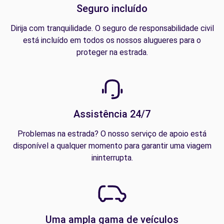
Seguro incluído
Dirija com tranquilidade. O seguro de responsabilidade civil
está incluído em todos os nossos alugueres para o
proteger na estrada.
Assistência 24/7
Problemas na estrada? O nosso serviço de apoio está
disponível a qualquer momento para garantir uma viagem
ininterrupta.
Uma ampla gama de veículos