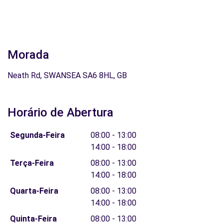
Morada
Neath Rd, SWANSEA SA6 8HL, GB
Horário de Abertura
Segunda-Feira
08:00 - 13:00
14:00 - 18:00
Terça-Feira
08:00 - 13:00
14:00 - 18:00
Quarta-Feira
08:00 - 13:00
14:00 - 18:00
Quinta-Feira
08:00 - 13:00