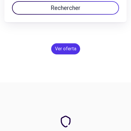
Rechercher
Ver oferta