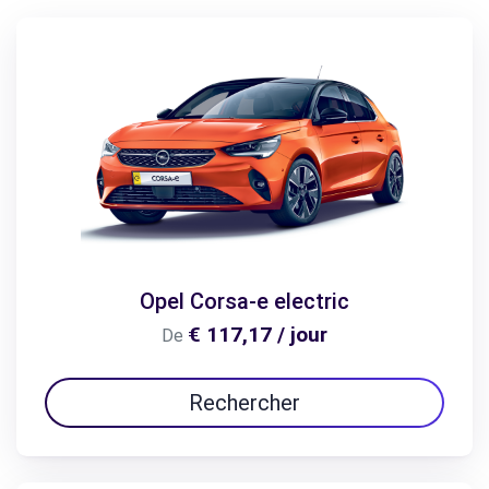
Opel Corsa-e electric
€ 117,17 / jour
De
Rechercher