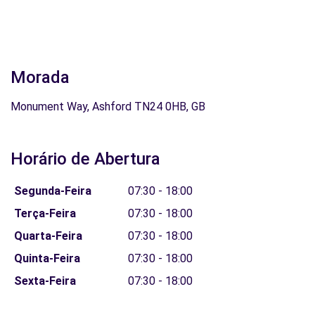
Morada
Monument Way, Ashford TN24 0HB, GB
Horário de Abertura
Segunda-Feira
07:30 - 18:00
Terça-Feira
07:30 - 18:00
Quarta-Feira
07:30 - 18:00
Quinta-Feira
07:30 - 18:00
Sexta-Feira
07:30 - 18:00