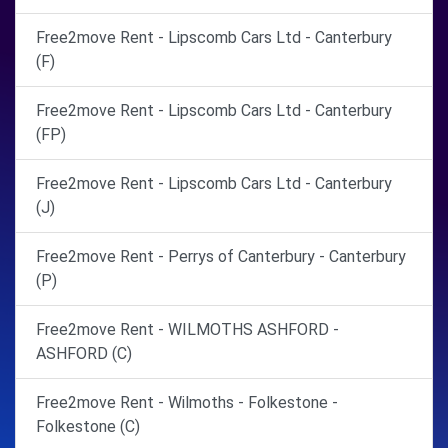
Free2move Rent - Lipscomb Cars Ltd - Canterbury
(F)
Free2move Rent - Lipscomb Cars Ltd - Canterbury
(FP)
Free2move Rent - Lipscomb Cars Ltd - Canterbury
(J)
Free2move Rent - Perrys of Canterbury - Canterbury
(P)
Free2move Rent - WILMOTHS ASHFORD -
ASHFORD (C)
Free2move Rent - Wilmoths - Folkestone -
Folkestone (C)