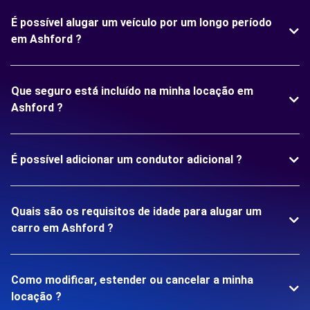
É possível alugar um veículo por um longo período
em Ashford ?
Que seguro está incluído na minha locação em
Ashford ?
É possível adicionar um condutor adicional ?
Quais são os requisitos de idade para alugar um
carro em Ashford ?
Como modificar, estender ou cancelar a minha
locação ?