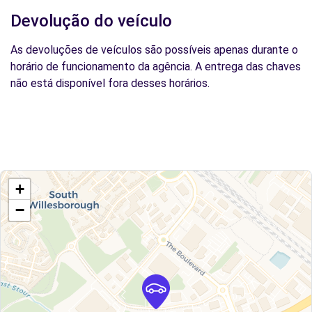
Devolução do veículo
As devoluções de veículos são possíveis apenas durante o
horário de funcionamento da agência. A entrega das chaves
não está disponível fora desses horários.
+
−