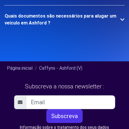
Quais documentos são necessários para alugar um
veículo em Ashford ?
Página inicial
Caffyns - Ashford (V)
Subscreva a nossa newsletter :
Subscreva
Informação sobre o tratamento dos seus dados