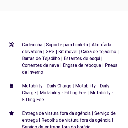
Cadeirinha | Suporte para bicileta | Almofada
elevatória | GPS | Kit móvel | Caixa de tejadilho |
Barras de Tejadilho | Estantes de esqui |
Correntes de neve | Engate de reboque | Pneus
de Inverno
Motability - Daily Charge | Motability - Daily
Charge | Motability - Fitting Fee | Motability -
Fitting Fee
Entrega de viatura fora da agência | Serviço de
entrega | Recolha de viatura fora da agência |
Serviço de entrega fora do horário