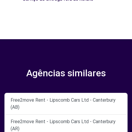
Agências similares
Free2move Rent - Lipscomb Cars Ltd - Canterbury
(AB)
Free2move Rent - Lipscomb Cars Ltd - Canterbury
(AR)