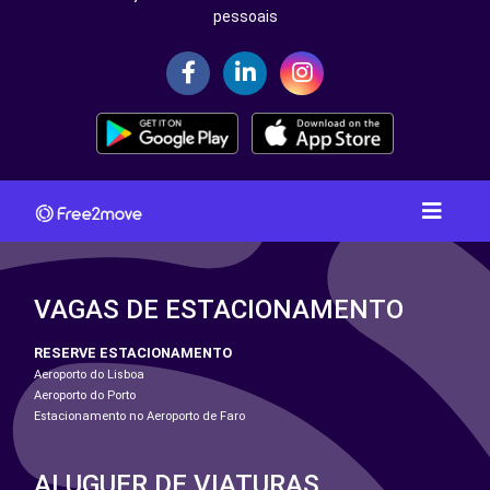
pessoais
VAGAS DE ESTACIONAMENTO
RESERVE ESTACIONAMENTO
Aeroporto do Lisboa
Aeroporto do Porto
Estacionamento no Aeroporto de Faro
ALUGUER DE VIATURAS