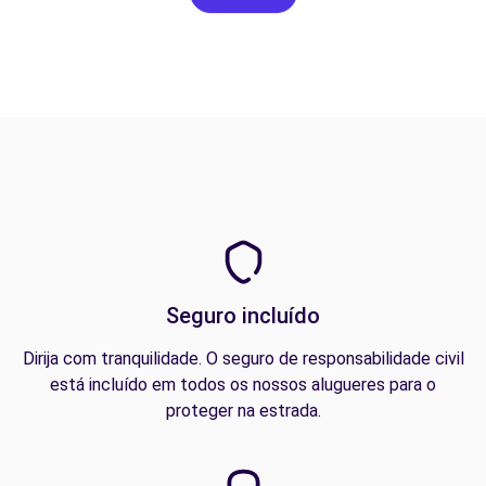
Seguro incluído
Dirija com tranquilidade. O seguro de responsabilidade civil
está incluído em todos os nossos alugueres para o
proteger na estrada.