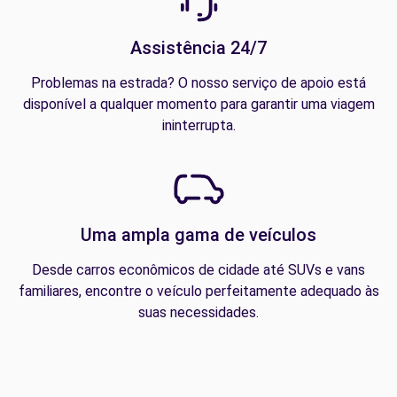
Assistência 24/7
Problemas na estrada? O nosso serviço de apoio está
disponível a qualquer momento para garantir uma viagem
ininterrupta.
Uma ampla gama de veículos
Desde carros econômicos de cidade até SUVs e vans
familiares, encontre o veículo perfeitamente adequado às
suas necessidades.