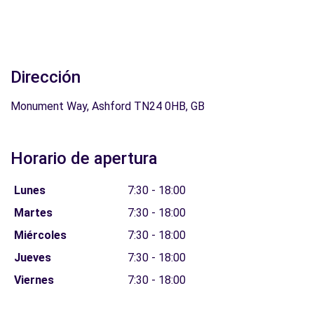
Dirección
Monument Way, Ashford TN24 0HB, GB
Horario de apertura
Lunes
7:30 - 18:00
Martes
7:30 - 18:00
Miércoles
7:30 - 18:00
Jueves
7:30 - 18:00
Viernes
7:30 - 18:00