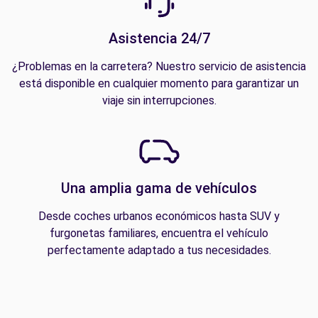
Asistencia 24/7
¿Problemas en la carretera? Nuestro servicio de asistencia
está disponible en cualquier momento para garantizar un
viaje sin interrupciones.
Una amplia gama de vehículos
Desde coches urbanos económicos hasta SUV y
furgonetas familiares, encuentra el vehículo
perfectamente adaptado a tus necesidades.