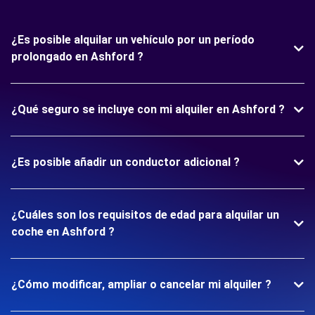
¿Es posible alquilar un vehículo por un período
prolongado en Ashford ?
¿Qué seguro se incluye con mi alquiler en Ashford ?
¿Es posible añadir un conductor adicional ?
¿Cuáles son los requisitos de edad para alquilar un
coche en Ashford ?
¿Cómo modificar, ampliar o cancelar mi alquiler ?