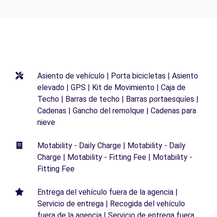
Asiento de vehículo | Porta bicicletas | Asiento
elevado | GPS | Kit de Movimiento | Caja de
Techo | Barras de techo | Barras portaesquíes |
Cadenas | Gancho del remolque | Cadenas para
nieve
Motability - Daily Charge | Motability - Daily
Charge | Motability - Fitting Fee | Motability -
Fitting Fee
Entrega del vehículo fuera de la agencia |
Servicio de entrega | Recogida del vehículo
fuera de la agencia | Servicio de entrega fuera