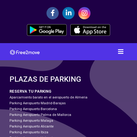
PLAZAS DE PARKING
RESERVA TU PARKING
Aparcamiento barato en el aeropuerto de Almeria
Parking Aeropuerto Madrid-Barajas
Parking Aeropuerto Barcelona
Parking Aeropuerto Palma de Mallorca
Parking Aeropuerto Malaga
Parking Aeropuerto Alicante
Parking Aeropuerto Ibiza