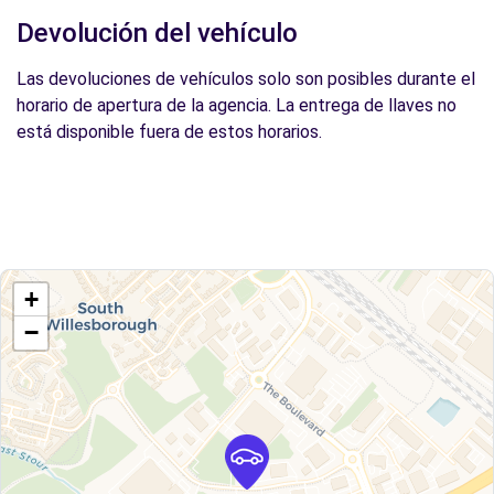
Devolución del vehículo
Las devoluciones de vehículos solo son posibles durante el
horario de apertura de la agencia. La entrega de llaves no
está disponible fuera de estos horarios.
+
−