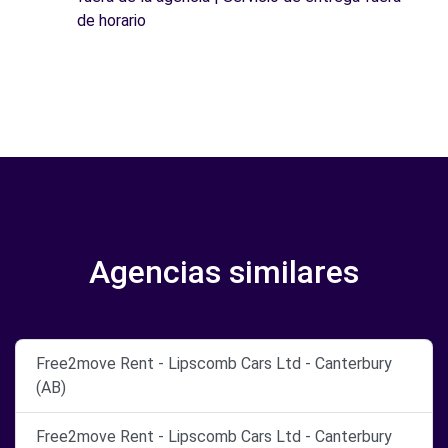
de horario
Agencias similares
Free2move Rent - Lipscomb Cars Ltd - Canterbury
(AB)
Free2move Rent - Lipscomb Cars Ltd - Canterbury