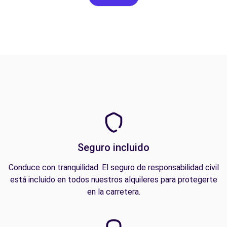
Seguro incluido
Conduce con tranquilidad. El seguro de responsabilidad civil
está incluido en todos nuestros alquileres para protegerte
en la carretera.