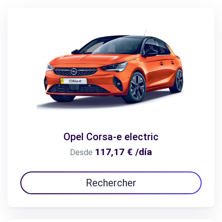
Opel Corsa-e electric
117,17 € /día
Desde
Rechercher