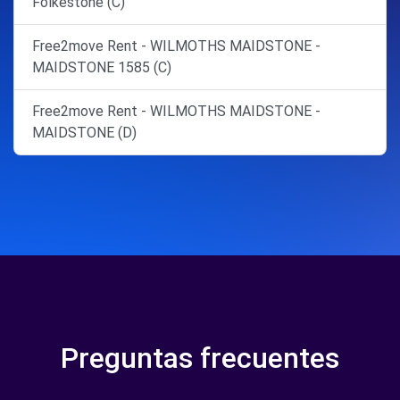
Folkestone (C)
Free2move Rent - WILMOTHS MAIDSTONE -
MAIDSTONE 1585 (C)
Free2move Rent - WILMOTHS MAIDSTONE -
MAIDSTONE (D)
Preguntas frecuentes