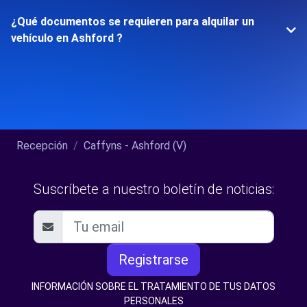
¿Qué documentos se requieren para alquilar un
vehículo en Ashford ?
Recepción
Caffyns - Ashford (V)
Suscríbete a nuestro boletín de noticias:
Registrarse
INFORMACIÓN SOBRE EL TRATAMIENTO DE TUS DATOS
PERSONALES