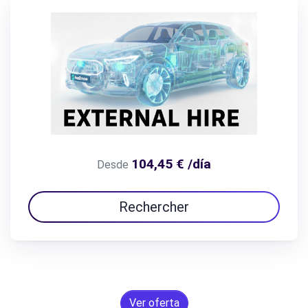
104,45 € /día
Desde
Rechercher
Ver oferta