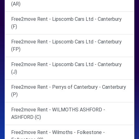
(AR)
Free2move Rent - Lipscomb Cars Ltd - Canterbury
(F)
Free2move Rent - Lipscomb Cars Ltd - Canterbury
(FP)
Free2move Rent - Lipscomb Cars Ltd - Canterbury
(J)
Free2move Rent - Perrys of Canterbury - Canterbury
(P)
Free2move Rent - WILMOTHS ASHFORD -
ASHFORD (C)
Free2move Rent - Wilmoths - Folkestone -