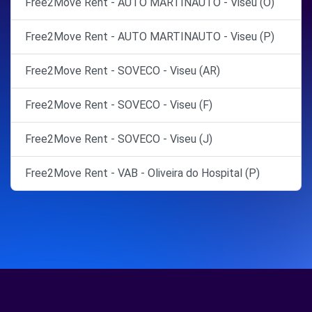
Free2Move Rent - AUTO MARTINAUTO - Viseu (O)
Free2Move Rent - AUTO MARTINAUTO - Viseu (P)
Free2Move Rent - SOVECO - Viseu (AR)
Free2Move Rent - SOVECO - Viseu (F)
Free2Move Rent - SOVECO - Viseu (J)
Free2Move Rent - VAB - Oliveira do Hospital (P)