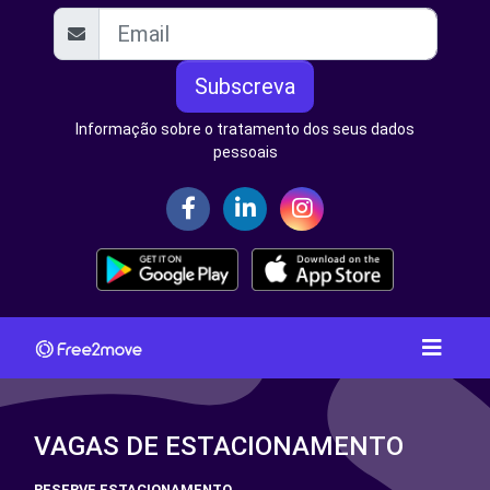
Subscreva
Informação sobre o tratamento dos seus dados
pessoais
VAGAS DE ESTACIONAMENTO
RESERVE ESTACIONAMENTO