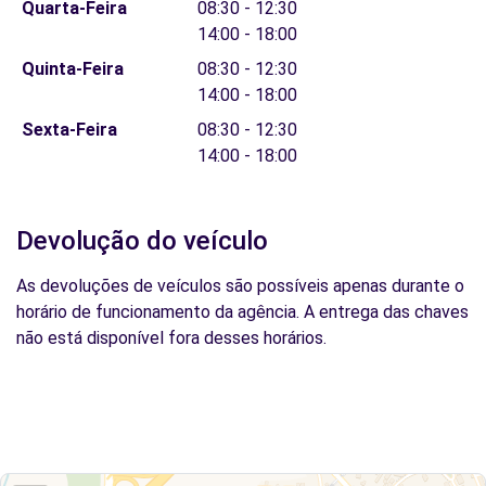
Quarta-Feira
08:30 - 12:30
14:00 - 18:00
Quinta-Feira
08:30 - 12:30
14:00 - 18:00
Sexta-Feira
08:30 - 12:30
14:00 - 18:00
Devolução do veículo
As devoluções de veículos são possíveis apenas durante o
horário de funcionamento da agência. A entrega das chaves
não está disponível fora desses horários.