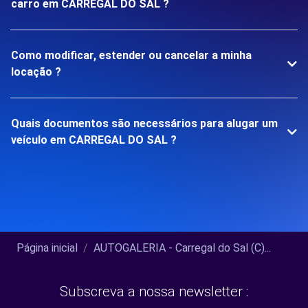
carro em CARREGAL DO SAL ?
Como modificar, estender ou cancelar a minha
locação ?
Quais documentos são necessários para alugar um
veículo em CARREGAL DO SAL ?
Página inicial
AUTOGALERIA - Carregal do Sal (C)...
Subscreva a nossa newsletter :