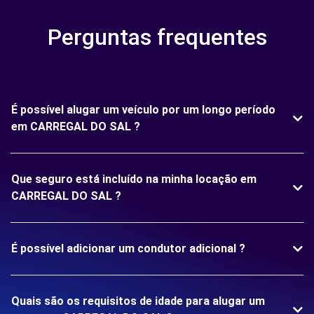
Perguntas frequentes
É possível alugar um veículo por um longo período
em CARREGAL DO SAL ?
Que seguro está incluído na minha locação em
CARREGAL DO SAL ?
É possível adicionar um condutor adicional ?
Quais são os requisitos de idade para alugar um