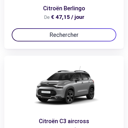
Citroën Berlingo
€ 47,15 / jour
De
Rechercher
Citroën C3 aircross