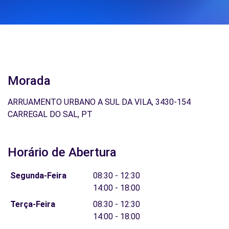
Morada
ARRUAMENTO URBANO A SUL DA VILA, 3430-154
CARREGAL DO SAL, PT
Horário de Abertura
Segunda-Feira
08:30 - 12:30
14:00 - 18:00
Terça-Feira
08:30 - 12:30
14:00 - 18:00