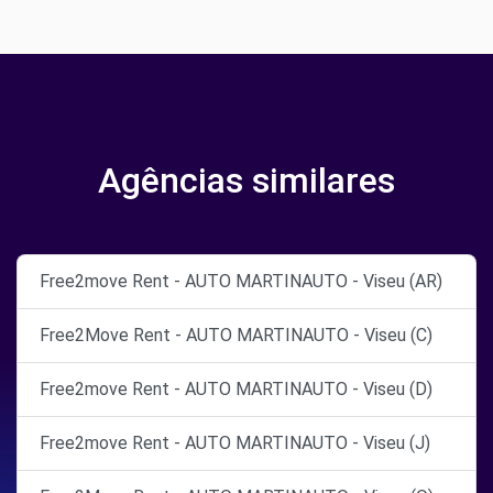
Agências similares
Free2move Rent - AUTO MARTINAUTO - Viseu (AR)
Free2Move Rent - AUTO MARTINAUTO - Viseu (C)
Free2move Rent - AUTO MARTINAUTO - Viseu (D)
Free2move Rent - AUTO MARTINAUTO - Viseu (J)