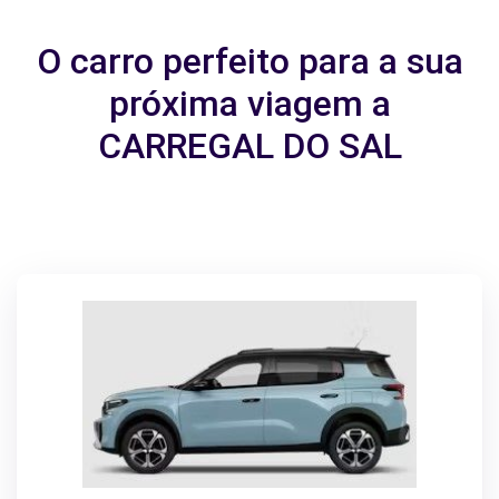
O carro perfeito para a sua
próxima viagem a
CARREGAL DO SAL