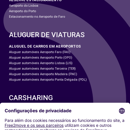
Aeroporto do Lisboa
Aeroporto do Porto
Estacionamento no Aeroporto de Faro
ALUGUER DE VIATURAS
ALUGUEL DE CARROS EM AEROPORTOS
Aluguer automóveis Aeroporto Faro (FAO)
Aluguer automóveis Aeroporto Porto (OPO)
Aluguer automóveis Aeroporto Lisboa (LIS)
Aluguer automóveis Aeroporto Terceira (TER)
Aluguer automóveis Aeroporto Madeira (FNC)
Aluguer automóveis Aeroporto Ponta Delgada (PDL)
CARSHARING
NOSSAS CIDADES
Paris
Washington DC
Milan