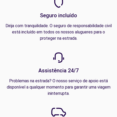
Seguro incluído
Dirija com tranquilidade. O seguro de responsabilidade civil
está incluído em todos os nossos alugueres para o
proteger na estrada.
Assistência 24/7
Problemas na estrada? O nosso serviço de apoio está
disponível a qualquer momento para garantir uma viagem
ininterrupta.