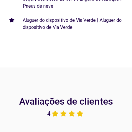
Pneus de neve
Aluguer do dispositivo de Via Verde | Aluguer do
dispositivo de Via Verde
Avaliações de clientes
4