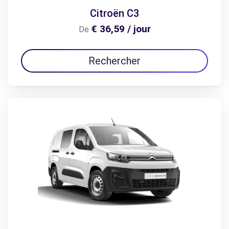
Citroën C3
€ 36,59 / jour
De
Rechercher