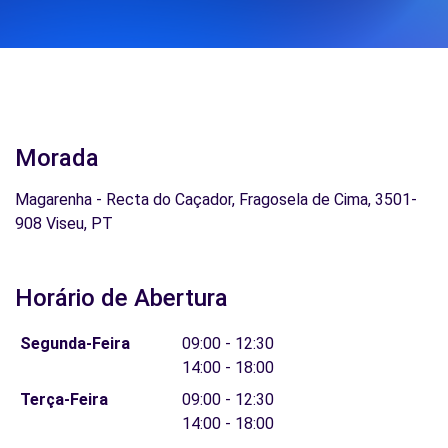
Morada
Magarenha - Recta do Caçador, Fragosela de Cima, 3501-
908 Viseu, PT
Horário de Abertura
Segunda-Feira
09:00 - 12:30
14:00 - 18:00
Terça-Feira
09:00 - 12:30
14:00 - 18:00