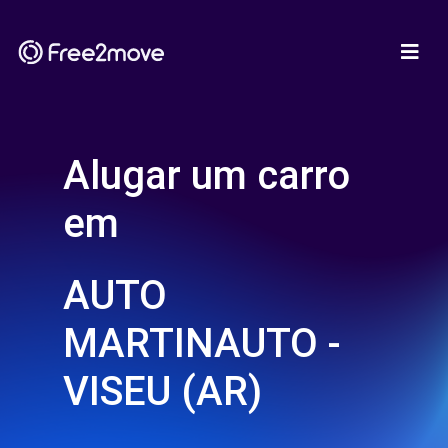
Alugar um carro
em
AUTO
MARTINAUTO -
VISEU (AR)