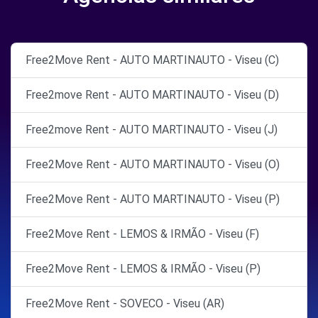
Free2Move Rent - AUTO MARTINAUTO - Viseu (C)
Free2move Rent - AUTO MARTINAUTO - Viseu (D)
Free2move Rent - AUTO MARTINAUTO - Viseu (J)
Free2Move Rent - AUTO MARTINAUTO - Viseu (O)
Free2Move Rent - AUTO MARTINAUTO - Viseu (P)
Free2Move Rent - LEMOS & IRMÃO - Viseu (F)
Free2Move Rent - LEMOS & IRMÃO - Viseu (P)
Free2Move Rent - SOVECO - Viseu (AR)