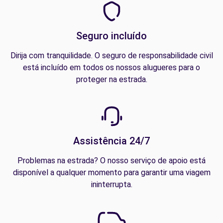
Seguro incluído
Dirija com tranquilidade. O seguro de responsabilidade civil
está incluído em todos os nossos alugueres para o
proteger na estrada.
Assistência 24/7
Problemas na estrada? O nosso serviço de apoio está
disponível a qualquer momento para garantir uma viagem
ininterrupta.