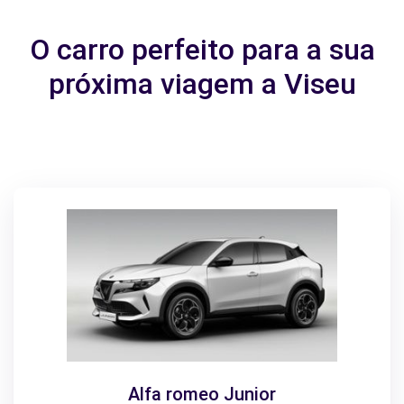
O carro perfeito para a sua
próxima viagem a Viseu
Alfa romeo Junior