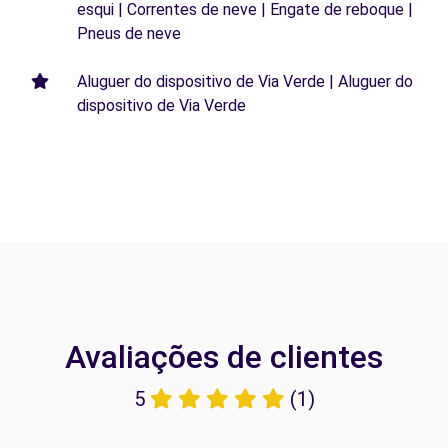
esqui | Correntes de neve | Engate de reboque |
Pneus de neve
Aluguer do dispositivo de Via Verde | Aluguer do
dispositivo de Via Verde
Avaliações de clientes
5
(1)