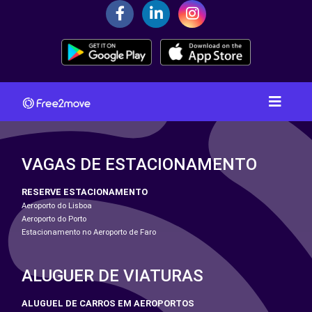
VAGAS DE ESTACIONAMENTO
RESERVE ESTACIONAMENTO
Aeroporto do Lisboa
Aeroporto do Porto
Estacionamento no Aeroporto de Faro
ALUGUER DE VIATURAS
ALUGUEL DE CARROS EM AEROPORTOS