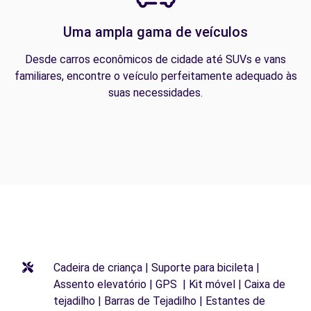
Uma ampla gama de veículos
Desde carros econômicos de cidade até SUVs e vans
familiares, encontre o veículo perfeitamente adequado às
suas necessidades.
Cadeira de criança | Suporte para bicileta |
Assento elevatório | GPS | Kit móvel | Caixa de
tejadilho | Barras de Tejadilho | Estantes de