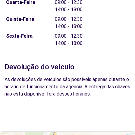
Quarta-Feira
09:00 - 12:30
14:00 - 18:00
Quinta-Feira
09:00 - 12:30
14:00 - 18:00
Sexta-Feira
09:00 - 12:30
14:00 - 18:00
Devolução do veículo
As devoluções de veículos são possíveis apenas durante o
horário de funcionamento da agência. A entrega das chaves
não está disponível fora desses horários.