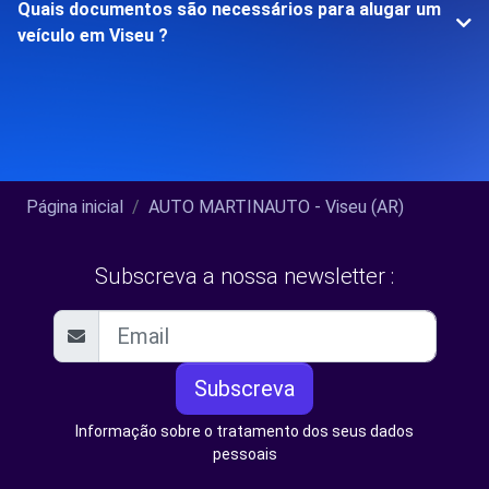
Quais documentos são necessários para alugar um
veículo em Viseu ?
Página inicial
AUTO MARTINAUTO - Viseu (AR)
Subscreva a nossa newsletter :
Subscreva
Informação sobre o tratamento dos seus dados
pessoais