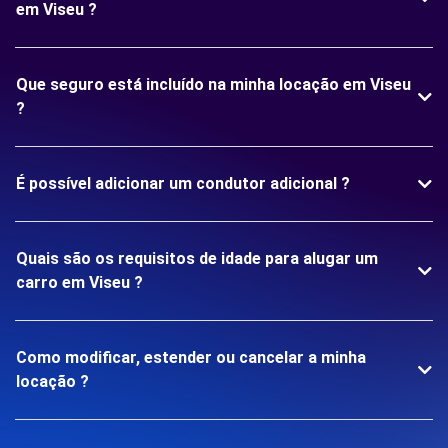
em Viseu ?
Que seguro está incluído na minha locação em Viseu
?
É possível adicionar um condutor adicional ?
Quais são os requisitos de idade para alugar um
carro em Viseu ?
Como modificar, estender ou cancelar a minha
locação ?