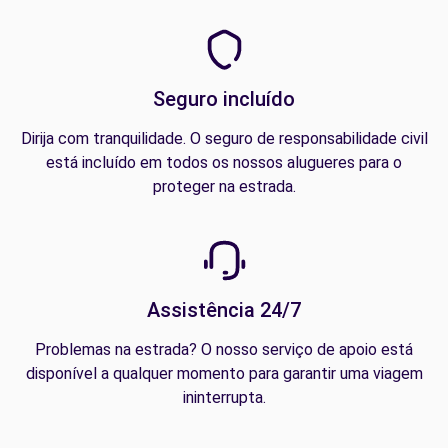
Seguro incluído
Dirija com tranquilidade. O seguro de responsabilidade civil
está incluído em todos os nossos alugueres para o
proteger na estrada.
Assistência 24/7
Problemas na estrada? O nosso serviço de apoio está
disponível a qualquer momento para garantir uma viagem
ininterrupta.