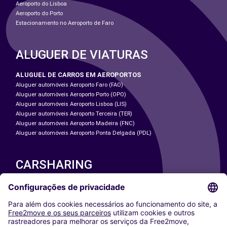
Aeroporto do Lisboa
Aeroporto do Porto
Estacionamento no Aeroporto de Faro
ALUGUER DE VIATURAS
ALUGUEL DE CARROS EM AEROPORTOS
Aluguer automóveis Aeroporto Faro (FAO)
Aluguer automóveis Aeroporto Porto (OPO)
Aluguer automóveis Aeroporto Lisboa (LIS)
Aluguer automóveis Aeroporto Terceira (TER)
Aluguer automóveis Aeroporto Madeira (FNC)
Aluguer automóveis Aeroporto Ponta Delgada (PDL)
CARSHARING
NOSSAS CIDADES
Paris
Washington DC
Milan
Rome