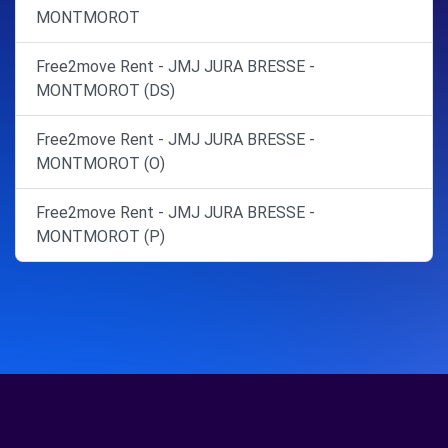
MONTMOROT
Free2move Rent - JMJ JURA BRESSE -
MONTMOROT (DS)
Free2move Rent - JMJ JURA BRESSE -
MONTMOROT (O)
Free2move Rent - JMJ JURA BRESSE -
MONTMOROT (P)