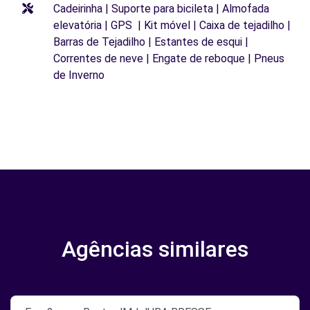
Cadeirinha | Suporte para bicileta | Almofada
elevatória | GPS | Kit móvel | Caixa de tejadilho |
Barras de Tejadilho | Estantes de esqui |
Correntes de neve | Engate de reboque | Pneus
de Inverno
Agências similares