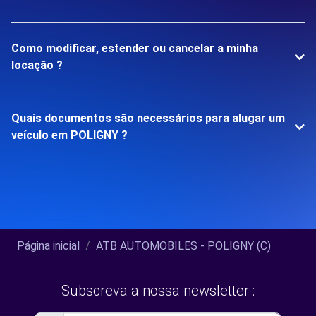
Como modificar, estender ou cancelar a minha
locação ?
Quais documentos são necessários para alugar um
veículo em POLIGNY ?
Página inicial
ATB AUTOMOBILES - POLIGNY (C)
Subscreva a nossa newsletter :