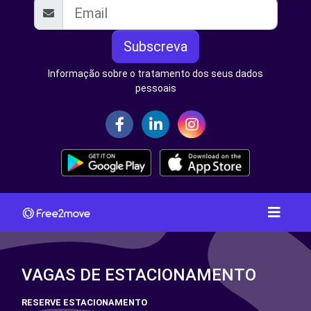
Subscreva
Informação sobre o tratamento dos seus dados
pessoais
VAGAS DE ESTACIONAMENTO
RESERVE ESTACIONAMENTO