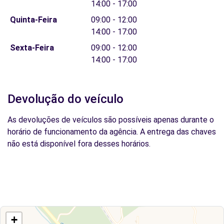
14:00 - 17:00
Quinta-Feira
09:00 - 12:00
14:00 - 17:00
Sexta-Feira
09:00 - 12:00
14:00 - 17:00
Devolução do veículo
As devoluções de veículos são possíveis apenas durante o
horário de funcionamento da agência. A entrega das chaves
não está disponível fora desses horários.
+