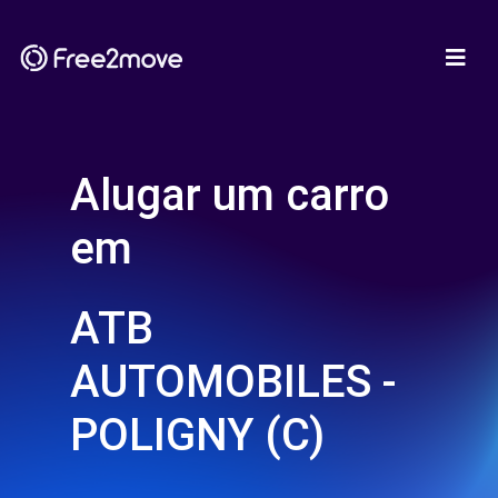
Alugar um carro
em
ATB
AUTOMOBILES -
POLIGNY (C)