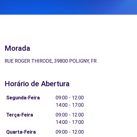
Morada
RUE ROGER THIRODE, 39800 POLIGNY, FR
Horário de Abertura
Segunda-Feira
09:00 - 12:00
14:00 - 17:00
Terça-Feira
09:00 - 12:00
14:00 - 17:00
Quarta-Feira
09:00 - 12:00