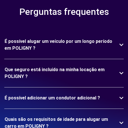
Perguntas frequentes
É possível alugar um veículo por um longo período
em POLIGNY ?
Que seguro está incluído na minha locação em
POLIGNY ?
É possível adicionar um condutor adicional ?
Quais são os requisitos de idade para alugar um
carro em POLIGNY ?