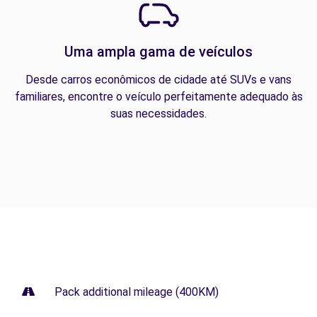
Uma ampla gama de veículos
Desde carros econômicos de cidade até SUVs e vans
familiares, encontre o veículo perfeitamente adequado às
suas necessidades.
Pack additional mileage (400KM)