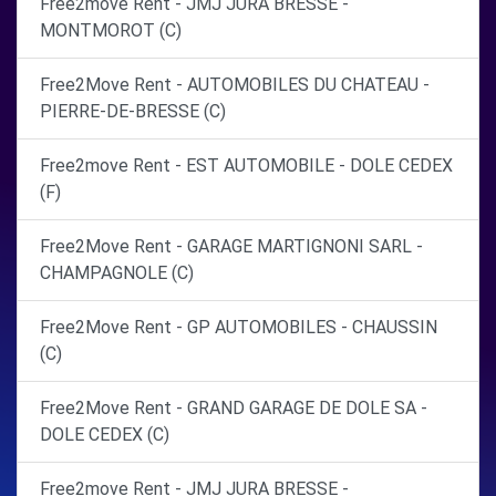
Free2move Rent - JMJ JURA BRESSE -
MONTMOROT (C)
Free2Move Rent - AUTOMOBILES DU CHATEAU -
PIERRE-DE-BRESSE (C)
Free2move Rent - EST AUTOMOBILE - DOLE CEDEX
(F)
Free2Move Rent - GARAGE MARTIGNONI SARL -
CHAMPAGNOLE (C)
Free2Move Rent - GP AUTOMOBILES - CHAUSSIN
(C)
Free2Move Rent - GRAND GARAGE DE DOLE SA -
DOLE CEDEX (C)
Free2move Rent - JMJ JURA BRESSE -