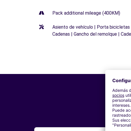
Pack additional mileage (400KM)
Asiento de vehículo | Porta bicicletas
Cadenas | Gancho del remolque | Cade