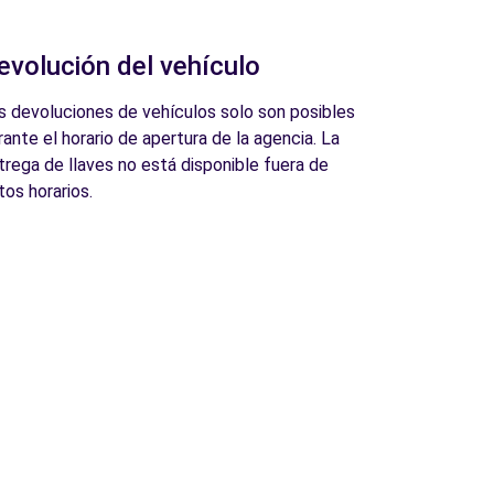
evolución del vehículo
s devoluciones de vehículos solo son posibles
rante el horario de apertura de la agencia. La
trega de llaves no está disponible fuera de
tos horarios.