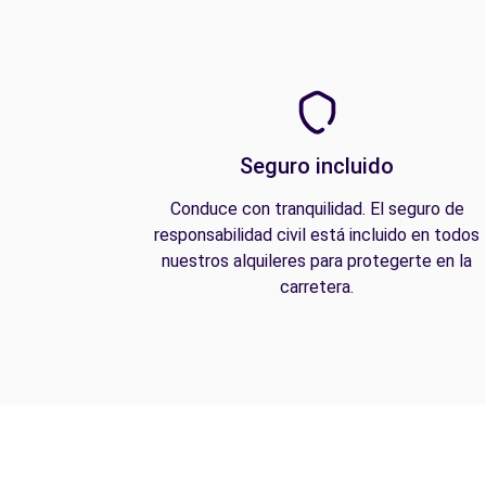
Seguro incluido
Conduce con tranquilidad. El seguro de
responsabilidad civil está incluido en todos
nuestros alquileres para protegerte en la
carretera.