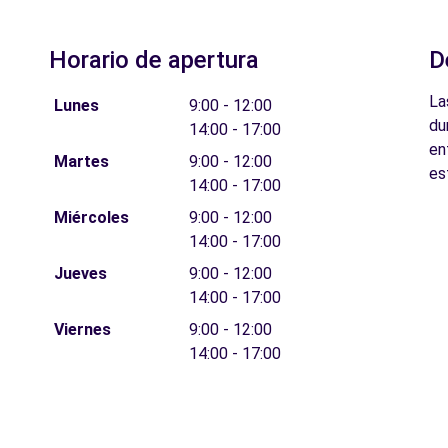
Horario de apertura
D
La
Lunes
9:00 - 12:00
du
14:00 - 17:00
en
Martes
9:00 - 12:00
es
14:00 - 17:00
Miércoles
9:00 - 12:00
14:00 - 17:00
Jueves
9:00 - 12:00
14:00 - 17:00
Viernes
9:00 - 12:00
14:00 - 17:00