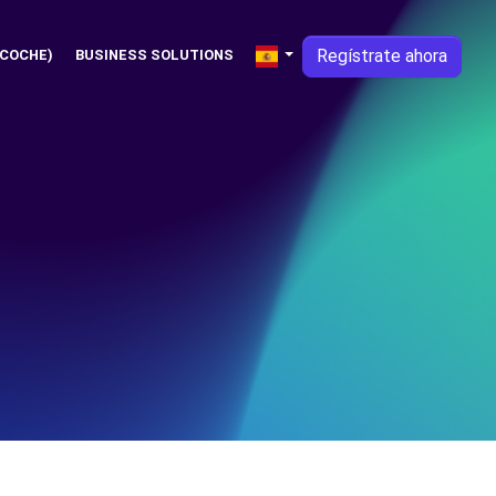
Regístrate ahora
 COCHE)
BUSINESS SOLUTIONS