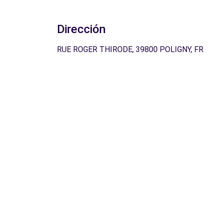
Dirección
RUE ROGER THIRODE, 39800 POLIGNY, FR