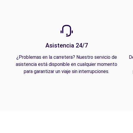
Asistencia 24/7
¿Problemas en la carretera? Nuestro servicio de
D
asistencia está disponible en cualquier momento
para garantizar un viaje sin interrupciones.