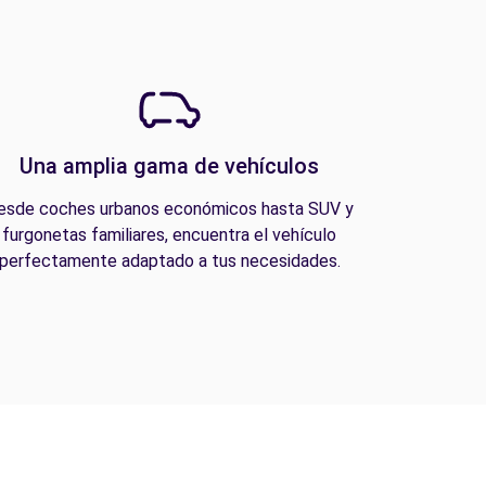
Una amplia gama de vehículos
esde coches urbanos económicos hasta SUV y
furgonetas familiares, encuentra el vehículo
perfectamente adaptado a tus necesidades.