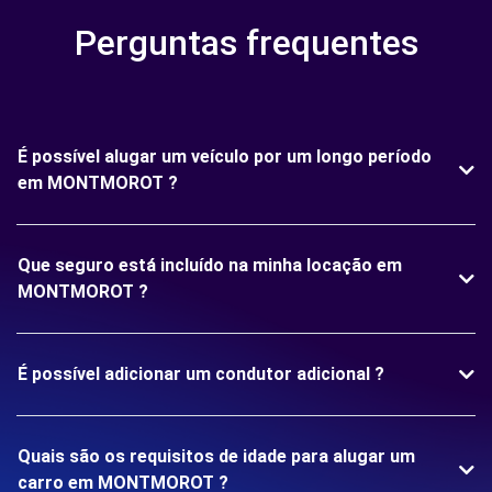
Perguntas frequentes
É possível alugar um veículo por um longo período
em MONTMOROT ?
Que seguro está incluído na minha locação em
MONTMOROT ?
É possível adicionar um condutor adicional ?
Quais são os requisitos de idade para alugar um
carro em MONTMOROT ?