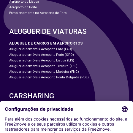
Aeroporto do Lisboa
Aeroporto do Porto
Estacionamento no Aeroporto de Faro
ALUGUER DE VIATURAS
ALUGUEL DE CARROS EM AEROPORTOS
Aluguer automóveis Aeroporto Faro (FAO)
Aluguer automóveis Aeroporto Porto (OPO)
Aluguer automóveis Aeroporto Lisboa (LIS)
Aluguer automóveis Aeroporto Terceira (TER)
Aluguer automóveis Aeroporto Madeira (FNC)
Aluguer automóveis Aeroporto Ponta Delgada (PDL)
CARSHARING
NOSSAS CIDADES
Paris
Washington DC
Milan
Rome