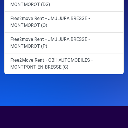
MONTMOROT (DS)
Free2move Rent - JMJ JURA BRESSE -
MONTMOROT (O)
Free2move Rent - JMJ JURA BRESSE -
MONTMOROT (P)
Free2Move Rent - OBH AUTOMOBILES -
MONTPONT-EN-BRESSE (C)