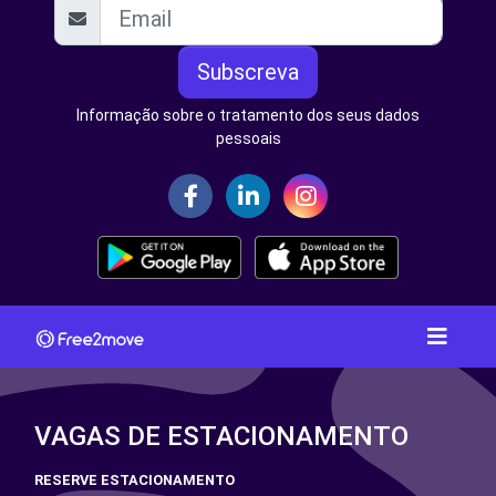
Subscreva
Informação sobre o tratamento dos seus dados
pessoais
VAGAS DE ESTACIONAMENTO
RESERVE ESTACIONAMENTO