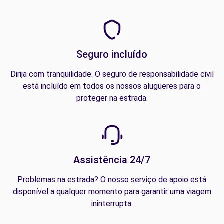
Seguro incluído
Dirija com tranquilidade. O seguro de responsabilidade civil
está incluído em todos os nossos alugueres para o
proteger na estrada.
Assistência 24/7
Problemas na estrada? O nosso serviço de apoio está
disponível a qualquer momento para garantir uma viagem
ininterrupta.