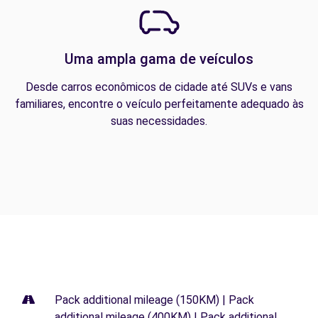
Uma ampla gama de veículos
Desde carros econômicos de cidade até SUVs e vans
familiares, encontre o veículo perfeitamente adequado às
suas necessidades.
Pack additional mileage (150KM) | Pack
additional mileage (400KM) | Pack additional