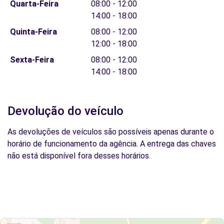
Quarta-Feira
08:00 - 12:00
14:00 - 18:00
Quinta-Feira
08:00 - 12:00
12:00 - 18:00
Sexta-Feira
08:00 - 12:00
14:00 - 18:00
Devolução do veículo
As devoluções de veículos são possíveis apenas durante o
horário de funcionamento da agência. A entrega das chaves
não está disponível fora desses horários.