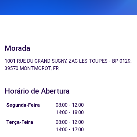
Morada
1001 RUE DU GRAND SUGNY, ZAC LES TOUPES - BP 0129,
39570 MONTMOROT, FR
Horário de Abertura
Segunda-Feira
08:00 - 12:00
14:00 - 18:00
Terça-Feira
08:00 - 12:00
14:00 - 17:00