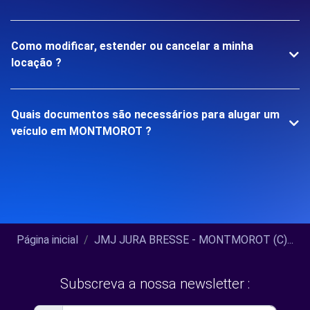
Como modificar, estender ou cancelar a minha
locação ?
Quais documentos são necessários para alugar um
veículo em MONTMOROT ?
Página inicial
JMJ JURA BRESSE - MONTMOROT (C)...
Subscreva a nossa newsletter :