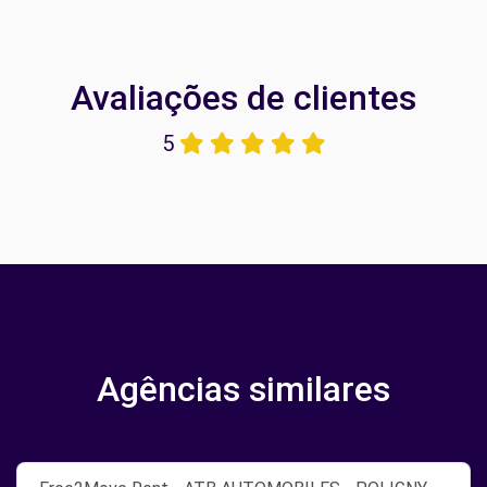
Avaliações de clientes
5
Agências similares