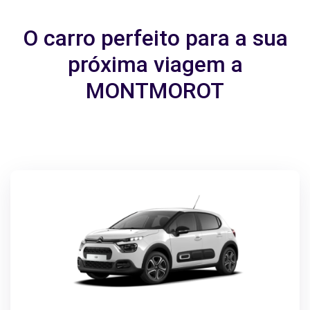
O carro perfeito para a sua
próxima viagem a
MONTMOROT