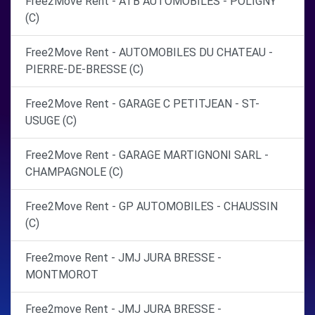
Free2Move Rent - ATB AUTOMOBILES - POLIGNY
(C)
Free2Move Rent - AUTOMOBILES DU CHATEAU -
PIERRE-DE-BRESSE (C)
Free2Move Rent - GARAGE C PETITJEAN - ST-
USUGE (C)
Free2Move Rent - GARAGE MARTIGNONI SARL -
CHAMPAGNOLE (C)
Free2Move Rent - GP AUTOMOBILES - CHAUSSIN
(C)
Free2move Rent - JMJ JURA BRESSE -
MONTMOROT
Free2move Rent - JMJ JURA BRESSE -