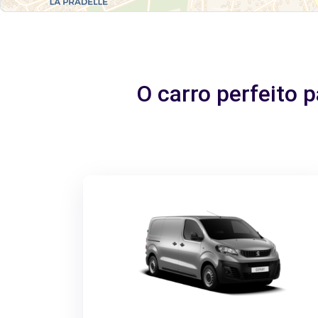
O carro perfeito