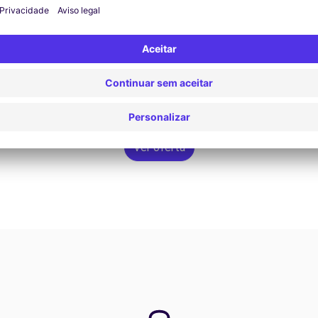
Ver oferta