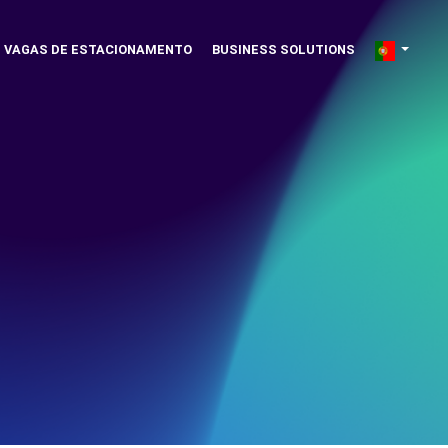
VAGAS DE ESTACIONAMENTO
BUSINESS SOLUTIONS