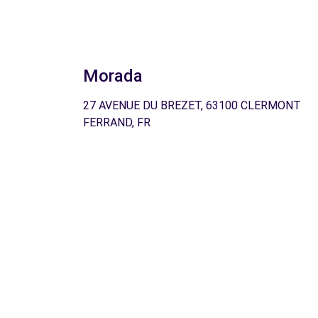
Morada
27 AVENUE DU BREZET, 63100 CLERMONT
FERRAND, FR