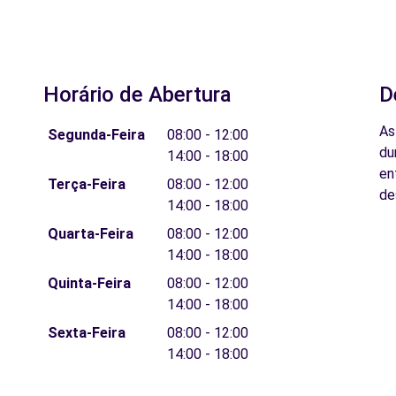
Horário de Abertura
D
As
Segunda-Feira
08:00 - 12:00
du
14:00 - 18:00
en
Terça-Feira
08:00 - 12:00
de
14:00 - 18:00
Quarta-Feira
08:00 - 12:00
14:00 - 18:00
Quinta-Feira
08:00 - 12:00
14:00 - 18:00
Sexta-Feira
08:00 - 12:00
14:00 - 18:00