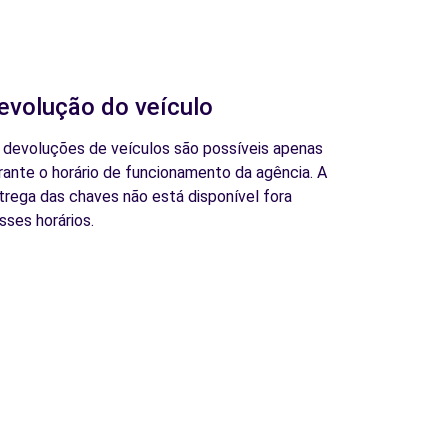
evolução do veículo
 devoluções de veículos são possíveis apenas
rante o horário de funcionamento da agência. A
trega das chaves não está disponível fora
sses horários.