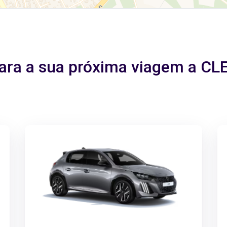
 para a sua próxima viagem a