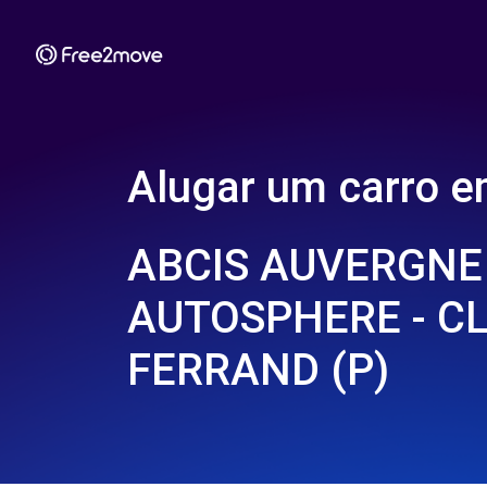
Alugar um carro 
ABCIS AUVERGNE
AUTOSPHERE - C
FERRAND (P)