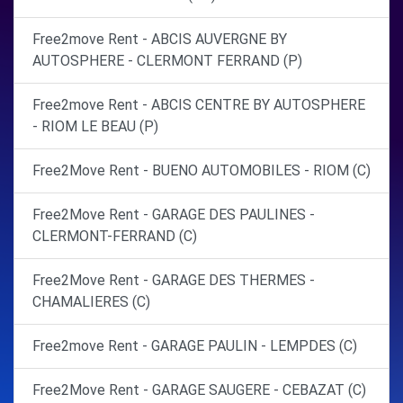
Free2move Rent - ABCIS AUVERGNE BY
AUTOSPHERE - CLERMONT FERRAND (P)
Free2move Rent - ABCIS CENTRE BY AUTOSPHERE
- RIOM LE BEAU (P)
Free2Move Rent - BUENO AUTOMOBILES - RIOM (C)
Free2Move Rent - GARAGE DES PAULINES -
CLERMONT-FERRAND (C)
Free2Move Rent - GARAGE DES THERMES -
CHAMALIERES (C)
Free2move Rent - GARAGE PAULIN - LEMPDES (C)
Free2Move Rent - GARAGE SAUGERE - CEBAZAT (C)