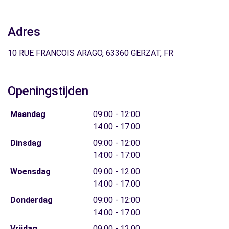
Adres
10 RUE FRANCOIS ARAGO, 63360 GERZAT, FR
Openingstijden
Maandag
09:00 - 12:00
14:00 - 17:00
Dinsdag
09:00 - 12:00
14:00 - 17:00
Woensdag
09:00 - 12:00
14:00 - 17:00
Donderdag
09:00 - 12:00
14:00 - 17:00
Vrijdag
09:00 - 12:00