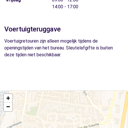
14:00 - 17:00
Voertuigteruggave
Voertuigretouren zijn alleen mogelijk tijdens de
openingstijden van het bureau. Sleutelafgifte is buiten
deze tijden niet beschikbaar.
+
−