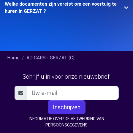
Welke documenten zijn vereist om een voertuig te
huren in GERZAT ?
Home
AD CARS - GERZAT (C)
Schrijf u in voor onze nieuwsbrief:
Inschrijven
INFORMATIE OVER DE VERWERKING VAN
PERSOONSGEGEVENS