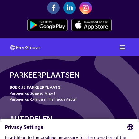
PARKEERPLAATSEN
BOEK JE PARKEERPLAATS
Parkeren op Schiphol Airport
Parkeren op Rotterdam The Hague Airport
AUTODELEN
ONZE STEDEN
Paris