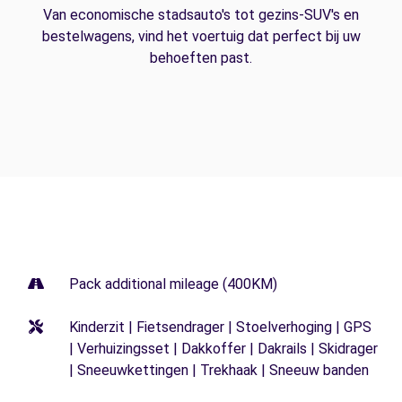
Van economische stadsauto's tot gezins-SUV's en
bestelwagens, vind het voertuig dat perfect bij uw
behoeften past.
Pack additional mileage (400KM)
Kinderzit | Fietsendrager | Stoelverhoging | GPS
| Verhuizingsset | Dakkoffer | Dakrails | Skidrager
| Sneeuwkettingen | Trekhaak | Sneeuw banden