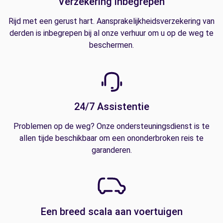
Verzekering inbegrepen
Rijd met een gerust hart. Aansprakelijkheidsverzekering van
derden is inbegrepen bij al onze verhuur om u op de weg te
beschermen.
24/7 Assistentie
Problemen op de weg? Onze ondersteuningsdienst is te
allen tijde beschikbaar om een ononderbroken reis te
garanderen.
Een breed scala aan voertuigen