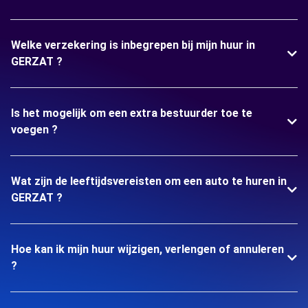
Welke verzekering is inbegrepen bij mijn huur in
GERZAT ?
Is het mogelijk om een extra bestuurder toe te
voegen ?
Wat zijn de leeftijdsvereisten om een auto te huren in
GERZAT ?
Hoe kan ik mijn huur wijzigen, verlengen of annuleren
?