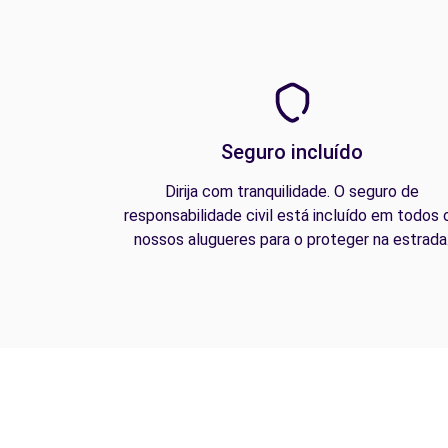
Seguro incluído
Dirija com tranquilidade. O seguro de
responsabilidade civil está incluído em todos 
nossos alugueres para o proteger na estrada