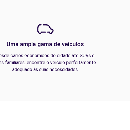
Uma ampla gama de veículos
esde carros econômicos de cidade até SUVs e
ns familiares, encontre o veículo perfeitamente
adequado às suas necessidades.