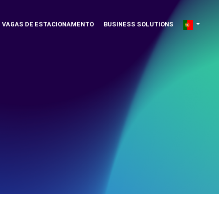
VAGAS DE ESTACIONAMENTO
BUSINESS SOLUTIONS