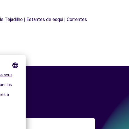
 de Tejadilho | Estantes de esqui | Correntes