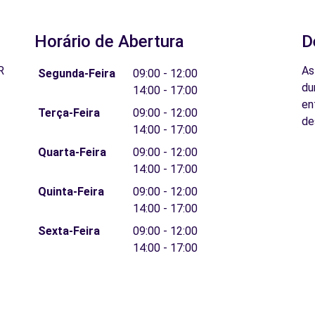
Horário de Abertura
D
R
As
Segunda-Feira
09:00 - 12:00
du
14:00 - 17:00
en
Terça-Feira
09:00 - 12:00
de
14:00 - 17:00
Quarta-Feira
09:00 - 12:00
14:00 - 17:00
Quinta-Feira
09:00 - 12:00
14:00 - 17:00
Sexta-Feira
09:00 - 12:00
14:00 - 17:00