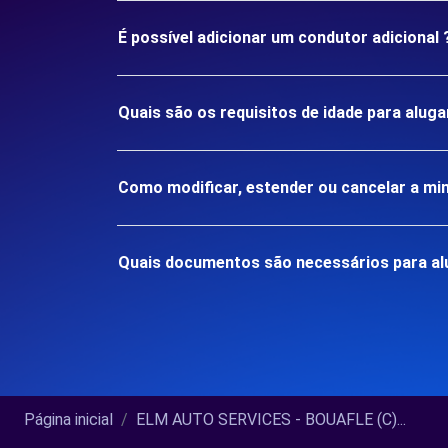
É possível adicionar um condutor adicional 
Quais são os requisitos de idade para alu
Como modificar, estender ou cancelar a mi
Quais documentos são necessários para al
Página inicial
ELM AUTO SERVICES - BOUAFLE (C)...