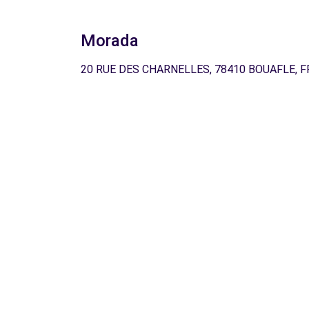
Morada
20 RUE DES CHARNELLES, 78410 BOUAFLE, F