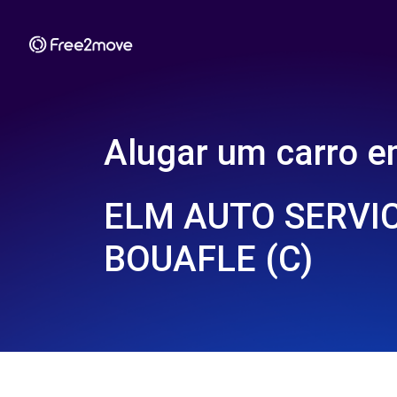
Alugar um carro 
ELM AUTO SERVIC
BOUAFLE (C)