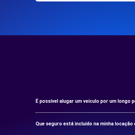
É possível alugar um veículo por um longo
Que seguro está incluído na minha locaçã