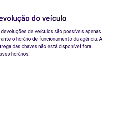
evolução do veículo
 devoluções de veículos são possíveis apenas
rante o horário de funcionamento da agência. A
trega das chaves não está disponível fora
sses horários.