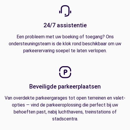
24/7 assistentie
Een probleem met uw boeking of toegang? Ons
ondersteuningsteam is de klok rond beschikbaar om uw
parkeerervaring soepel te laten verlopen.
Beveiligde parkeerplaatsen
Van overdekte parkeergarages tot open terreinen en valet-
opties — vind de parkeeroplossing die perfect bij uw
behoeften past, nabij luchthavens, treinstations of
stadscentra.