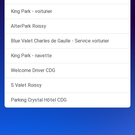
King Park - voiturier
AlterPark Roissy
Blue Valet Charles de Gaulle - Service voiturier
King Park - navette
Welcome Driver CDG
S Valet Roissy
Parking Crystal Hôtel CDG