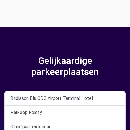
Gelijkaardige
parkeerplaatsen
Radisson Blu CDG Airport Terminal Hotel
Parkeep Roissy
Class'park extérieur