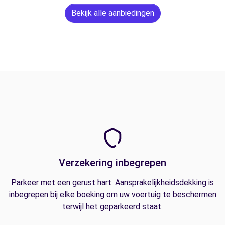
Bekijk alle aanbiedingen
Verzekering inbegrepen
Parkeer met een gerust hart. Aansprakelijkheidsdekking is
inbegrepen bij elke boeking om uw voertuig te beschermen
terwijl het geparkeerd staat.