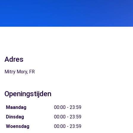
Adres
Mitry Mory, FR
Openingstijden
Maandag
00:00 - 23:59
Dinsdag
00:00 - 23:59
Woensdag
00:00 - 23:59