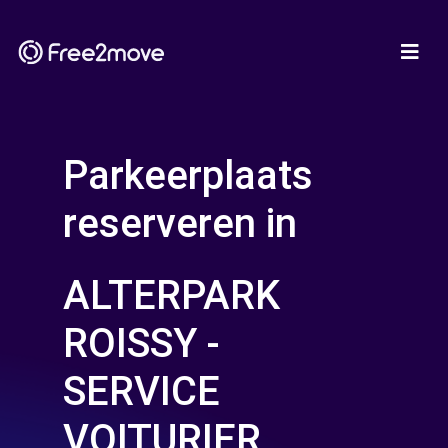
Parkeerplaats
reserveren in
ALTERPARK
ROISSY -
SERVICE
VOITURIER