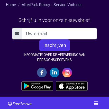
Home
AlterPark Roissy - Service Voiturier...
Schrijf u in voor onze nieuwsbrief:
Inschrijven
INFORMATIE OVER DE VERWERKING VAN
PERSOONSGEGEVENS