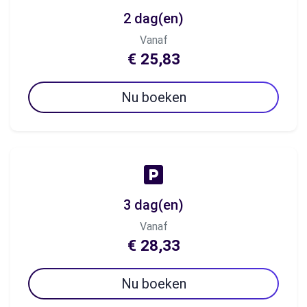
2 dag(en)
Vanaf
€ 25,83
Nu boeken
3 dag(en)
Vanaf
€ 28,33
Nu boeken