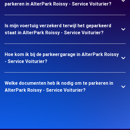
parkeren in AlterPark Roissy - Service Voiturier?
Is mijn voertuig verzekerd terwijl het geparkeerd
staat in AlterPark Roissy - Service Voiturier?
Hoe kom ik bij de parkeergarage in AlterPark Roissy
- Service Voiturier?
Welke documenten heb ik nodig om te parkeren in
AlterPark Roissy - Service Voiturier?