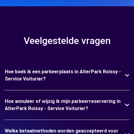
Veelgestelde vragen
Hoe boek ik een parkeerplaats in AlterPark Roissy -
Service Voiturier?
Hoe annuleer of wijzig ik mijn parkeerreservering in
AlterPark Roissy - Service Voiturier?
Welke betaalmethoden worden geaccepteerd voor