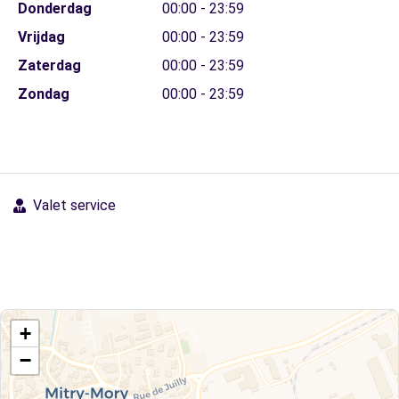
Donderdag
00:00 - 23:59
Vrijdag
00:00 - 23:59
Zaterdag
00:00 - 23:59
Zondag
00:00 - 23:59
Valet service
+
−