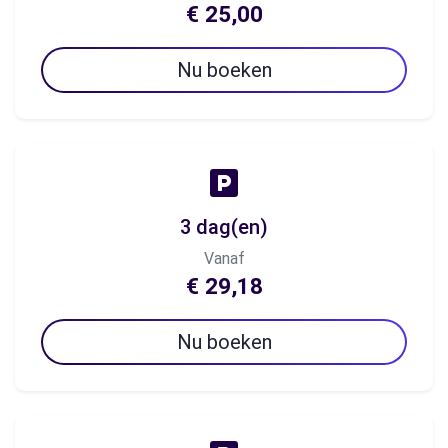
€ 25,00
Nu boeken
3 dag(en)
Vanaf
€ 29,18
Nu boeken