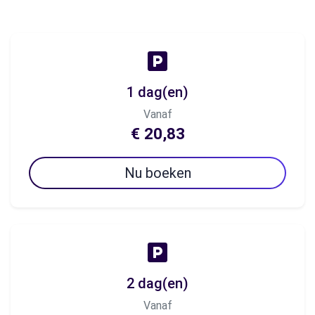
1 dag(en)
Vanaf
€ 20,83
Nu boeken
2 dag(en)
Vanaf