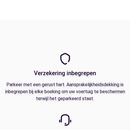
Verzekering inbegrepen
Parkeer met een gerust hart. Aansprakelijkheidsdekking is
inbegrepen bij elke boeking om uw voertuig te beschermen
terwijl het geparkeerd staat.