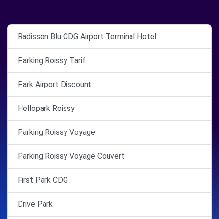
Radisson Blu CDG Airport Terminal Hotel
Parking Roissy Tarif
Park Airport Discount
Hellopark Roissy
Parking Roissy Voyage
Parking Roissy Voyage Couvert
First Park CDG
Drive Park