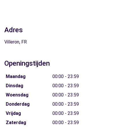
Adres
Villeron, FR
Openingstijden
Maandag
00:00 - 23:59
Dinsdag
00:00 - 23:59
Woensdag
00:00 - 23:59
Donderdag
00:00 - 23:59
Vrijdag
00:00 - 23:59
Zaterdag
00:00 - 23:59