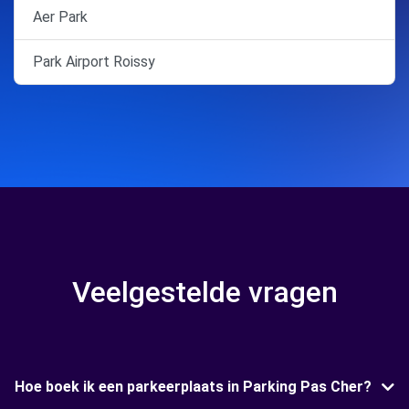
Aer Park
Park Airport Roissy
Veelgestelde vragen
Hoe boek ik een parkeerplaats in Parking Pas Cher?