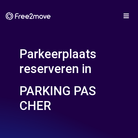
Parkeerplaats
reserveren in
PARKING PAS
CHER