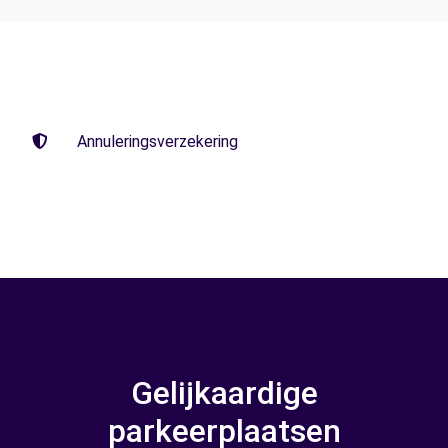
Annuleringsverzekering
Gelijkaardige
parkeerplaatsen