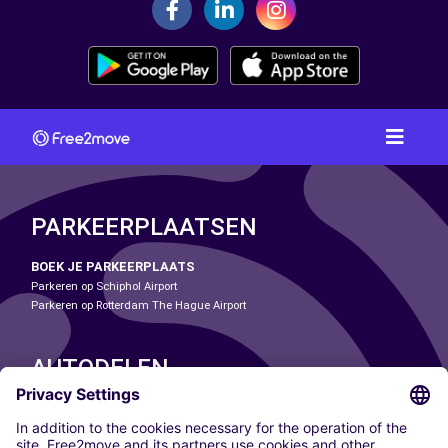
PARKEERPLAATSEN
BOEK JE PARKEERPLAATS
Parkeren op Schiphol Airport
Parkeren op Rotterdam The Hague Airport
AUTODELEN
ONZE STEDEN
Paris
Madrid