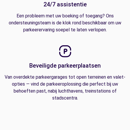
24/7 assistentie
Een probleem met uw boeking of toegang? Ons
ondersteuningsteam is de klok rond beschikbaar om uw
parkeerervaring soepel te laten verlopen.
Beveiligde parkeerplaatsen
Van overdekte parkeergarages tot open terreinen en valet-
opties — vind de parkeeroplossing die perfect bij uw
behoeften past, nabij luchthavens, treinstations of
stadscentra.