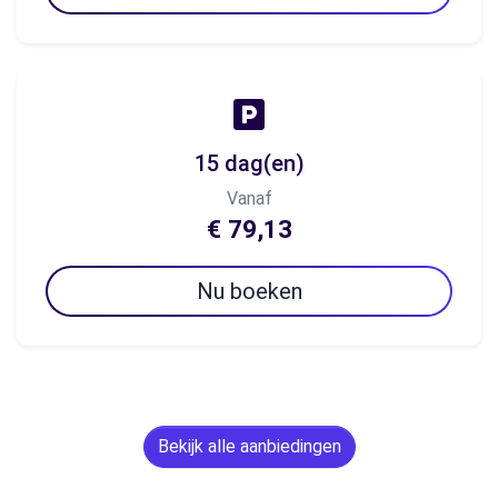
15 dag(en)
Vanaf
€ 79,13
Nu boeken
Bekijk alle aanbiedingen