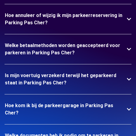
Hoe annuleer of wijzig ik mijn parkeerreservering in
Parking Pas Cher?
Welke betaalmethoden worden geaccepteerd voor
parkeren in Parking Pas Cher?
Is mijn voertuig verzekerd terwijl het geparkeerd
staat in Parking Pas Cher?
Hoe kom ik bij de parkeergarage in Parking Pas
Cher?
Welke documenten heb ik nodig om te parkeren in