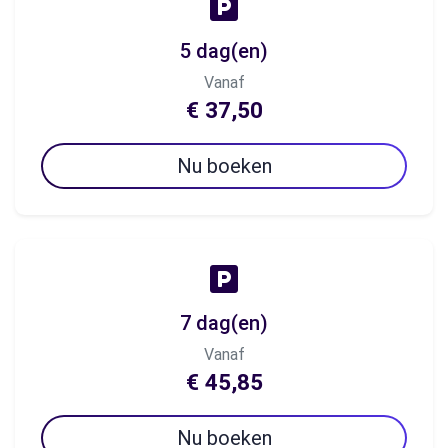
5 dag(en)
Vanaf
€ 37,50
Nu boeken
7 dag(en)
Vanaf
€ 45,85
Nu boeken