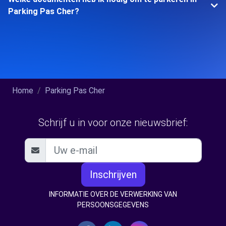
Parking Pas Cher?
Home
Parking Pas Cher
Schrijf u in voor onze nieuwsbrief:
Inschrijven
INFORMATIE OVER DE VERWERKING VAN
PERSOONSGEGEVENS