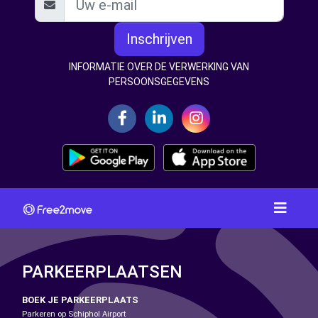
Inschrijven
INFORMATIE OVER DE VERWERKING VAN
PERSOONSGEGEVENS
PARKEERPLAATSEN
BOEK JE PARKEERPLAATS
Parkeren op Schiphol Airport