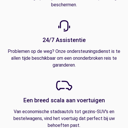
beschermen.
24/7 Assistentie
Problemen op de weg? Onze ondersteuningsdienst is te
allen tijde beschikbaar om een ononderbroken reis te
garanderen.
Een breed scala aan voertuigen
Van economische stadsauto's tot gezins-SUV's en
bestelwagens, vind het voertuig dat perfect bij uw
behoeften past.