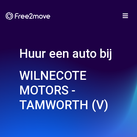
Huur een auto bij
WILNECOTE
MOTORS -
TAMWORTH (V)