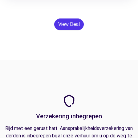
View Deal
Verzekering inbegrepen
Rijd met een gerust hart. Aansprakelijkheidsverzekering van
derden is inbegrepen bij al onze verhuur om u op de weg te