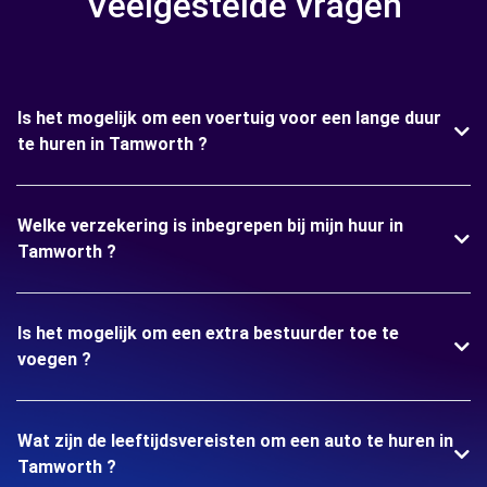
Veelgestelde vragen
Is het mogelijk om een voertuig voor een lange duur
te huren in Tamworth ?
Welke verzekering is inbegrepen bij mijn huur in
Tamworth ?
Is het mogelijk om een extra bestuurder toe te
voegen ?
Wat zijn de leeftijdsvereisten om een auto te huren in
Tamworth ?