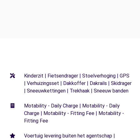
Kinderzit | Fietsendrager | Stoelverhoging | GPS
| Verhuizingsset | Dakkoffer | Dakrails | Skidrager
| Sneeuwkettingen | Trekhaak | Sneeuw banden
Motability - Daily Charge | Motability - Daily
Charge | Motability - Fitting Fee | Motability -
Fitting Fee
Voertuig levering buiten het agentschap |