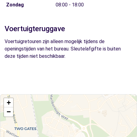
Zondag
08:00 - 18:00
Voertuigteruggave
Voertuigretouren zijn alleen mogelijk tijdens de
openingstijden van het bureau. Sleutelafgifte is buiten
deze tijden niet beschikbaar.
+
−