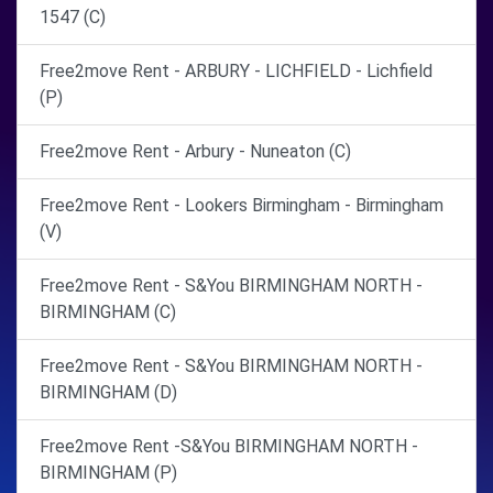
1547 (C)
Free2move Rent - ARBURY - LICHFIELD - Lichfield
(P)
Free2move Rent - Arbury - Nuneaton (C)
Free2move Rent - Lookers Birmingham - Birmingham
(V)
Free2move Rent - S&You BIRMINGHAM NORTH -
BIRMINGHAM (C)
Free2move Rent - S&You BIRMINGHAM NORTH -
BIRMINGHAM (D)
Free2move Rent -S&You BIRMINGHAM NORTH -
BIRMINGHAM (P)