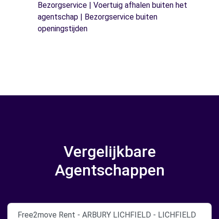
Bezorgservice | Voertuig afhalen buiten het
agentschap | Bezorgservice buiten
openingstijden
Vergelijkbare
Agentschappen
Free2move Rent - ARBURY LICHFIELD - LICHFIELD