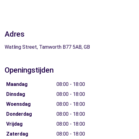
Adres
Watling Street, Tamworth B77 5AB, GB
Openingstijden
Maandag
08:00 - 18:00
Dinsdag
08:00 - 18:00
Woensdag
08:00 - 18:00
Donderdag
08:00 - 18:00
Vrijdag
08:00 - 18:00
Zaterdag
08:00 - 18:00