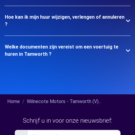
Hoe kan ik mijn huur wijzigen, verlengen of annuleren
?
Welke documenten zijn vereist om een voertuig te
huren in Tamworth ?
Home
Wilnecote Motors - Tamworth (V)...
Schrijf u in voor onze nieuwsbrief: