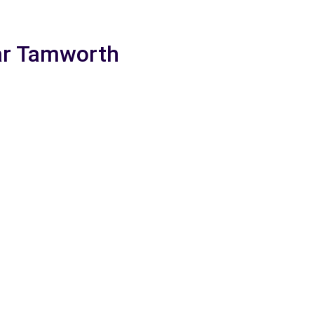
aar Tamworth