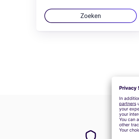
Zoeken