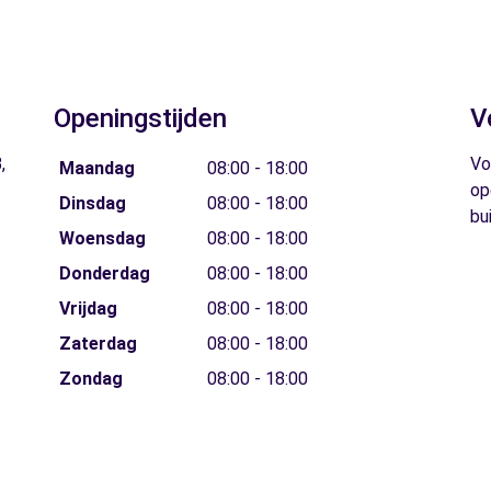
Openingstijden
V
,
Vo
Maandag
08:00 - 18:00
op
Dinsdag
08:00 - 18:00
bu
Woensdag
08:00 - 18:00
Donderdag
08:00 - 18:00
Vrijdag
08:00 - 18:00
Zaterdag
08:00 - 18:00
Zondag
08:00 - 18:00