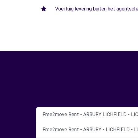
Voertuig levering buiten het agentsch
Free2move Rent - ARBURY LICHFIELD - LIC
Free2move Rent - ARBURY - LICHFIELD - Lic