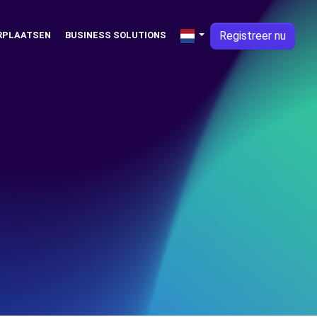
Registreer nu
RPLAATSEN
BUSINESS SOLUTIONS