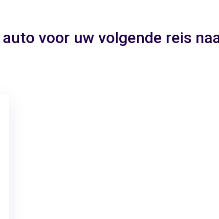
 auto voor uw volgende reis n