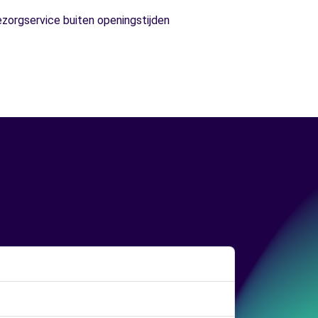
ezorgservice buiten openingstijden