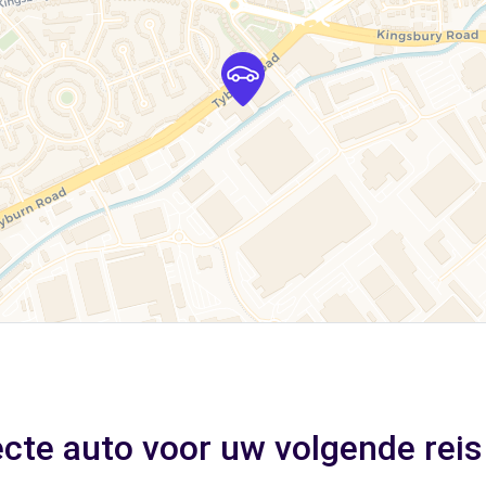
ecte auto voor uw volgende reis