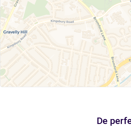
De perf