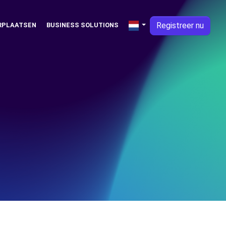
Registreer nu
RPLAATSEN
BUSINESS SOLUTIONS