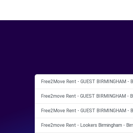
Free2Move Rent - GUEST BIRMINGHAM - Bi
Free2move Rent - GUEST BIRMINGHAM - Bi
Free2Move Rent - GUEST BIRMINGHAM - Bi
Free2move Rent - Lookers Birmingham - Bir