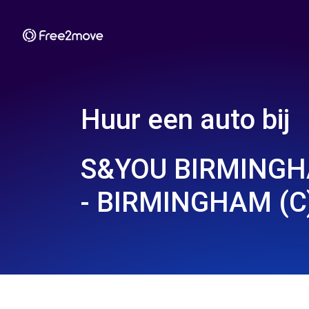
Huur een auto bij
S&YOU BIRMING
- BIRMINGHAM (C