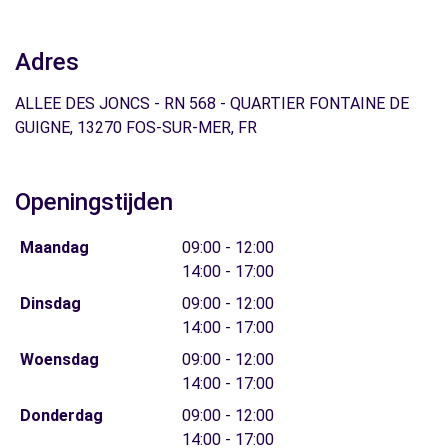
Adres
ALLEE DES JONCS - RN 568 - QUARTIER FONTAINE DE
GUIGNE, 13270 FOS-SUR-MER, FR
Openingstijden
Maandag
09:00 - 12:00
14:00 - 17:00
Dinsdag
09:00 - 12:00
14:00 - 17:00
Woensdag
09:00 - 12:00
14:00 - 17:00
Donderdag
09:00 - 12:00
14:00 - 17:00