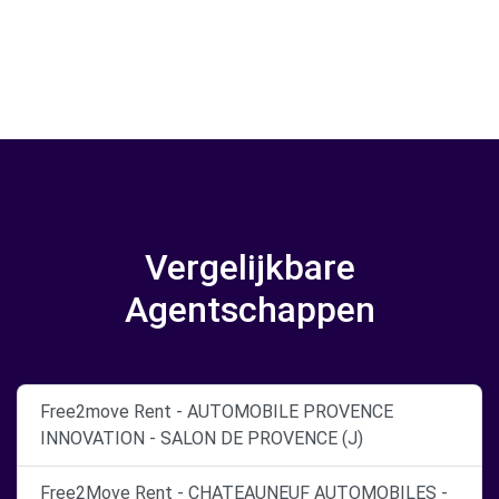
Vergelijkbare
Agentschappen
Free2move Rent - AUTOMOBILE PROVENCE
INNOVATION - SALON DE PROVENCE (J)
Free2Move Rent - CHATEAUNEUF AUTOMOBILES -