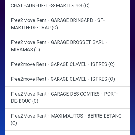
CHATEAUNEUF-LES-MARTIGUES (C)
Free2Move Rent - GARAGE BRINGARD - ST-
MARTIN-DE-CRAU (C)
Free2Move Rent - GARAGE BROSSET SARL -
MIRAMAS (C)
Free2move Rent - GARAGE CLAVEL - ISTRES (C)
Free2move Rent - GARAGE CLAVEL - ISTRES (O)
Free2Move Rent - GARAGE DES COMTES - PORT-
DE-BOUC (C)
Free2Move Rent - MAXIM'AUTOS - BERRE-L'ETANG
(C)