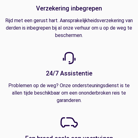
Verzekering inbegrepen
Rijd met een gerust hart. Aansprakelijkheidsverzekering van
derden is inbegrepen bij al onze verhuur om u op de weg te
beschermen.
24/7 Assistentie
Problemen op de weg? Onze ondersteuningsdienst is te
allen tijde beschikbaar om een ononderbroken reis te
garanderen.