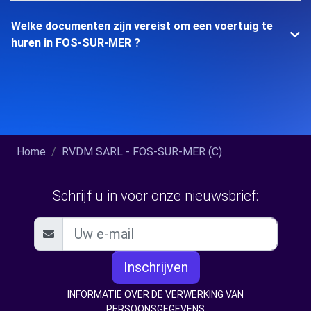
Welke documenten zijn vereist om een voertuig te
huren in FOS-SUR-MER ?
Home
RVDM SARL - FOS-SUR-MER (C)
Schrijf u in voor onze nieuwsbrief:
Inschrijven
INFORMATIE OVER DE VERWERKING VAN
PERSOONSGEGEVENS