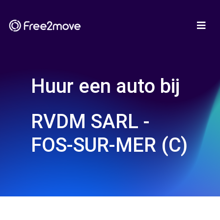
Huur een auto bij
RVDM SARL -
FOS-SUR-MER (C)