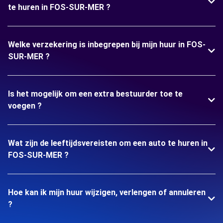
te huren in FOS-SUR-MER ?
Welke verzekering is inbegrepen bij mijn huur in FOS-
SUR-MER ?
Is het mogelijk om een extra bestuurder toe te
voegen ?
Wat zijn de leeftijdsvereisten om een auto te huren in
FOS-SUR-MER ?
Hoe kan ik mijn huur wijzigen, verlengen of annuleren
?