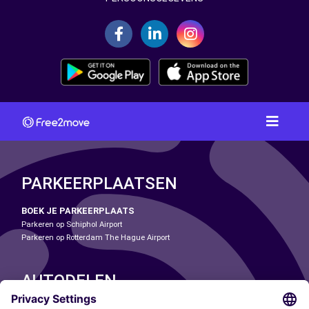
PARKEERPLAATSEN
BOEK JE PARKEERPLAATS
Parkeren op Schiphol Airport
Parkeren op Rotterdam The Hague Airport
AUTODELEN
ONZE STEDEN