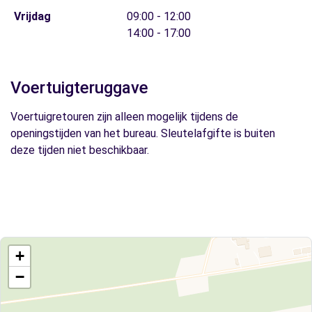
Vrijdag
09:00 - 12:00
14:00 - 17:00
Voertuigteruggave
Voertuigretouren zijn alleen mogelijk tijdens de
openingstijden van het bureau. Sleutelafgifte is buiten
deze tijden niet beschikbaar.
+
−