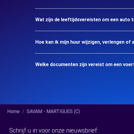
Wat zijn de leeftijdsvereisten om een auto
Hoe kan ik mijn huur wijzigen, verlengen of 
Welke documenten zijn vereist om een voer
Home
SAVAM - MARTIGUES (C)
Schrijf u in voor onze nieuwsbrief: