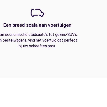
Een breed scala aan voertuigen
an economische stadsauto's tot gezins-SUV's
n bestelwagens, vind het voertuig dat perfect
bij uw behoeften past.