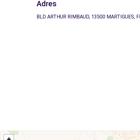
Adres
BLD ARTHUR RIMBAUD, 13500 MARTIGUES, F
+