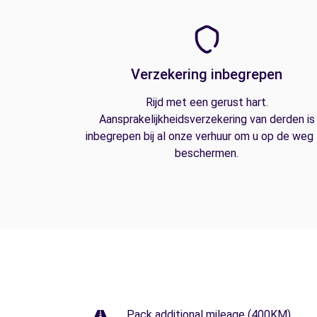
Verzekering inbegrepen
Rijd met een gerust hart.
Aansprakelijkheidsverzekering van derden is
inbegrepen bij al onze verhuur om u op de weg
beschermen.
Pack additional mileage (400KM)