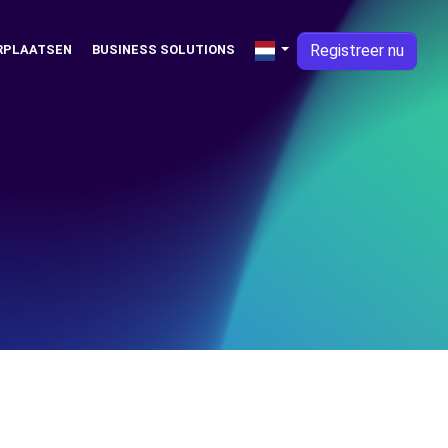
Registreer nu
RPLAATSEN
BUSINESS SOLUTIONS