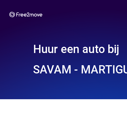
Huur een auto bij
SAVAM - MARTIGU