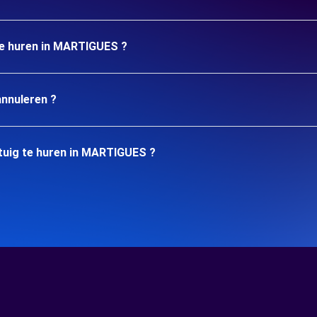
 te huren in MARTIGUES ?
annuleren ?
tuig te huren in MARTIGUES ?