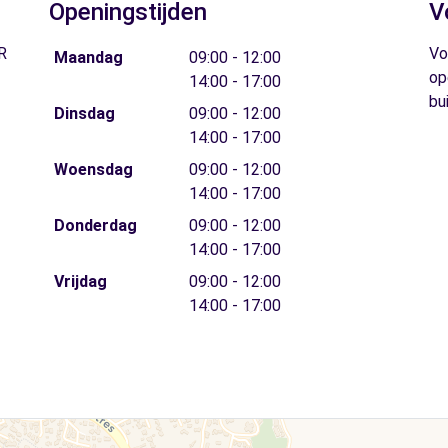
Openingstijden
V
R
Vo
Maandag
09:00 - 12:00
op
14:00 - 17:00
bu
Dinsdag
09:00 - 12:00
14:00 - 17:00
Woensdag
09:00 - 12:00
14:00 - 17:00
Donderdag
09:00 - 12:00
14:00 - 17:00
Vrijdag
09:00 - 12:00
14:00 - 17:00