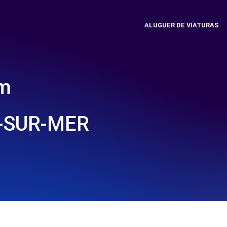
ALUGUER DE VIATURAS
em
-SUR-MER