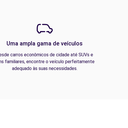
Uma ampla gama de veículos
esde carros econômicos de cidade até SUVs e
ns familiares, encontre o veículo perfeitamente
adequado às suas necessidades.