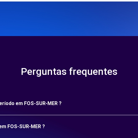
Perguntas frequentes
 período em FOS-SUR-MER ?
o em FOS-SUR-MER ?