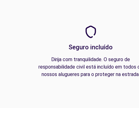
Seguro incluído
Dirija com tranquilidade. O seguro de
responsabilidade civil está incluído em todos 
nossos alugueres para o proteger na estrada