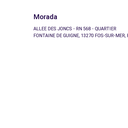
Morada
ALLEE DES JONCS - RN 568 - QUARTIER
FONTAINE DE GUIGNE, 13270 FOS-SUR-MER, 