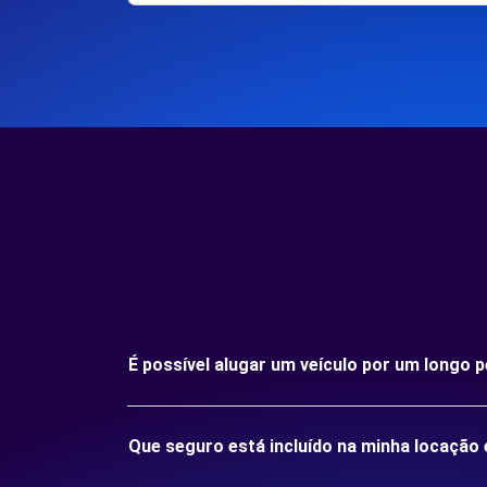
É possível alugar um veículo por um longo
Que seguro está incluído na minha locaçã