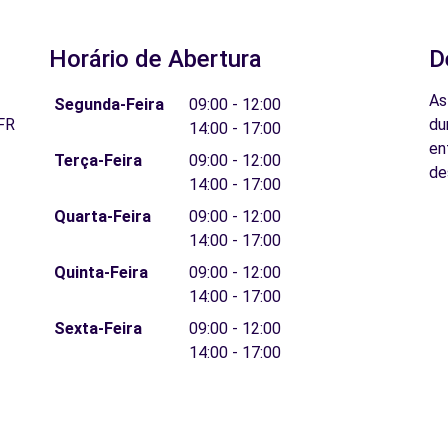
Horário de Abertura
D
As
Segunda-Feira
09:00 - 12:00
FR
du
14:00 - 17:00
en
Terça-Feira
09:00 - 12:00
de
14:00 - 17:00
Quarta-Feira
09:00 - 12:00
14:00 - 17:00
Quinta-Feira
09:00 - 12:00
14:00 - 17:00
Sexta-Feira
09:00 - 12:00
14:00 - 17:00