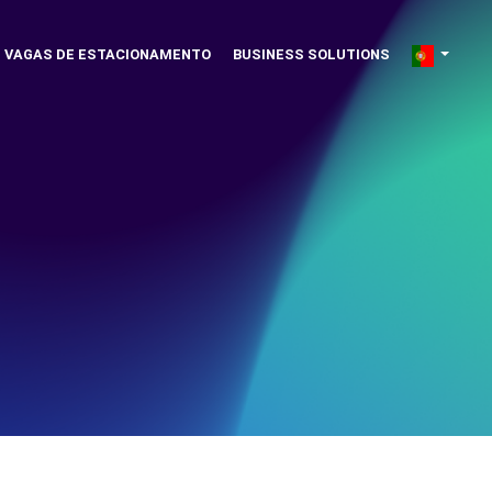
VAGAS DE ESTACIONAMENTO
BUSINESS SOLUTIONS