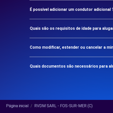
É possível adicionar um condutor adicional 
Quais são os requisitos de idade para alu
Como modificar, estender ou cancelar a mi
Quais documentos são necessários para a
Página inicial
RVDM SARL - FOS-SUR-MER (C)