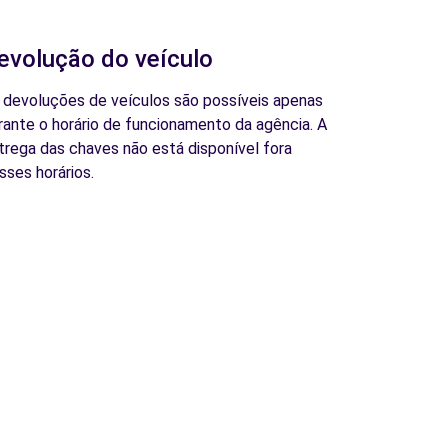
evolução do veículo
 devoluções de veículos são possíveis apenas
rante o horário de funcionamento da agência. A
trega das chaves não está disponível fora
sses horários.