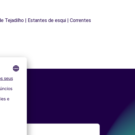
 de Tejadilho | Estantes de esqui | Correntes