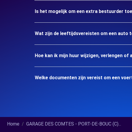
Is het mogelijk om een extra bestuurder to
Wat zijn de leeftijdsvereisten om een auto
Hoe kan ik mijn huur wijzigen, verlengen of 
Welke documenten zijn vereist om een voer
Home
GARAGE DES COMTES - PORT-DE-BOUC (C)...