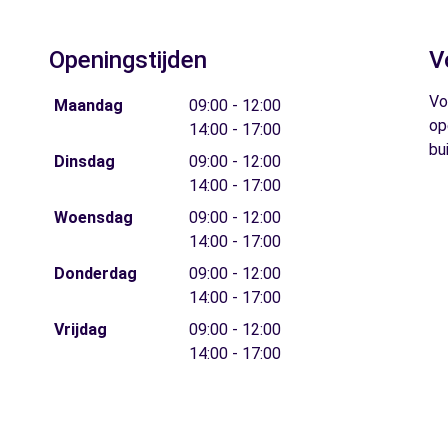
Openingstijden
V
Vo
Maandag
09:00 - 12:00
op
14:00 - 17:00
bu
Dinsdag
09:00 - 12:00
14:00 - 17:00
Woensdag
09:00 - 12:00
14:00 - 17:00
Donderdag
09:00 - 12:00
14:00 - 17:00
Vrijdag
09:00 - 12:00
14:00 - 17:00