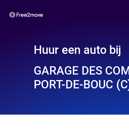
Huur een auto bij
GARAGE DES COM
PORT-DE-BOUC (C