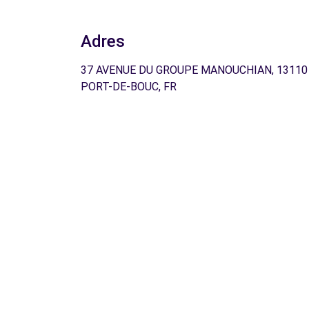
Adres
37 AVENUE DU GROUPE MANOUCHIAN, 13110
PORT-DE-BOUC, FR