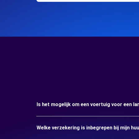
Is het mogelijk om een voertuig voor een l
Welke verzekering is inbegrepen bij mijn h