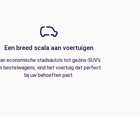
Een breed scala aan voertuigen
an economische stadsauto's tot gezins-SUV's
n bestelwagens, vind het voertuig dat perfect
bij uw behoeften past.