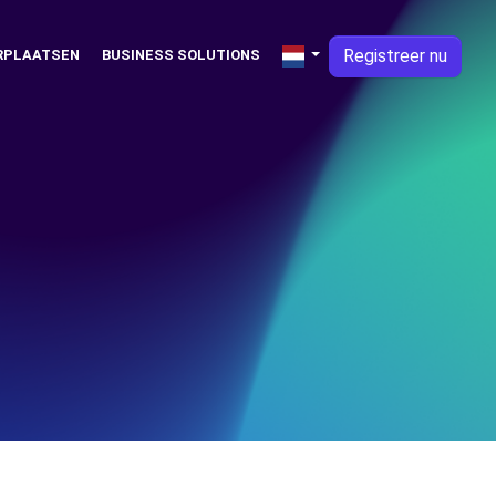
Registreer nu
RPLAATSEN
BUSINESS SOLUTIONS