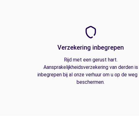
Verzekering inbegrepen
Rijd met een gerust hart.
Aansprakelijkheidsverzekering van derden is
inbegrepen bij al onze verhuur om u op de weg
beschermen.