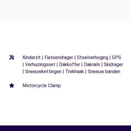
Kinderzit | Fietsendrager | Stoelverhoging | GPS
| Verhuizingsset | Dakkoffer | Dakrails | Skidrager
| Sneeuwkettingen | Trekhaak | Sneeuw banden
Motorcycle Clamp