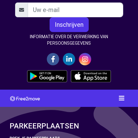
Inschrijven
INFORMATIE OVER DE VERWERKING VAN
PERSOONSGEGEVENS
PARKEERPLAATSEN