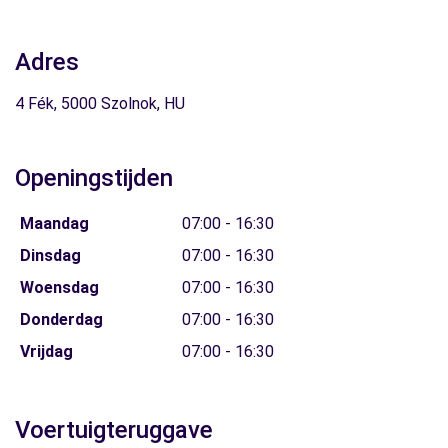
Adres
4 Fék, 5000 Szolnok, HU
Openingstijden
Maandag
07:00 - 16:30
Dinsdag
07:00 - 16:30
Woensdag
07:00 - 16:30
Donderdag
07:00 - 16:30
Vrijdag
07:00 - 16:30
Voertuigteruggave