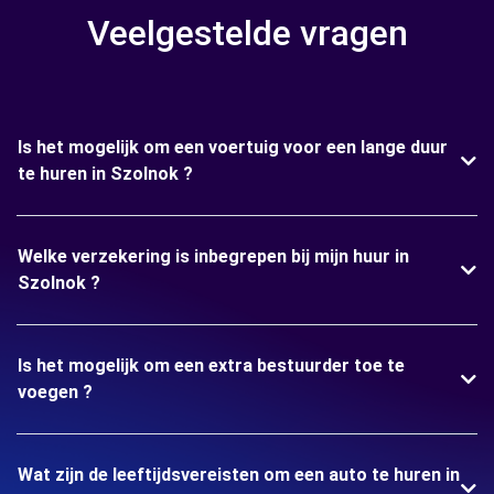
Veelgestelde vragen
Is het mogelijk om een voertuig voor een lange duur
te huren in Szolnok ?
Welke verzekering is inbegrepen bij mijn huur in
Szolnok ?
Is het mogelijk om een extra bestuurder toe te
voegen ?
Wat zijn de leeftijdsvereisten om een auto te huren in