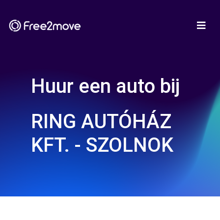
Huur een auto bij
RING AUTÓHÁZ
KFT. - SZOLNOK