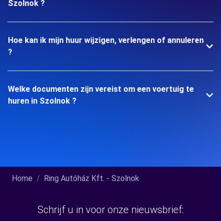
Szolnok ?
Hoe kan ik mijn huur wijzigen, verlengen of annuleren
?
Welke documenten zijn vereist om een voertuig te
huren in Szolnok ?
Home
Ring Autóház Kft. - Szolnok
Schrijf u in voor onze nieuwsbrief: