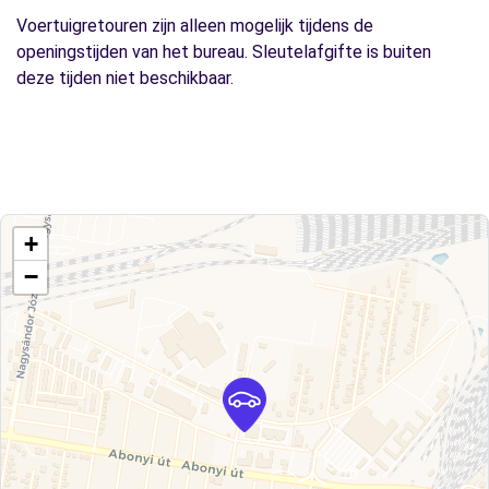
Voertuigretouren zijn alleen mogelijk tijdens de
openingstijden van het bureau. Sleutelafgifte is buiten
deze tijden niet beschikbaar.
+
−