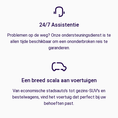
24/7 Assistentie
Problemen op de weg? Onze ondersteuningsdienst is te
allen tijde beschikbaar om een ononderbroken reis te
garanderen.
Een breed scala aan voertuigen
Van economische stadsauto's tot gezins-SUV's en
bestelwagens, vind het voertuig dat perfect bij uw
behoeften past.