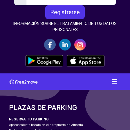
Registrarse
INFORMACIÓN SOBRE EL TRATAMIENTO DE TUS DATOS
PERSONALES
PLAZAS DE PARKING
RESERVA TU PARKING
Aparcamiento barato en el aeropuerto de Almeria