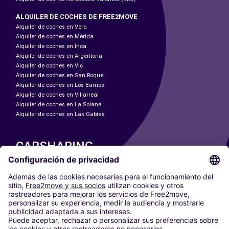
ALQUILER DE COCHES DE FREE2MOVE
Alquiler de coches en Vera
Alquiler de coches en Mérida
Alquiler de coches en Inca
Alquiler de coches en Argentona
Alquiler de coches en Vic
Alquiler de coches en San Roque
Alquiler de coches en Los Barrios
Alquiler de coches en Villarreal
Alquiler de coches en La Solana
Alquiler de coches en Las Gabias
CARSHARING
NUESTRAS CIUDADES
Paris
Madrid
Washington DC
Milán
Roma
Turín