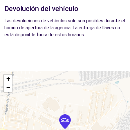
Devolución del vehículo
Las devoluciones de vehículos solo son posibles durante el
horario de apertura de la agencia. La entrega de llaves no
está disponible fuera de estos horarios.
+
−