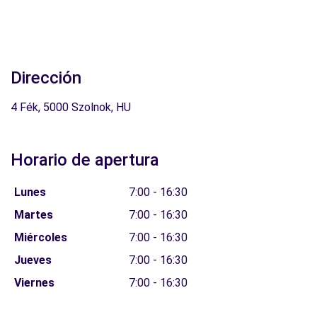
Dirección
4 Fék, 5000 Szolnok, HU
Horario de apertura
Lunes
7:00 - 16:30
Martes
7:00 - 16:30
Miércoles
7:00 - 16:30
Jueves
7:00 - 16:30
Viernes
7:00 - 16:30