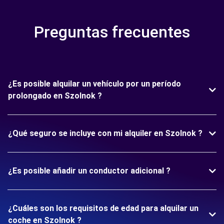
Preguntas frecuentes
¿Es posible alquilar un vehículo por un período
prolongado en Szolnok ?
¿Qué seguro se incluye con mi alquiler en Szolnok ?
¿Es posible añadir un conductor adicional ?
¿Cuáles son los requisitos de edad para alquilar un
coche en Szolnok ?