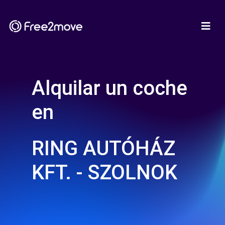
Alquilar un coche
en
RING AUTÓHÁZ
KFT. - SZOLNOK