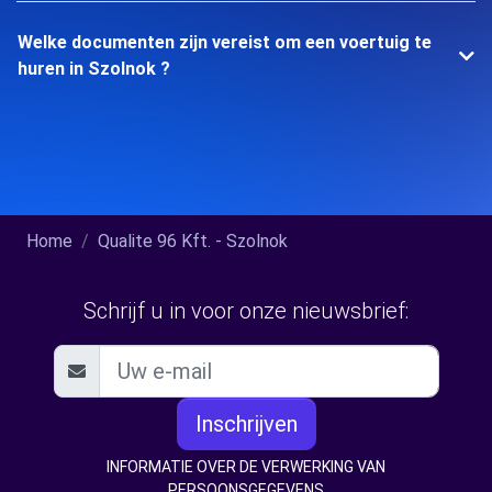
Welke documenten zijn vereist om een voertuig te
huren in Szolnok ?
Home
Qualite 96 Kft. - Szolnok
Schrijf u in voor onze nieuwsbrief:
Inschrijven
INFORMATIE OVER DE VERWERKING VAN
PERSOONSGEGEVENS