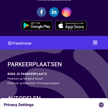
PARKEERPLAATSEN
BOEK JE PARKEERPLAATS
Parkeren op Schiphol Airport
Parkeren op Rotterdam The Hague Airport
AUTODELEN
ONZE STEDEN