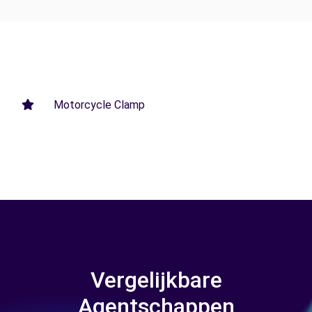
Motorcycle Clamp
Vergelijkbare
Agentschappen