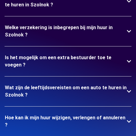
te huren in Szolnok ?
Welke verzekering is inbegrepen bij mijn huur in
Szolnok ?
Is het mogelijk om een extra bestuurder toe te
voegen ?
Wat zijn de leeftijdsvereisten om een auto te huren in
Szolnok ?
Hoe kan ik mijn huur wijzigen, verlengen of annuleren
?