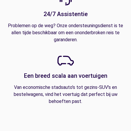
24/7 Assistentie
Problemen op de weg? Onze ondersteuningsdienst is te
allen tijde beschikbaar om een ononderbroken reis te
garanderen.
Een breed scala aan voertuigen
Van economische stadsauto's tot gezins-SUV's en
bestelwagens, vind het voertuig dat perfect bij uw
behoeften past.