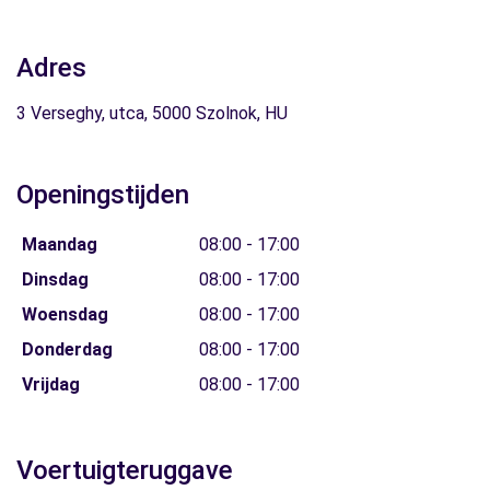
Adres
3 Verseghy, utca, 5000 Szolnok, HU
Openingstijden
Maandag
08:00 - 17:00
Dinsdag
08:00 - 17:00
Woensdag
08:00 - 17:00
Donderdag
08:00 - 17:00
Vrijdag
08:00 - 17:00
Voertuigteruggave