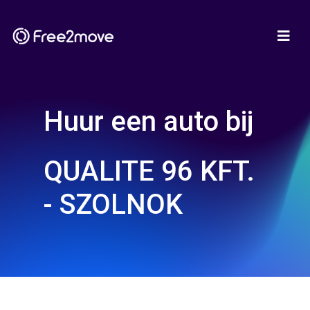
Huur een auto bij
QUALITE 96 KFT.
- SZOLNOK