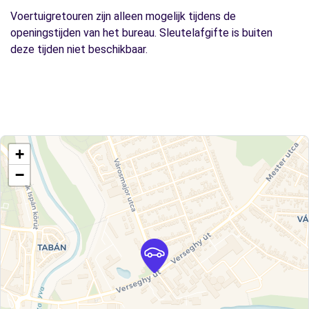
Voertuigretouren zijn alleen mogelijk tijdens de
openingstijden van het bureau. Sleutelafgifte is buiten
deze tijden niet beschikbaar.
+
−