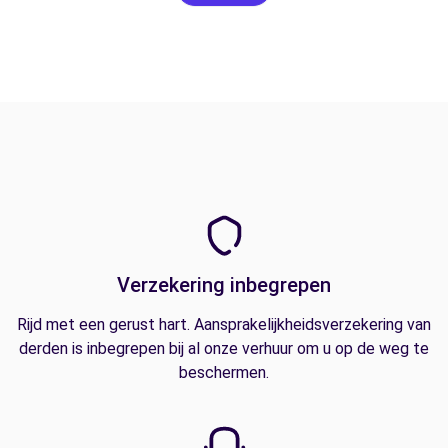
Verzekering inbegrepen
Rijd met een gerust hart. Aansprakelijkheidsverzekering van
derden is inbegrepen bij al onze verhuur om u op de weg te
beschermen.