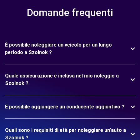
Domande frequenti
È possibile noleggiare un veicolo per un lungo
periodo a Szolnok ?
Quale assicurazione è inclusa nel mio noleggio a
Szolnok ?
È possibile aggiungere un conducente aggiuntivo ?
Quali sono i requisiti di età per noleggiare un'auto a
Szolnok ?