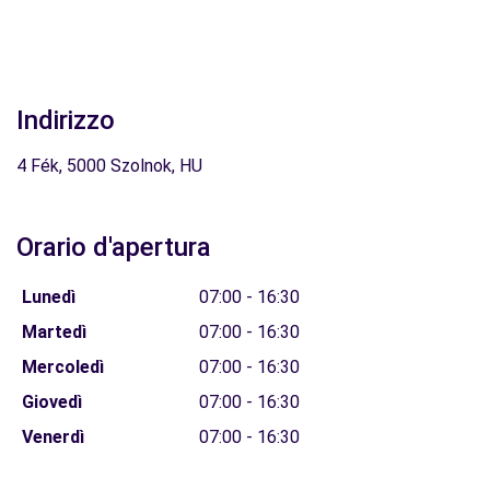
Indirizzo
4 Fék, 5000 Szolnok, HU
Orario d'apertura
Lunedì
07:00 - 16:30
Martedì
07:00 - 16:30
Mercoledì
07:00 - 16:30
Giovedì
07:00 - 16:30
Venerdì
07:00 - 16:30