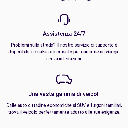
Assistenza 24/7
Problemi sulla strada? Il nostro servizio di supporto è
disponibile in qualsiasi momento per garantire un viaggio
senza interruzioni.
Una vasta gamma di veicoli
Dalle auto cittadine economiche ai SUV e furgoni familiari,
trova il veicolo perfettamente adatto alle tue esigenze.