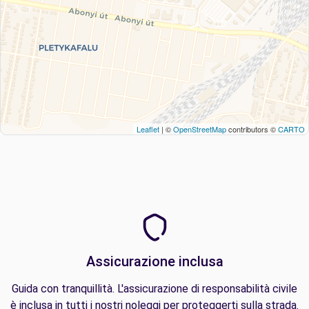
Leaflet
| ©
OpenStreetMap
contributors ©
CARTO
Assicurazione inclusa
Guida con tranquillità. L'assicurazione di responsabilità civile
è inclusa in tutti i nostri noleggi per proteggerti sulla strada.