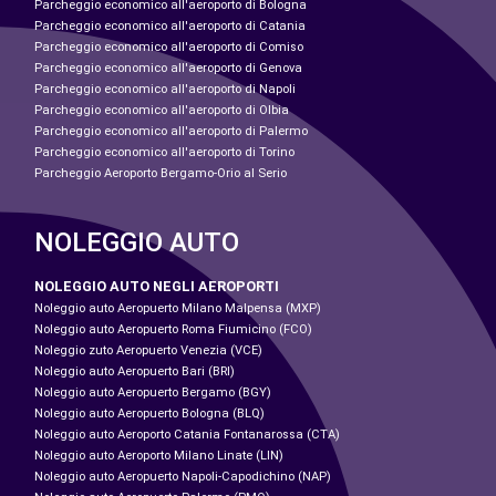
Parcheggio economico all'aeroporto di Bologna
Parcheggio economico all'aeroporto di Catania
Parcheggio economico all'aeroporto di Comiso
Parcheggio economico all'aeroporto di Genova
Parcheggio economico all'aeroporto di Napoli
Parcheggio economico all'aeroporto di Olbia
Parcheggio economico all'aeroporto di Palermo
Parcheggio economico all'aeroporto di Torino
Parcheggio Aeroporto Bergamo-Orio al Serio
NOLEGGIO AUTO
NOLEGGIO AUTO NEGLI AEROPORTI
Noleggio auto Aeropuerto Milano Malpensa (MXP)
Noleggio auto Aeropuerto Roma Fiumicino (FCO)
Noleggio zuto Aeropuerto Venezia (VCE)
Noleggio auto Aeropuerto Bari (BRI)
Noleggio auto Aeropuerto Bergamo (BGY)
Noleggio auto Aeropuerto Bologna (BLQ)
Noleggio auto Aeroporto Catania Fontanarossa (CTA)
Noleggio auto Aeroporto Milano Linate (LIN)
Noleggio auto Aeropuerto Napoli-Capodichino (NAP)