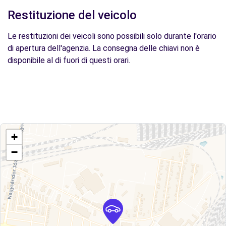
Restituzione del veicolo
Le restituzioni dei veicoli sono possibili solo durante l'orario
di apertura dell'agenzia. La consegna delle chiavi non è
disponibile al di fuori di questi orari.
+
−