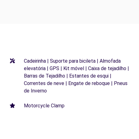
Cadeirinha | Suporte para bicileta | Almofada
elevatória | GPS | Kit móvel | Caixa de tejadilho |
Barras de Tejadilho | Estantes de esqui |
Correntes de neve | Engate de reboque | Pneus
de Inverno
Motorcycle Clamp