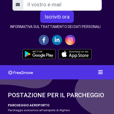
Iscriviti ora
INFORMATIVA SUL TRATTAMENTO DEI DATI PERSONALI
POSTAZIONE PER IL PARCHEGGIO
PARCHEGGIO AEROPORTO
Parcheggio economico all'aeroporto di Alghero