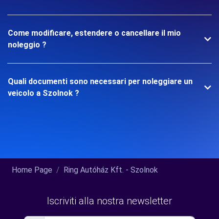
Come modificare, estendere o cancellare il mio
noleggio ?
Quali documenti sono necessari per noleggiare un
veicolo a Szolnok ?
Home Page
Ring Autóház Kft. - Szolnok
Iscriviti alla nostra newsletter