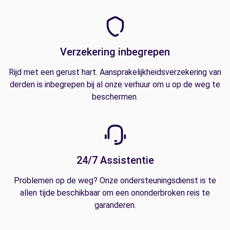
Verzekering inbegrepen
Rijd met een gerust hart. Aansprakelijkheidsverzekering van
derden is inbegrepen bij al onze verhuur om u op de weg te
beschermen.
24/7 Assistentie
Problemen op de weg? Onze ondersteuningsdienst is te
allen tijde beschikbaar om een ononderbroken reis te
garanderen.