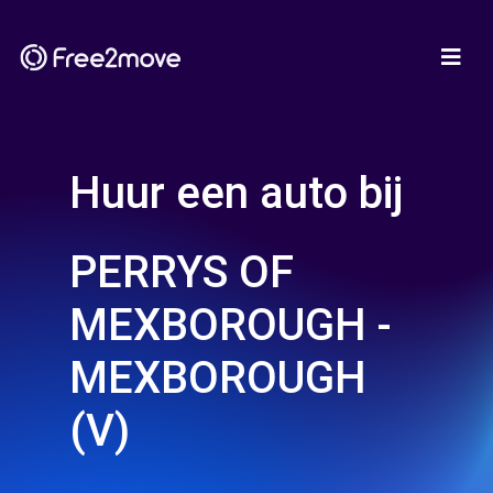
Huur een auto bij
PERRYS OF
MEXBOROUGH -
MEXBOROUGH
(V)