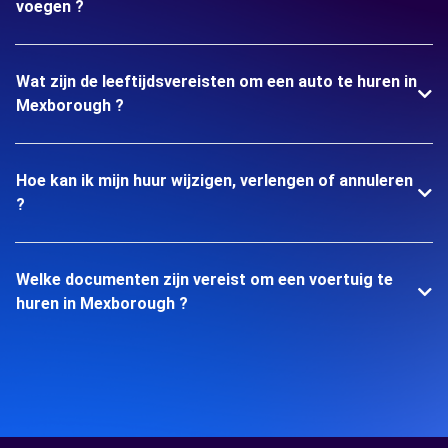
voegen ?
Wat zijn de leeftijdsvereisten om een auto te huren in
Mexborough ?
Hoe kan ik mijn huur wijzigen, verlengen of annuleren
?
Welke documenten zijn vereist om een voertuig te
huren in Mexborough ?