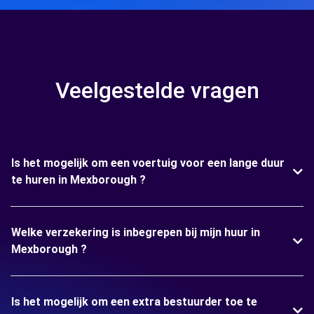
Veelgestelde vragen
Is het mogelijk om een voertuig voor een lange duur
te huren in Mexborough ?
Welke verzekering is inbegrepen bij mijn huur in
Mexborough ?
Is het mogelijk om een extra bestuurder toe te