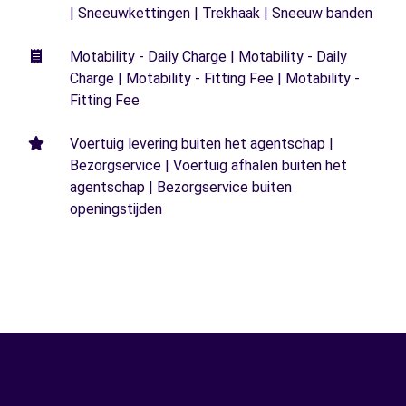
| Sneeuwkettingen | Trekhaak | Sneeuw banden
Motability - Daily Charge | Motability - Daily
Charge | Motability - Fitting Fee | Motability -
Fitting Fee
Voertuig levering buiten het agentschap |
Bezorgservice | Voertuig afhalen buiten het
agentschap | Bezorgservice buiten
openingstijden