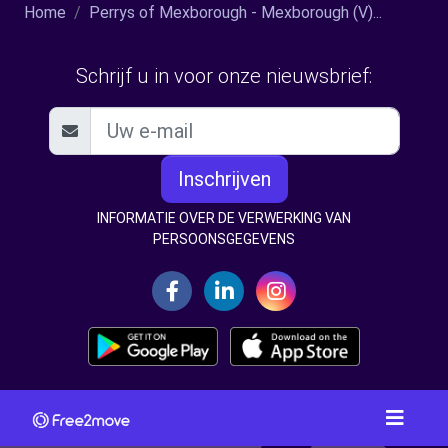
Home
Perrys of Mexborough - Mexborough (V)...
Schrijf u in voor onze nieuwsbrief:
Inschrijven
INFORMATIE OVER DE VERWERKING VAN
PERSOONSGEGEVENS