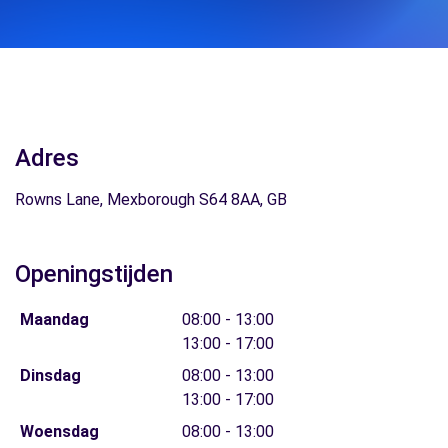
Adres
Rowns Lane, Mexborough S64 8AA, GB
Openingstijden
Maandag
08:00 - 13:00
13:00 - 17:00
Dinsdag
08:00 - 13:00
13:00 - 17:00
Woensdag
08:00 - 13:00