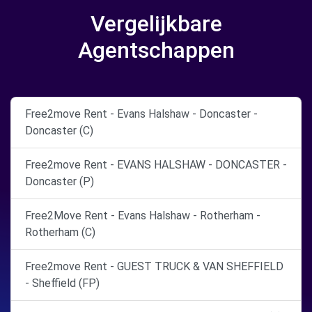
Vergelijkbare
Agentschappen
Free2move Rent - Evans Halshaw - Doncaster -
Doncaster (C)
Free2move Rent - EVANS HALSHAW - DONCASTER -
Doncaster (P)
Free2Move Rent - Evans Halshaw - Rotherham -
Rotherham (C)
Free2move Rent - GUEST TRUCK & VAN SHEFFIELD
- Sheffield (FP)