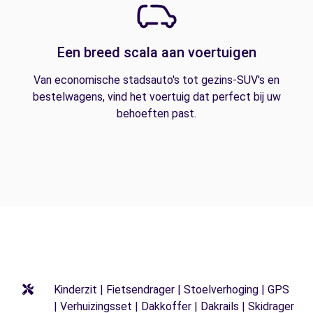
Een breed scala aan voertuigen
Van economische stadsauto's tot gezins-SUV's en
bestelwagens, vind het voertuig dat perfect bij uw
behoeften past.
Kinderzit | Fietsendrager | Stoelverhoging | GPS
| Verhuizingsset | Dakkoffer | Dakrails | Skidrager