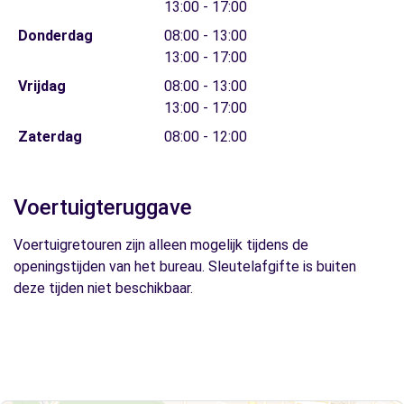
13:00 - 17:00
Donderdag
08:00 - 13:00
13:00 - 17:00
Vrijdag
08:00 - 13:00
13:00 - 17:00
Zaterdag
08:00 - 12:00
Voertuigteruggave
Voertuigretouren zijn alleen mogelijk tijdens de
openingstijden van het bureau. Sleutelafgifte is buiten
deze tijden niet beschikbaar.