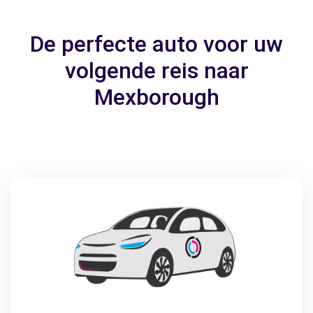
De perfecte auto voor uw
volgende reis naar
Mexborough