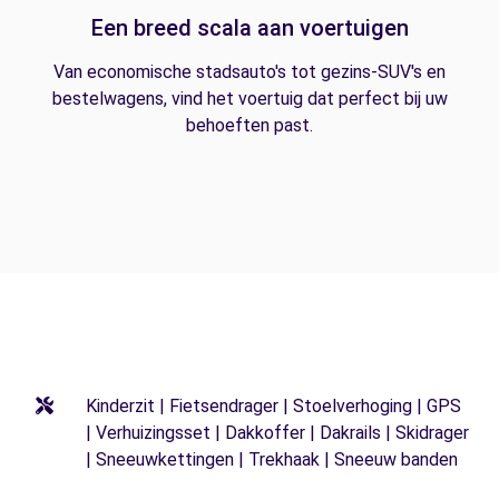
Een breed scala aan voertuigen
Van economische stadsauto's tot gezins-SUV's en
bestelwagens, vind het voertuig dat perfect bij uw
behoeften past.
Kinderzit | Fietsendrager | Stoelverhoging | GPS
| Verhuizingsset | Dakkoffer | Dakrails | Skidrager
| Sneeuwkettingen | Trekhaak | Sneeuw banden