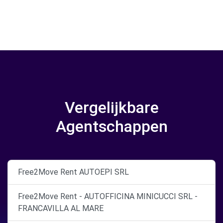
Vergelijkbare
Agentschappen
Free2Move Rent AUTOEPI SRL
Free2Move Rent - AUTOFFICINA MINICUCCI SRL -
FRANCAVILLA AL MARE