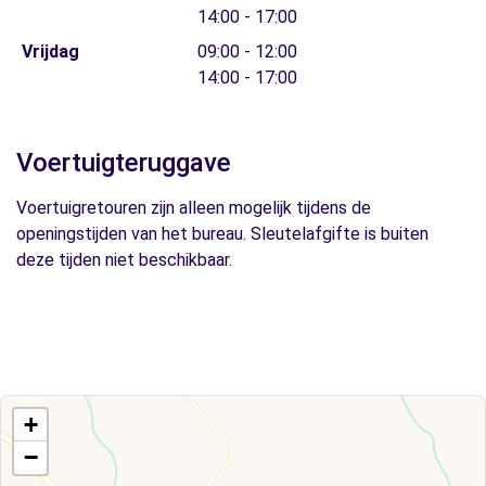
14:00 - 17:00
Vrijdag
09:00 - 12:00
14:00 - 17:00
Voertuigteruggave
Voertuigretouren zijn alleen mogelijk tijdens de
openingstijden van het bureau. Sleutelafgifte is buiten
deze tijden niet beschikbaar.
+
−