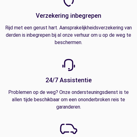
Verzekering inbegrepen
Rijd met een gerust hart. Aansprakelijkheidsverzekering van
derden is inbegrepen bij al onze verhuur om u op de weg te
beschermen.
24/7 Assistentie
Problemen op de weg? Onze ondersteuningsdienst is te
allen tijde beschikbaar om een ononderbroken reis te
garanderen.