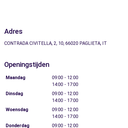
Adres
CONTRADA CIVITELLA, 2, 10, 66020 PAGLIETA, IT
Openingstijden
Maandag
09:00 - 12:00
14:00 - 17:00
Dinsdag
09:00 - 12:00
14:00 - 17:00
Woensdag
09:00 - 12:00
14:00 - 17:00
Donderdag
09:00 - 12:00