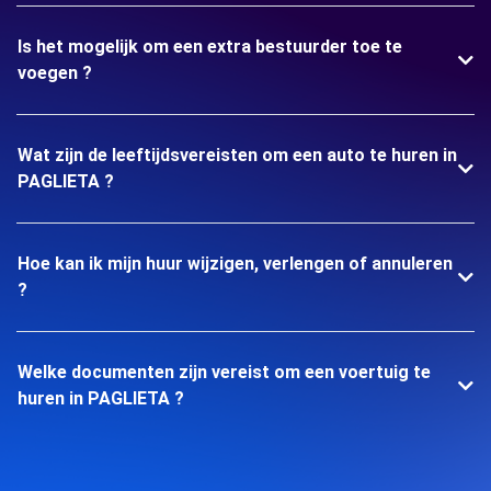
Is het mogelijk om een extra bestuurder toe te
voegen ?
Wat zijn de leeftijdsvereisten om een auto te huren in
PAGLIETA ?
Hoe kan ik mijn huur wijzigen, verlengen of annuleren
?
Welke documenten zijn vereist om een voertuig te
huren in PAGLIETA ?