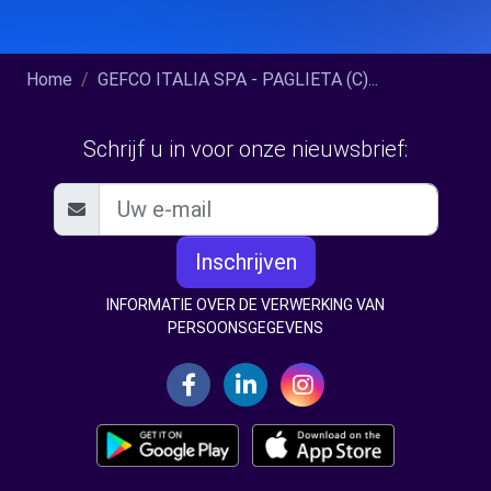
Home
GEFCO ITALIA SPA - PAGLIETA (C)...
Schrijf u in voor onze nieuwsbrief:
Inschrijven
INFORMATIE OVER DE VERWERKING VAN
PERSOONSGEGEVENS