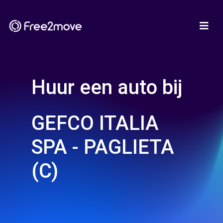
Huur een auto bij
GEFCO ITALIA
SPA - PAGLIETA
(C)