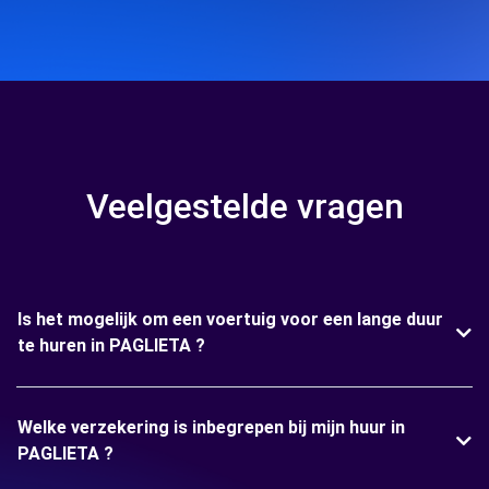
Veelgestelde vragen
Is het mogelijk om een voertuig voor een lange duur
te huren in PAGLIETA ?
Welke verzekering is inbegrepen bij mijn huur in
PAGLIETA ?