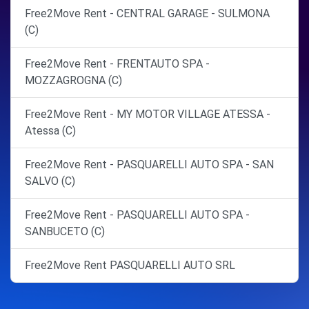
Free2Move Rent - CENTRAL GARAGE - SULMONA
(C)
Free2Move Rent - FRENTAUTO SPA -
MOZZAGROGNA (C)
Free2Move Rent - MY MOTOR VILLAGE ATESSA -
Atessa (C)
Free2Move Rent - PASQUARELLI AUTO SPA - SAN
SALVO (C)
Free2Move Rent - PASQUARELLI AUTO SPA -
SANBUCETO (C)
Free2Move Rent PASQUARELLI AUTO SRL