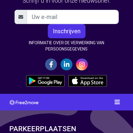
Schrijf u in voor onze nieuwsbrief:
Inschrijven
INFORMATIE OVER DE VERWERKING VAN
PERSOONSGEGEVENS
PARKEERPLAATSEN