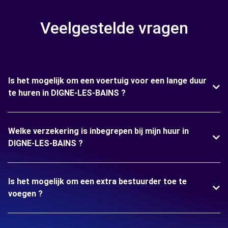
Veelgestelde vragen
Is het mogelijk om een voertuig voor een lange duur
te huren in DIGNE-LES-BAINS ?
Welke verzekering is inbegrepen bij mijn huur in
DIGNE-LES-BAINS ?
Is het mogelijk om een extra bestuurder toe te
voegen ?