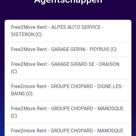
Free2Move Rent - ALPES AUTO SERVICE -
SISTERON (C)
Free2Move Rent - GARAGE GERINI - PEYRUIS (C)
Free2Move Rent - GARAGE GIRARD SE - ORAISON
(C)
Free2move Rent - GROUPE CHOPARD - DIGNE-LES-
BAINS (O)
Free2Move Rent - GROUPE CHOPARD - MANOSQUE
(C)
Free2move Rent - GROUPE CHOPARD - MANOSQUE