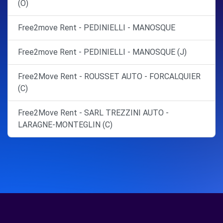
(O)
Free2move Rent - PEDINIELLI - MANOSQUE
Free2move Rent - PEDINIELLI - MANOSQUE (J)
Free2Move Rent - ROUSSET AUTO - FORCALQUIER
(C)
Free2Move Rent - SARL TREZZINI AUTO -
LARAGNE-MONTEGLIN (C)