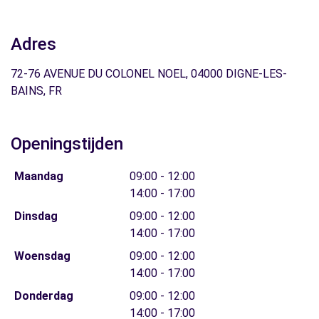
Adres
72-76 AVENUE DU COLONEL NOEL, 04000 DIGNE-LES-
BAINS, FR
Openingstijden
Maandag
09:00 - 12:00
14:00 - 17:00
Dinsdag
09:00 - 12:00
14:00 - 17:00
Woensdag
09:00 - 12:00
14:00 - 17:00
Donderdag
09:00 - 12:00
14:00 - 17:00