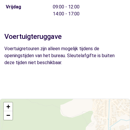
Vrijdag
09:00 - 12:00
14:00 - 17:00
Voertuigteruggave
Voertuigretouren zijn alleen mogelijk tijdens de
openingstijden van het bureau. Sleutelafgifte is buiten
deze tijden niet beschikbaar.
+
−