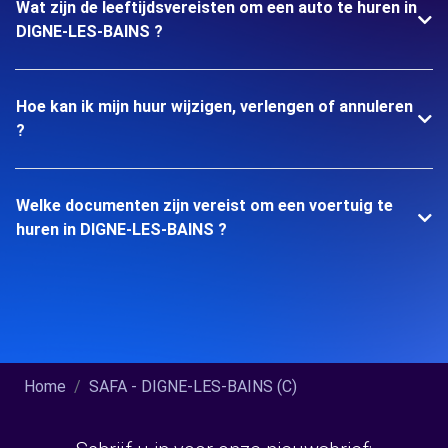
Wat zijn de leeftijdsvereisten om een auto te huren in
DIGNE-LES-BAINS ?
Hoe kan ik mijn huur wijzigen, verlengen of annuleren
?
Welke documenten zijn vereist om een voertuig te
huren in DIGNE-LES-BAINS ?
Home
SAFA - DIGNE-LES-BAINS (C)