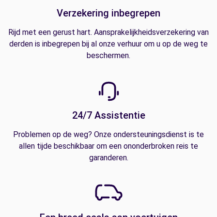
Verzekering inbegrepen
Rijd met een gerust hart. Aansprakelijkheidsverzekering van
derden is inbegrepen bij al onze verhuur om u op de weg te
beschermen.
24/7 Assistentie
Problemen op de weg? Onze ondersteuningsdienst is te
allen tijde beschikbaar om een ononderbroken reis te
garanderen.