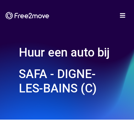
Huur een auto bij
SAFA - DIGNE-
LES-BAINS (C)