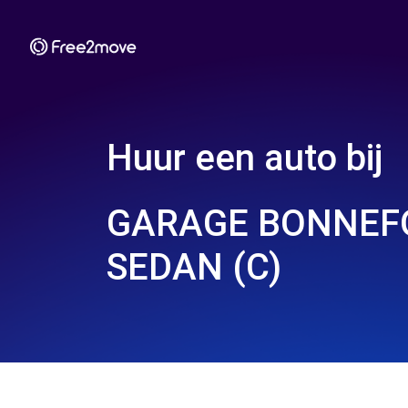
Huur een auto bij
GARAGE BONNEFO
SEDAN (C)