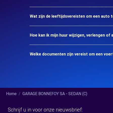
Wat zijn de leeftijdsvereisten om een auto 
Hoe kan ik mijn huur wijzigen, verlengen of 
Welke documenten zijn vereist om een voer
Home
GARAGE BONNEFOY SA - SEDAN (C)
Schrijf u in voor onze nieuwsbrief: