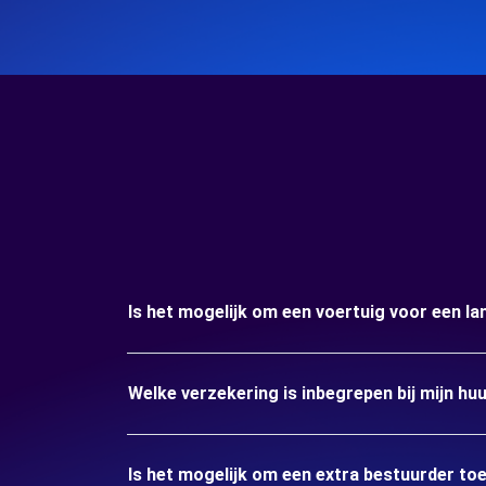
Is het mogelijk om een voertuig voor een la
Welke verzekering is inbegrepen bij mijn hu
Is het mogelijk om een extra bestuurder to