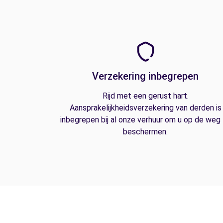
Verzekering inbegrepen
Rijd met een gerust hart.
Aansprakelijkheidsverzekering van derden is
inbegrepen bij al onze verhuur om u op de weg
beschermen.