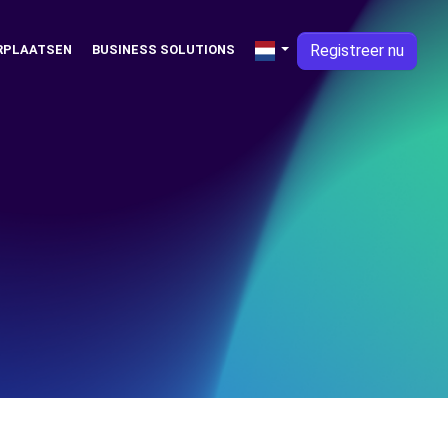
Registreer nu
RPLAATSEN
BUSINESS SOLUTIONS