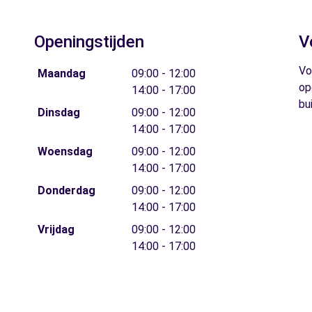
Openingstijden
V
Vo
Maandag
09:00 - 12:00
op
14:00 - 17:00
bu
Dinsdag
09:00 - 12:00
14:00 - 17:00
Woensdag
09:00 - 12:00
14:00 - 17:00
Donderdag
09:00 - 12:00
14:00 - 17:00
Vrijdag
09:00 - 12:00
14:00 - 17:00