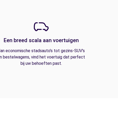
Een breed scala aan voertuigen
an economische stadsauto's tot gezins-SUV's
n bestelwagens, vind het voertuig dat perfect
bij uw behoeften past.