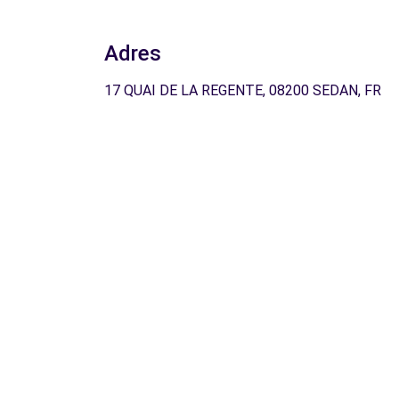
Adres
17 QUAI DE LA REGENTE, 08200 SEDAN, FR