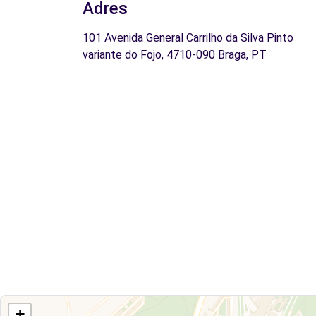
Adres
101 Avenida General Carrilho da Silva Pinto
variante do Fojo, 4710-090 Braga, PT
+