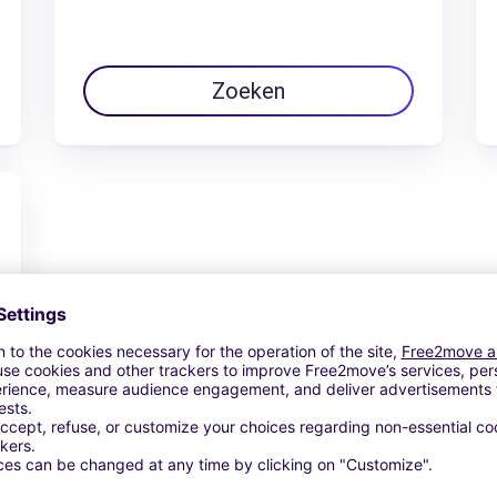
Zoeken