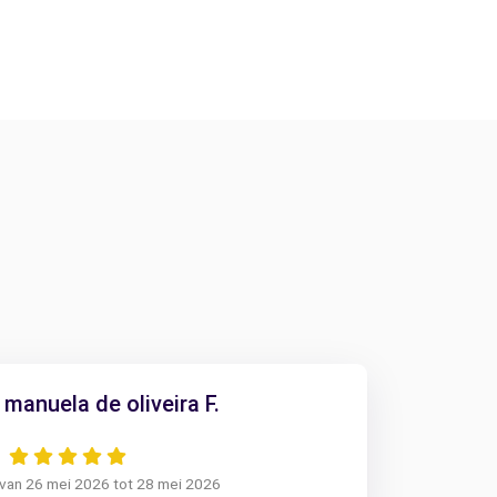
manuela de oliveira F.
 van 26 mei 2026 tot 28 mei 2026