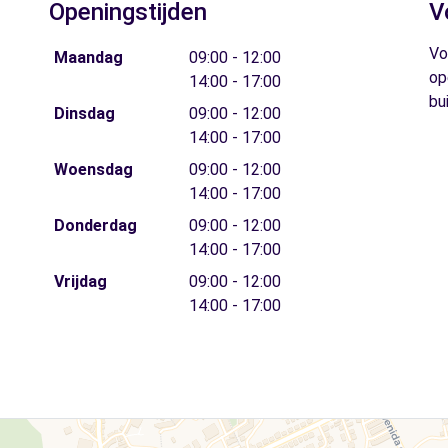
Openingstijden
V
Vo
Maandag
09:00 - 12:00
op
14:00 - 17:00
bu
Dinsdag
09:00 - 12:00
14:00 - 17:00
Woensdag
09:00 - 12:00
14:00 - 17:00
Donderdag
09:00 - 12:00
14:00 - 17:00
Vrijdag
09:00 - 12:00
14:00 - 17:00