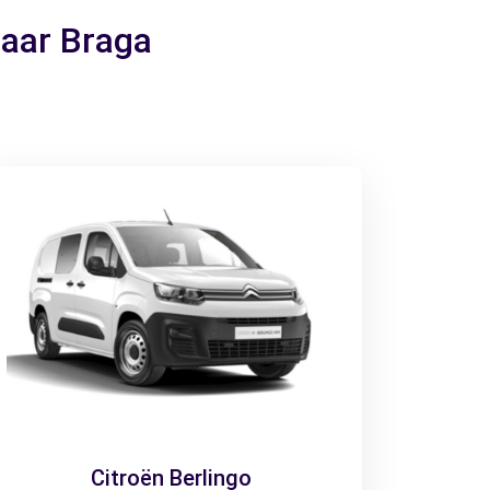
naar Braga
Citroën Berlingo