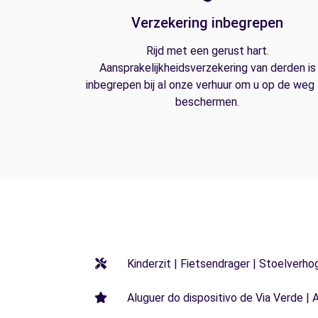
Verzekering inbegrepen
Rijd met een gerust hart.
Aansprakelijkheidsverzekering van derden is
inbegrepen bij al onze verhuur om u op de weg
beschermen.
Kinderzit | Fietsendrager | Stoelverho
Aluguer do dispositivo de Via Verde | 