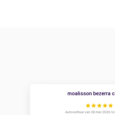
moalisson bezerra c
Autoverhuur van 28 mei 2026 tot