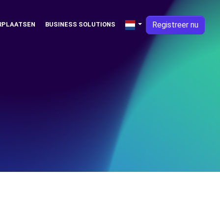
Registreer nu
RPLAATSEN
BUSINESS SOLUTIONS