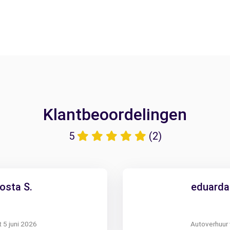
Klantbeoordelingen
5
(2)
osta S.
eduarda 
 5 juni 2026
Autoverhuur