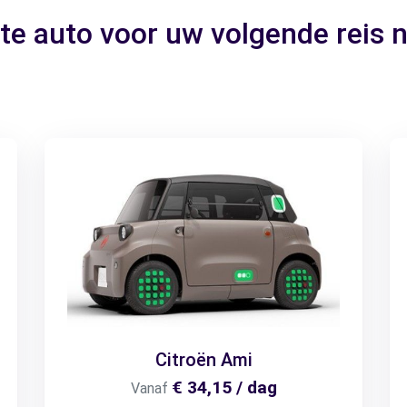
te auto voor uw volgende reis 
Citroën Ami
€ 34,15 / dag
Vanaf