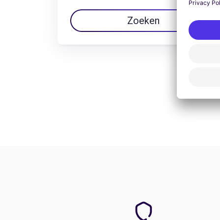
Zoeken