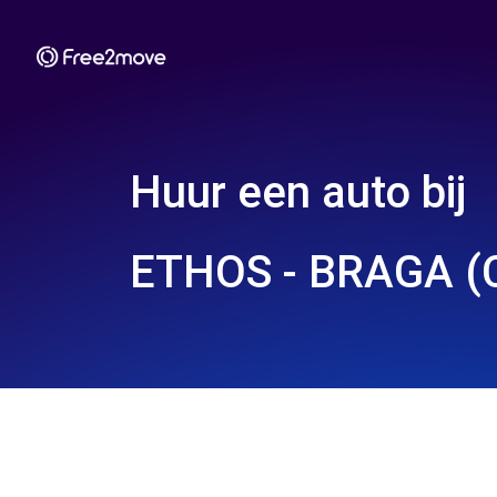
Huur een auto bij
ETHOS - BRAGA (