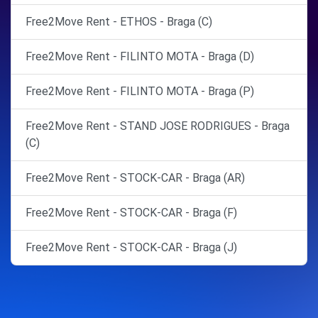
Free2Move Rent - ETHOS - Braga (C)
Free2Move Rent - FILINTO MOTA - Braga (D)
Free2Move Rent - FILINTO MOTA - Braga (P)
Free2Move Rent - STAND JOSE RODRIGUES - Braga
(C)
Free2Move Rent - STOCK-CAR - Braga (AR)
Free2Move Rent - STOCK-CAR - Braga (F)
Free2Move Rent - STOCK-CAR - Braga (J)