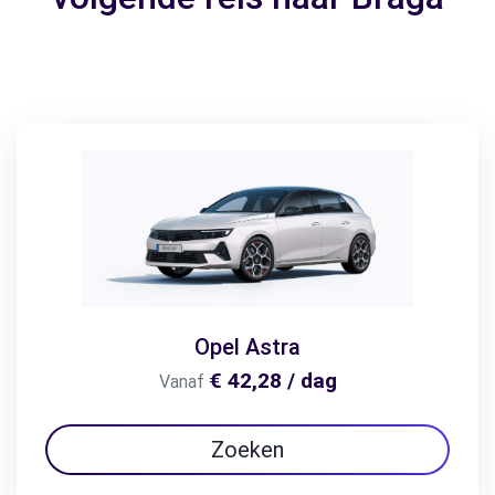
Opel Astra
€ 42,28 / dag
Vanaf
Zoeken