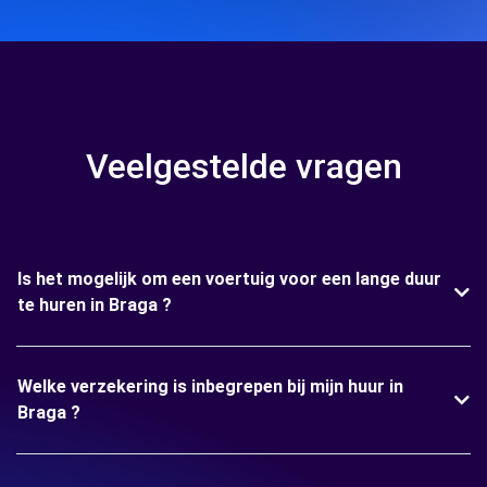
Veelgestelde vragen
Is het mogelijk om een voertuig voor een lange duur
te huren in Braga ?
Welke verzekering is inbegrepen bij mijn huur in
Braga ?