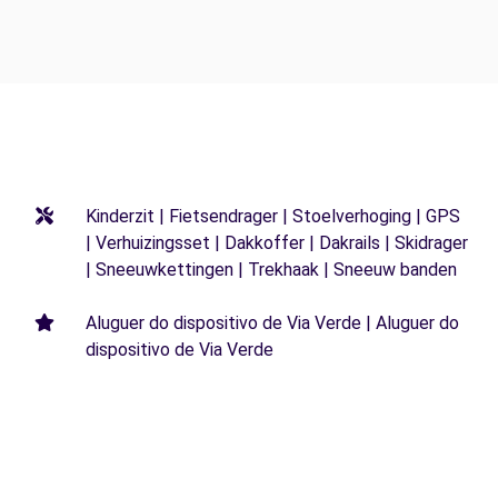
Kinderzit | Fietsendrager | Stoelverhoging | GPS
| Verhuizingsset | Dakkoffer | Dakrails | Skidrager
| Sneeuwkettingen | Trekhaak | Sneeuw banden
Aluguer do dispositivo de Via Verde | Aluguer do
dispositivo de Via Verde