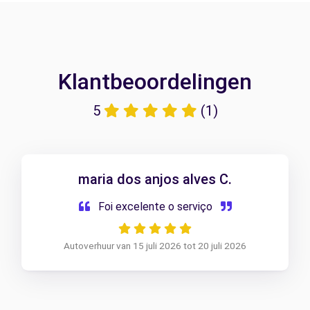
Klantbeoordelingen
5
(1)
maria dos anjos alves C.
Foi excelente o serviço
Autoverhuur van 15 juli 2026 tot 20 juli 2026