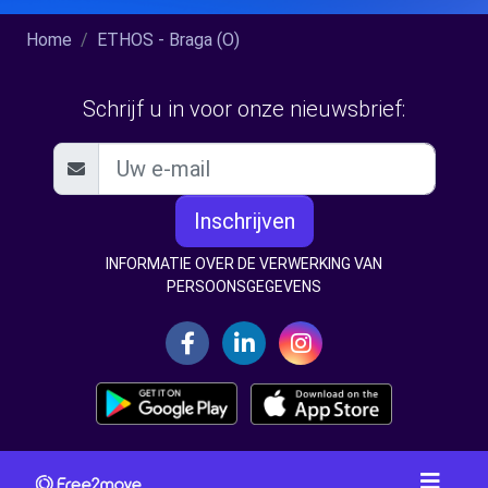
Home
ETHOS - Braga (O)
Schrijf u in voor onze nieuwsbrief:
Inschrijven
INFORMATIE OVER DE VERWERKING VAN
PERSOONSGEGEVENS