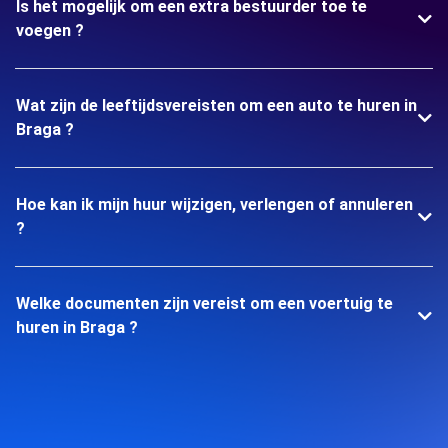
Is het mogelijk om een extra bestuurder toe te
voegen ?
Wat zijn de leeftijdsvereisten om een auto te huren in
Braga ?
Hoe kan ik mijn huur wijzigen, verlengen of annuleren
?
Welke documenten zijn vereist om een voertuig te
huren in Braga ?