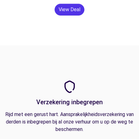
View Deal
Verzekering inbegrepen
Rijd met een gerust hart. Aansprakelijkheidsverzekering van
derden is inbegrepen bij al onze verhuur om u op de weg te
beschermen.