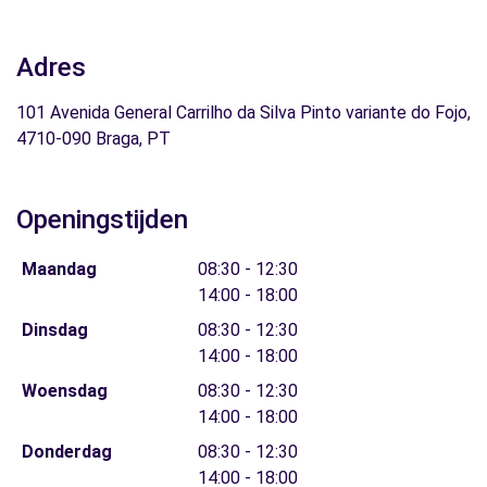
Adres
101 Avenida General Carrilho da Silva Pinto variante do Fojo,
4710-090 Braga, PT
Openingstijden
Maandag
08:30 - 12:30
14:00 - 18:00
Dinsdag
08:30 - 12:30
14:00 - 18:00
Woensdag
08:30 - 12:30
14:00 - 18:00
Donderdag
08:30 - 12:30
14:00 - 18:00