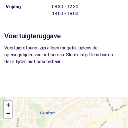
Vrijdag
08:30 - 12:30
14:00 - 18:00
Voertuigteruggave
Voertuigretouren zijn alleen mogelijk tijdens de
openingstijden van het bureau. Sleutelafgifte is buiten
deze tijden niet beschikbaar.
+
−