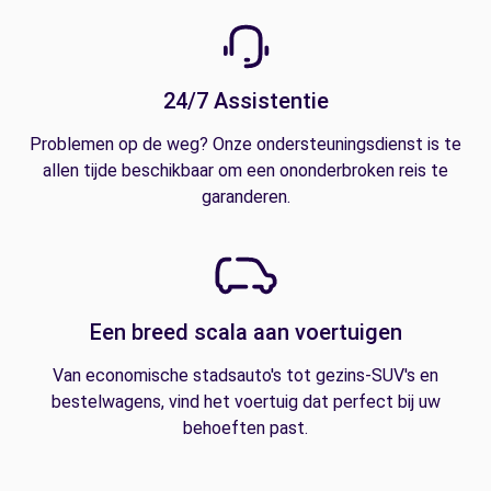
24/7 Assistentie
Problemen op de weg? Onze ondersteuningsdienst is te
allen tijde beschikbaar om een ononderbroken reis te
garanderen.
Een breed scala aan voertuigen
Van economische stadsauto's tot gezins-SUV's en
bestelwagens, vind het voertuig dat perfect bij uw
behoeften past.