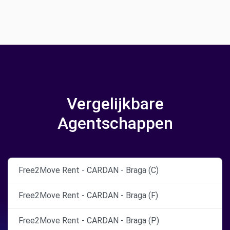
Vergelijkbare
Agentschappen
Free2Move Rent - CARDAN - Braga (C)
Free2Move Rent - CARDAN - Braga (F)
Free2Move Rent - CARDAN - Braga (P)