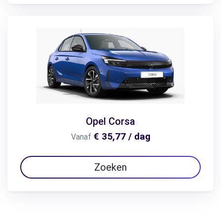
Opel Corsa
€ 35,77 / dag
Vanaf
Zoeken