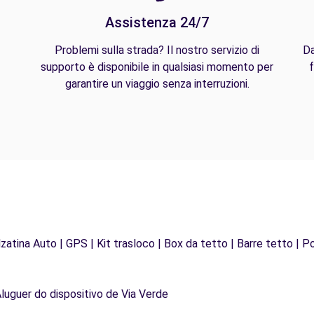
Assistenza 24/7
Problemi sulla strada? Il nostro servizio di
Da
supporto è disponibile in qualsiasi momento per
f
garantire un viaggio senza interruzioni.
zatina Auto | GPS | Kit trasloco | Box da tetto | Barre tetto | Po
Aluguer do dispositivo de Via Verde