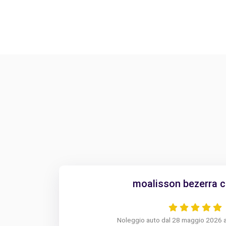
moalisson bezerra c
Noleggio auto dal 28 maggio 2026 a