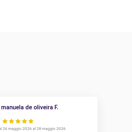
manuela de oliveira F.
al 26 maggio 2026 al 28 maggio 2026