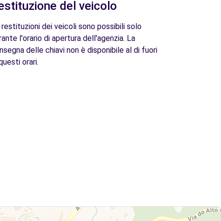
estituzione del veicolo
 restituzioni dei veicoli sono possibili solo
rante l'orario di apertura dell'agenzia. La
nsegna delle chiavi non è disponibile al di fuori
questi orari.