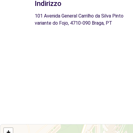
Indirizzo
101 Avenida General Carrilho da Silva Pinto
variante do Fojo, 4710-090 Braga, PT
+