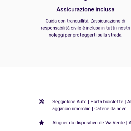
Assicurazione inclusa
Guida con tranquillità. L'assicurazione di
responsabilità civile è inclusa in tutti i nostri
noleggi per proteggerti sulla strada.
Seggiolone Auto | Porta biciclette | Al
aggancio rimorchio | Catene da neve
Aluguer do dispositivo de Via Verde | 