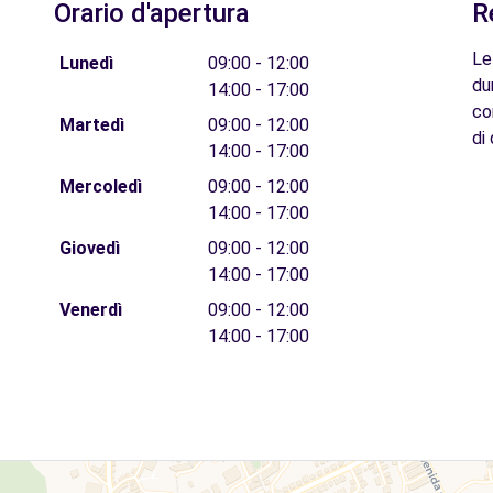
Orario d'apertura
R
Le
Lunedì
09:00 - 12:00
du
14:00 - 17:00
co
Martedì
09:00 - 12:00
di 
14:00 - 17:00
Mercoledì
09:00 - 12:00
14:00 - 17:00
Giovedì
09:00 - 12:00
14:00 - 17:00
Venerdì
09:00 - 12:00
14:00 - 17:00