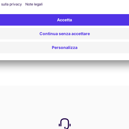
Vedi offerta