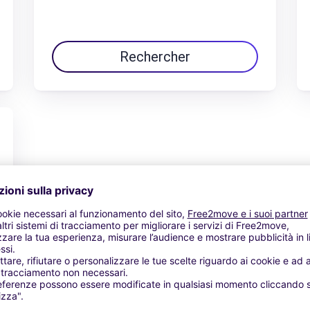
Rechercher