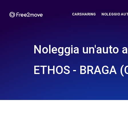
CARSHARING
NOLEGGIO AU
Noleggia un'auto a
ETHOS - BRAGA (