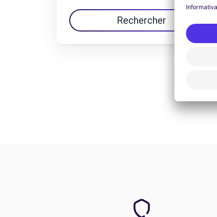
Rechercher