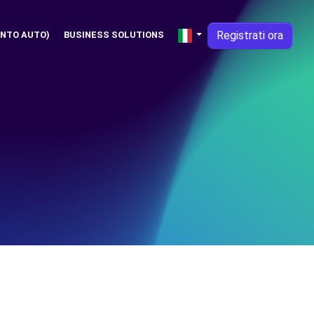
Registrati ora
NTO AUTO)
BUSINESS SOLUTIONS