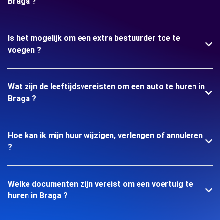
Braga ?
Is het mogelijk om een extra bestuurder toe te
voegen ?
Wat zijn de leeftijdsvereisten om een auto te huren in
Braga ?
Hoe kan ik mijn huur wijzigen, verlengen of annuleren
?
Welke documenten zijn vereist om een voertuig te
huren in Braga ?