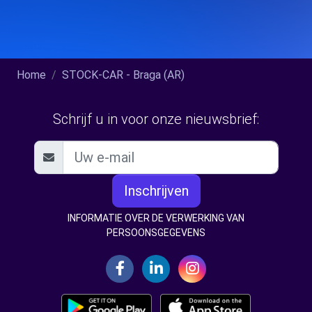
Home
STOCK-CAR - Braga (AR)
Schrijf u in voor onze nieuwsbrief:
Inschrijven
INFORMATIE OVER DE VERWERKING VAN
PERSOONSGEGEVENS