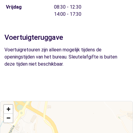
Vrijdag
08:30 - 12:30
14:00 - 17:30
Voertuigteruggave
Voertuigretouren zijn alleen mogelijk tijdens de
openingstijden van het bureau. Sleutelafgifte is buiten
deze tijden niet beschikbaar.
+
−