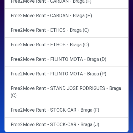
Free2Move Rent - CARDAN - Braga (F)
Free2Move Rent - CARDAN - Braga (P)
Free2Move Rent - ETHOS - Braga (C)
Free2Move Rent - ETHOS - Braga (O)
Free2Move Rent - FILINTO MOTA - Braga (D)
Free2Move Rent - FILINTO MOTA - Braga (P)
Free2Move Rent - STAND JOSE RODRIGUES - Braga
(C)
Free2Move Rent - STOCK-CAR - Braga (F)
Free2Move Rent - STOCK-CAR - Braga (J)