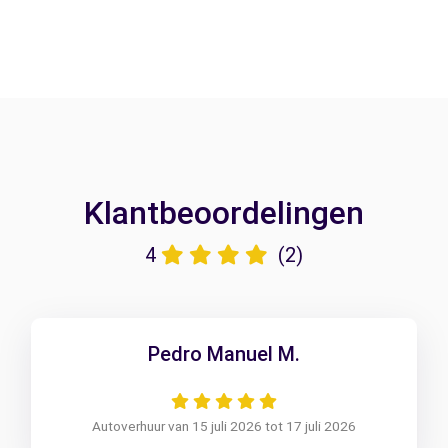
Klantbeoordelingen
4
(2)
Pedro Manuel M.
Autoverhuur van 15 juli 2026 tot 17 juli 2026