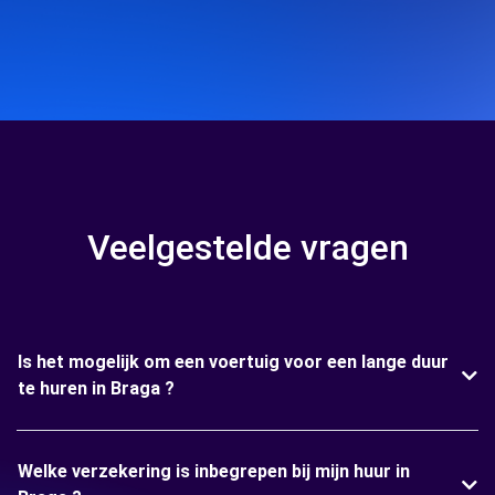
Veelgestelde vragen
Is het mogelijk om een voertuig voor een lange duur
te huren in Braga ?
Welke verzekering is inbegrepen bij mijn huur in