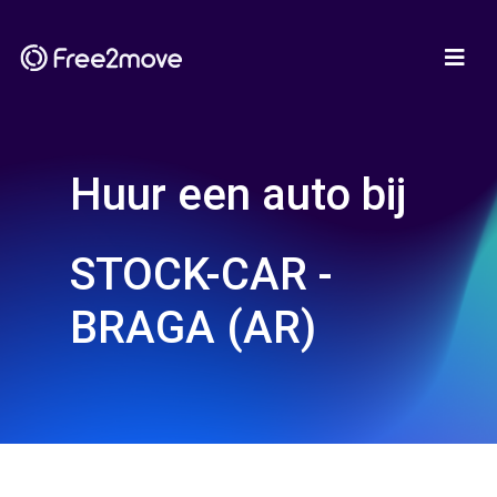
Huur een auto bij
STOCK-CAR -
BRAGA (AR)