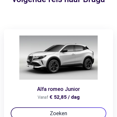
Alfa romeo Junior
€ 52,85 / dag
Vanaf
Zoeken