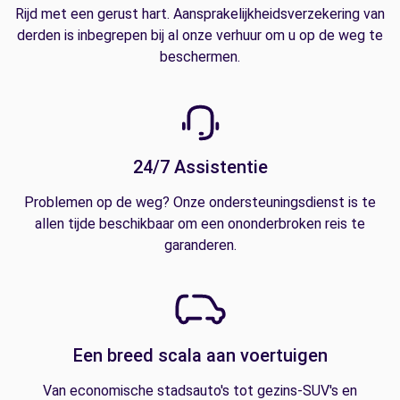
Rijd met een gerust hart. Aansprakelijkheidsverzekering van
derden is inbegrepen bij al onze verhuur om u op de weg te
beschermen.
24/7 Assistentie
Problemen op de weg? Onze ondersteuningsdienst is te
allen tijde beschikbaar om een ononderbroken reis te
garanderen.
Een breed scala aan voertuigen
Van economische stadsauto's tot gezins-SUV's en