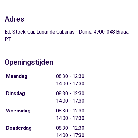
Adres
Ed. Stock-Car, Lugar de Cabanas - Dume, 4700-048 Braga,
PT
Openingstijden
Maandag
08:30 - 12:30
14:00 - 17:30
Dinsdag
08:30 - 12:30
14:00 - 17:30
Woensdag
08:30 - 12:30
14:00 - 17:30
Donderdag
08:30 - 12:30
14:00 - 17:30