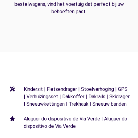
bestelwagens, vind het voertuig dat perfect bij uw
behoeften past.
Kinderzit | Fietsendrager | Stoelverhoging | GPS
| Verhuizingsset | Dakkoffer | Dakrails | Skidrager
| Sneeuwkettingen | Trekhaak | Sneeuw banden
Aluguer do dispositivo de Via Verde | Aluguer do
dispositivo de Via Verde