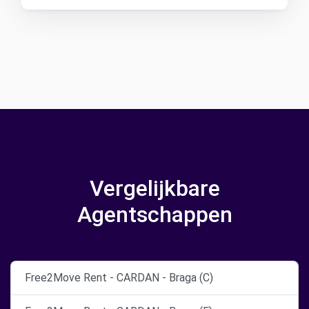
Vergelijkbare
Agentschappen
Free2Move Rent - CARDAN - Braga (C)