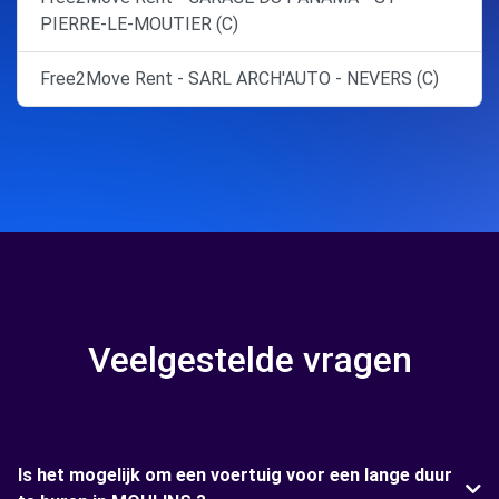
PIERRE-LE-MOUTIER (C)
Free2Move Rent - SARL ARCH'AUTO - NEVERS (C)
Veelgestelde vragen
Is het mogelijk om een voertuig voor een lange duur