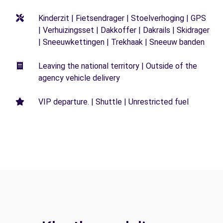
Kinderzit | Fietsendrager | Stoelverhoging | GPS
| Verhuizingsset | Dakkoffer | Dakrails | Skidrager
| Sneeuwkettingen | Trekhaak | Sneeuw banden
Leaving the national territory | Outside of the
agency vehicle delivery
VIP departure. | Shuttle | Unrestricted fuel