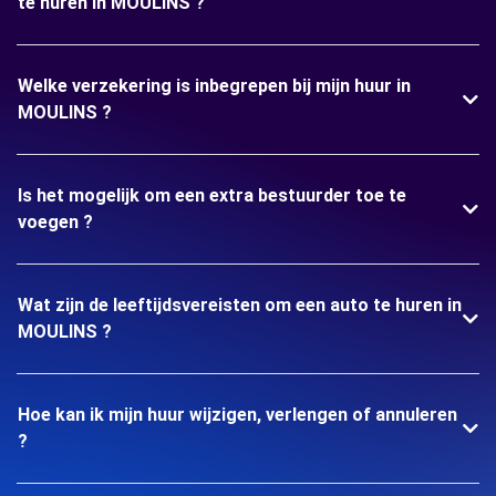
te huren in MOULINS ?
Welke verzekering is inbegrepen bij mijn huur in
MOULINS ?
Is het mogelijk om een extra bestuurder toe te
voegen ?
Wat zijn de leeftijdsvereisten om een auto te huren in
MOULINS ?
Hoe kan ik mijn huur wijzigen, verlengen of annuleren
?