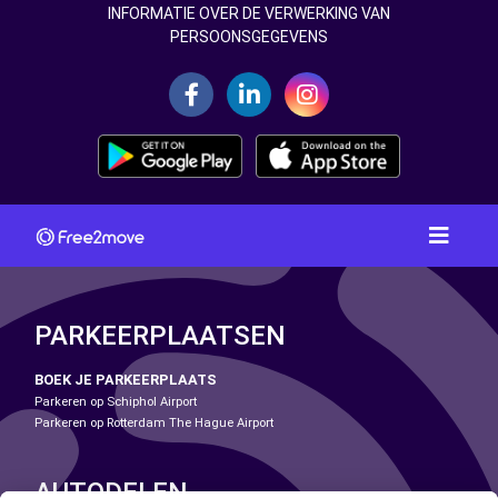
INFORMATIE OVER DE VERWERKING VAN
PERSOONSGEGEVENS
PARKEERPLAATSEN
BOEK JE PARKEERPLAATS
Parkeren op Schiphol Airport
Parkeren op Rotterdam The Hague Airport
AUTODELEN