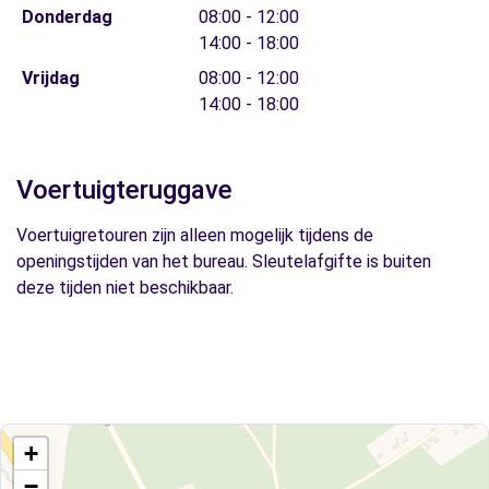
Donderdag
08:00 - 12:00
14:00 - 18:00
Vrijdag
08:00 - 12:00
14:00 - 18:00
Voertuigteruggave
Voertuigretouren zijn alleen mogelijk tijdens de
openingstijden van het bureau. Sleutelafgifte is buiten
deze tijden niet beschikbaar.
+
−