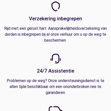
Verzekering inbegrepen
Rijd met een gerust hart. Aansprakelijkheidsverzekering van
derden is inbegrepen bij al onze verhuur om u op de weg te
beschermen.
24/7 Assistentie
Problemen op de weg? Onze ondersteuningsdienst is te
allen tijde beschikbaar om een ononderbroken reis te
garanderen.