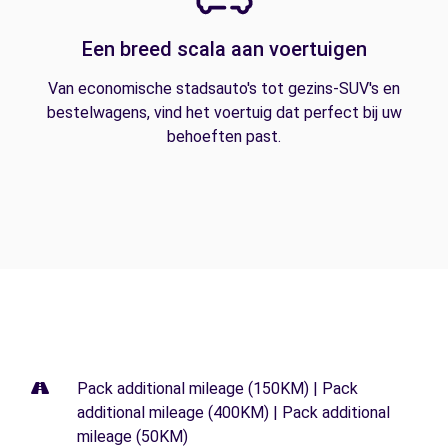
Een breed scala aan voertuigen
Van economische stadsauto's tot gezins-SUV's en
bestelwagens, vind het voertuig dat perfect bij uw
behoeften past.
Pack additional mileage (150KM) | Pack
additional mileage (400KM) | Pack additional
mileage (50KM)