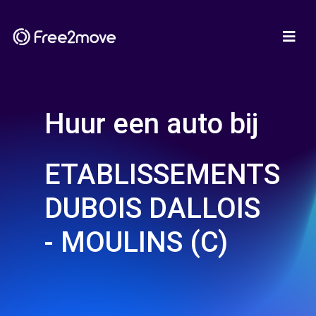
Huur een auto bij
ETABLISSEMENTS
DUBOIS DALLOIS
- MOULINS (C)