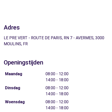
Adres
LE PRE VERT - ROUTE DE PARIS, RN 7 - AVERMES, 3000
MOULINS, FR
Openingstijden
Maandag
08:00 - 12:00
14:00 - 18:00
Dinsdag
08:00 - 12:00
14:00 - 18:00
Woensdag
08:00 - 12:00
14:00 - 18:00