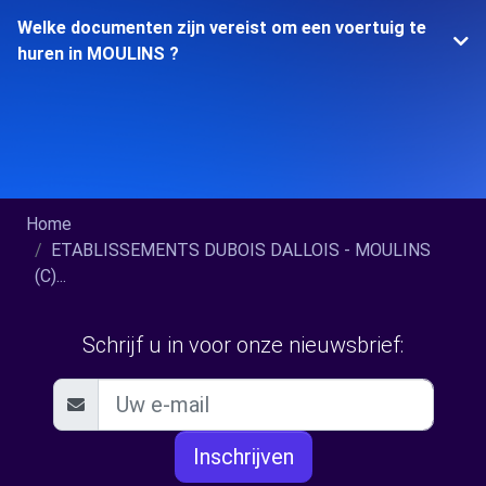
Welke documenten zijn vereist om een voertuig te
huren in MOULINS ?
Home
ETABLISSEMENTS DUBOIS DALLOIS - MOULINS
(C)...
Schrijf u in voor onze nieuwsbrief:
Inschrijven