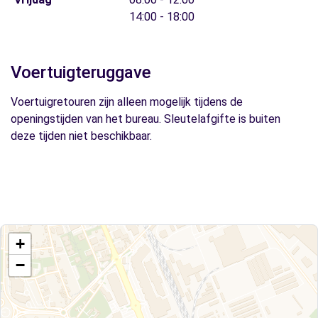
14:00 - 18:00
Voertuigteruggave
Voertuigretouren zijn alleen mogelijk tijdens de
openingstijden van het bureau. Sleutelafgifte is buiten
deze tijden niet beschikbaar.
+
−