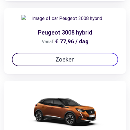
Peugeot 3008 hybrid
€ 77,96 / dag
Vanaf
Zoeken