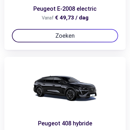
Peugeot E-2008 electric
€ 49,73 / dag
Vanaf
Zoeken
Peugeot 408 hybride