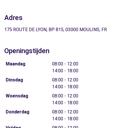
Adres
175 ROUTE DE LYON, BP 815, 03000 MOULINS, FR
Openingstijden
Maandag
08:00 - 12:00
14:00 - 18:00
Dinsdag
08:00 - 12:00
14:00 - 18:00
Woensdag
08:00 - 12:00
14:00 - 18:00
Donderdag
08:00 - 12:00
14:00 - 18:00
Vrijdag
08:00 - 12:00