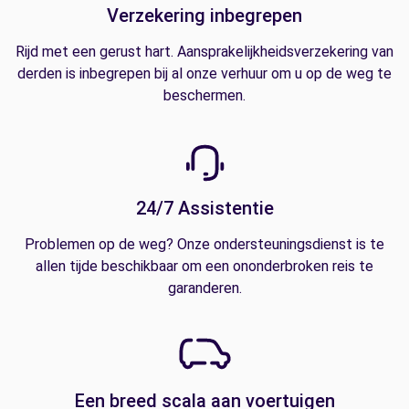
Verzekering inbegrepen
Rijd met een gerust hart. Aansprakelijkheidsverzekering van
derden is inbegrepen bij al onze verhuur om u op de weg te
beschermen.
24/7 Assistentie
Problemen op de weg? Onze ondersteuningsdienst is te
allen tijde beschikbaar om een ononderbroken reis te
garanderen.
Een breed scala aan voertuigen