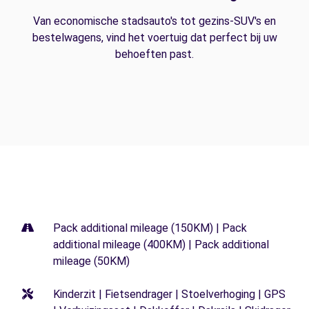
Van economische stadsauto's tot gezins-SUV's en
bestelwagens, vind het voertuig dat perfect bij uw
behoeften past.
Pack additional mileage (150KM) | Pack
additional mileage (400KM) | Pack additional
mileage (50KM)
Kinderzit | Fietsendrager | Stoelverhoging | GPS