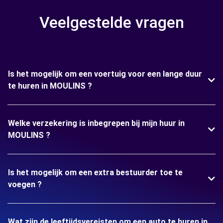
Veelgestelde vragen
Is het mogelijk om een voertuig voor een lange duur
te huren in MOULINS ?
Welke verzekering is inbegrepen bij mijn huur in
MOULINS ?
Is het mogelijk om een extra bestuurder toe te
voegen ?
Wat zijn de leeftijdsvereisten om een auto te huren in