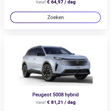
€ 64,97 / dag
Vanaf
Zoeken
Peugeot 5008 hybrid
€ 81,21 / dag
Vanaf