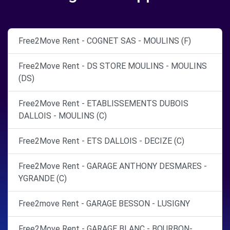
Free2Move Rent - COGNET SAS - MOULINS (F)
Free2Move Rent - DS STORE MOULINS - MOULINS
(DS)
Free2Move Rent - ETABLISSEMENTS DUBOIS
DALLOIS - MOULINS (C)
Free2Move Rent - ETS DALLOIS - DECIZE (C)
Free2Move Rent - GARAGE ANTHONY DESMARES -
YGRANDE (C)
Free2move Rent - GARAGE BESSON - LUSIGNY
Free2Move Rent - GARAGE BLANC - BOURBON-