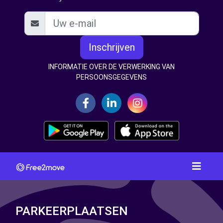
Inschrijven
INFORMATIE OVER DE VERWERKING VAN
PERSOONSGEGEVENS
PARKEERPLAATSEN