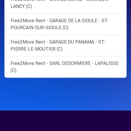
LANCY (C)
Free2Move Rent - GARAGE DE LA SIOULE - ST-
POURCAIN-SUR-SIOULE (C)
Free2Move Rent - GARAGE DU PANAMA - ST-
PIERRE-LE-MOUTIER (C)
Free2Move Rent - SARL DESORMIERE - LAPALISSE
(C)