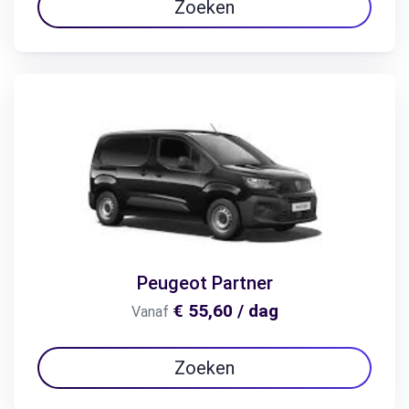
Zoeken
Peugeot Partner
€ 55,60 / dag
Vanaf
Zoeken