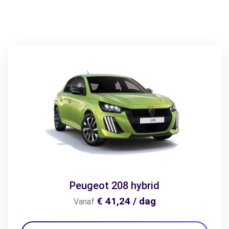
Peugeot 208 hybrid
€ 41,24 / dag
Vanaf