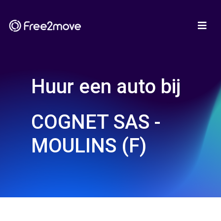
Huur een auto bij
COGNET SAS -
MOULINS (F)