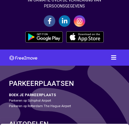
INFORMATIE OVER DE VERWERKING VAN
PERSOONSGEGEVENS
PARKEERPLAATSEN
BOEK JE PARKEERPLAATS
Parkeren op Schiphol Airport
Parkeren op Rotterdam The Hague Airport
AUTODELEN