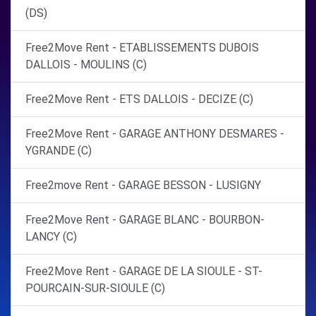
(DS)
Free2Move Rent - ETABLISSEMENTS DUBOIS
DALLOIS - MOULINS (C)
Free2Move Rent - ETS DALLOIS - DECIZE (C)
Free2Move Rent - GARAGE ANTHONY DESMARES -
YGRANDE (C)
Free2move Rent - GARAGE BESSON - LUSIGNY
Free2Move Rent - GARAGE BLANC - BOURBON-
LANCY (C)
Free2Move Rent - GARAGE DE LA SIOULE - ST-
POURCAIN-SUR-SIOULE (C)