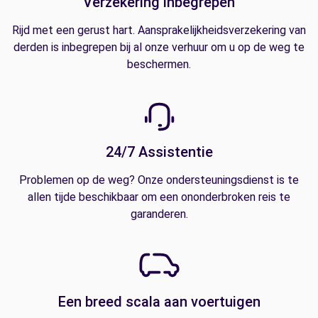
Verzekering inbegrepen
Rijd met een gerust hart. Aansprakelijkheidsverzekering van
derden is inbegrepen bij al onze verhuur om u op de weg te
beschermen.
24/7 Assistentie
Problemen op de weg? Onze ondersteuningsdienst is te
allen tijde beschikbaar om een ononderbroken reis te
garanderen.
Een breed scala aan voertuigen