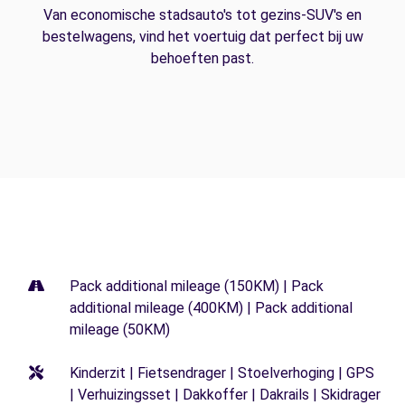
Van economische stadsauto's tot gezins-SUV's en
bestelwagens, vind het voertuig dat perfect bij uw
behoeften past.
Pack additional mileage (150KM) | Pack
additional mileage (400KM) | Pack additional
mileage (50KM)
Kinderzit | Fietsendrager | Stoelverhoging | GPS
| Verhuizingsset | Dakkoffer | Dakrails | Skidrager