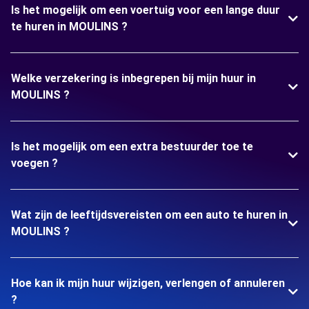
Is het mogelijk om een voertuig voor een lange duur
te huren in MOULINS ?
Welke verzekering is inbegrepen bij mijn huur in
MOULINS ?
Is het mogelijk om een extra bestuurder toe te
voegen ?
Wat zijn de leeftijdsvereisten om een auto te huren in
MOULINS ?
Hoe kan ik mijn huur wijzigen, verlengen of annuleren
?