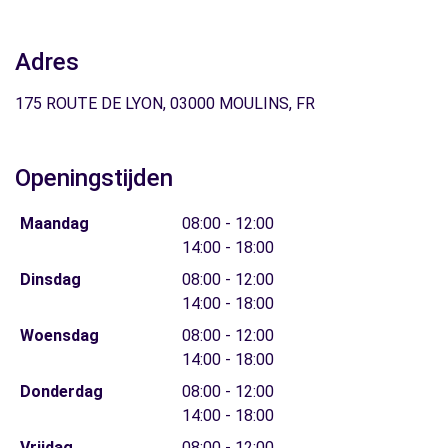
Adres
175 ROUTE DE LYON, 03000 MOULINS, FR
Openingstijden
Maandag
08:00 - 12:00
14:00 - 18:00
Dinsdag
08:00 - 12:00
14:00 - 18:00
Woensdag
08:00 - 12:00
14:00 - 18:00
Donderdag
08:00 - 12:00
14:00 - 18:00
Vrijdag
08:00 - 12:00