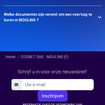
Welke documenten zijn vereist om een voertuig te
huren in MOULINS ?
Home
COGNET SAS - MOULINS (F)
Schrijf u in voor onze nieuwsbrief:
Inschrijven