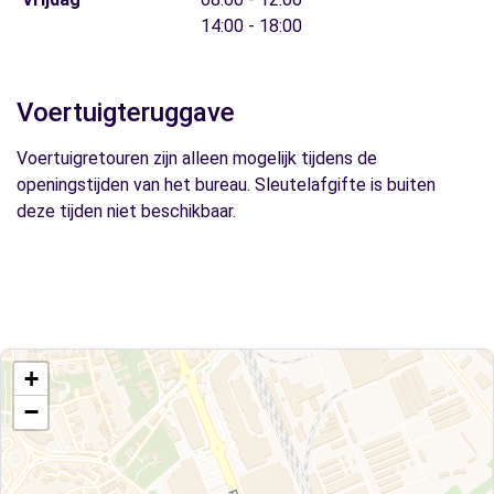
14:00 - 18:00
Voertuigteruggave
Voertuigretouren zijn alleen mogelijk tijdens de
openingstijden van het bureau. Sleutelafgifte is buiten
deze tijden niet beschikbaar.
+
−