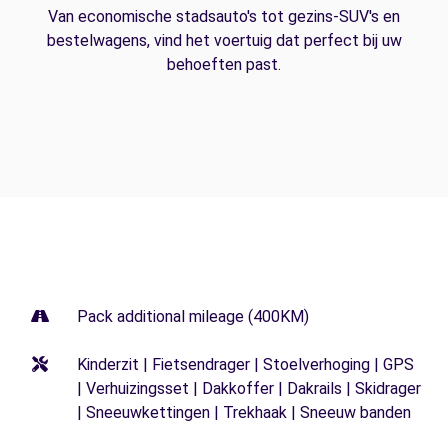
Van economische stadsauto's tot gezins-SUV's en
bestelwagens, vind het voertuig dat perfect bij uw
behoeften past.
Pack additional mileage (400KM)
Kinderzit | Fietsendrager | Stoelverhoging | GPS
| Verhuizingsset | Dakkoffer | Dakrails | Skidrager
| Sneeuwkettingen | Trekhaak | Sneeuw banden