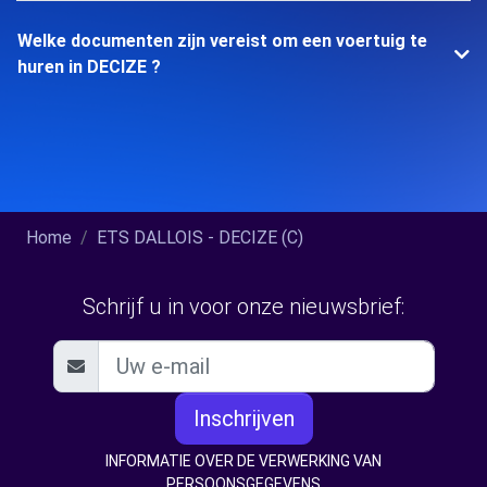
Welke documenten zijn vereist om een voertuig te
huren in DECIZE ?
Home
ETS DALLOIS - DECIZE (C)
Schrijf u in voor onze nieuwsbrief:
Inschrijven
INFORMATIE OVER DE VERWERKING VAN
PERSOONSGEGEVENS