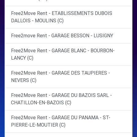
Free2Move Rent - ETABLISSEMENTS DUBOIS
DALLOIS - MOULINS (C)
Free2move Rent - GARAGE BESSON - LUSIGNY
Free2Move Rent - GARAGE BLANC - BOURBON-
LANCY (C)
Free2Move Rent - GARAGE DES TAUPIERES -
NEVERS (C)
Free2Move Rent - GARAGE DU BAZOIS SARL -
CHATILLON-EN-BAZOIS (C)
Free2Move Rent - GARAGE DU PANAMA - ST-
PIERRE-LE-MOUTIER (C)