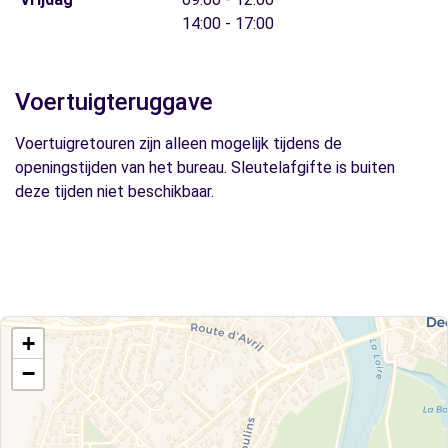
14:00 - 17:00
Voertuigteruggave
Voertuigretouren zijn alleen mogelijk tijdens de
openingstijden van het bureau. Sleutelafgifte is buiten
deze tijden niet beschikbaar.
+
−