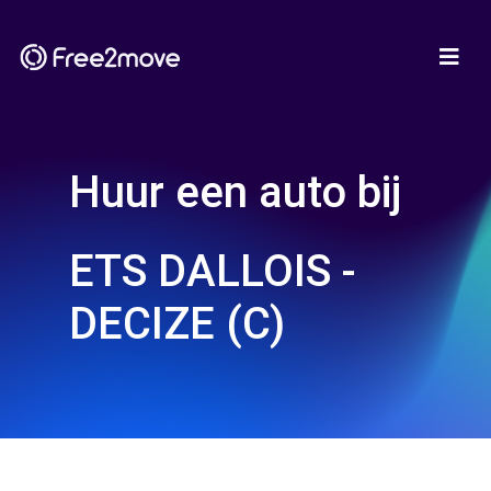
Huur een auto bij
ETS DALLOIS -
DECIZE (C)