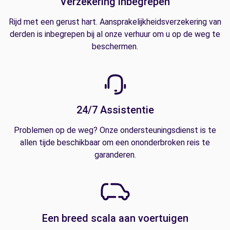
Verzekering inbegrepen
Rijd met een gerust hart. Aansprakelijkheidsverzekering van
derden is inbegrepen bij al onze verhuur om u op de weg te
beschermen.
24/7 Assistentie
Problemen op de weg? Onze ondersteuningsdienst is te
allen tijde beschikbaar om een ononderbroken reis te
garanderen.
Een breed scala aan voertuigen