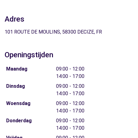
Adres
101 ROUTE DE MOULINS, 58300 DECIZE, FR
Openingstijden
Maandag
09:00 - 12:00
14:00 - 17:00
Dinsdag
09:00 - 12:00
14:00 - 17:00
Woensdag
09:00 - 12:00
14:00 - 17:00
Donderdag
09:00 - 12:00
14:00 - 17:00
Vrijdag
09:00 - 12:00