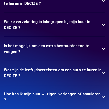
te huren in DECIZE ?
Welke verzekering is inbegrepen bij mijn huur in
DECIZE ?
Is het mogelijk om een extra bestuurder toe te
voegen ?
Wat zijn de leeftijdsvereisten om een auto te huren in
DECIZE ?
Hoe kan ik mijn huur wijzigen, verlengen of annuleren
?