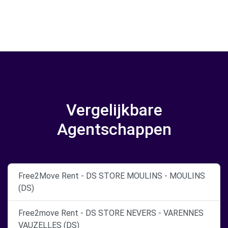
Vergelijkbare
Agentschappen
Free2Move Rent - DS STORE MOULINS - MOULINS
(DS)
Free2move Rent - DS STORE NEVERS - VARENNES
VAUZELLES (DS)