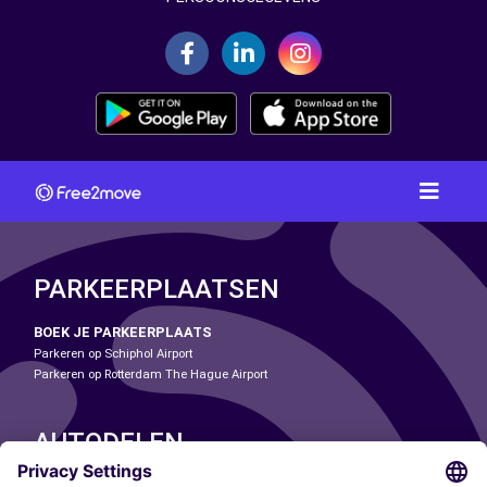
PARKEERPLAATSEN
BOEK JE PARKEERPLAATS
Parkeren op Schiphol Airport
Parkeren op Rotterdam The Hague Airport
AUTODELEN
ONZE STEDEN