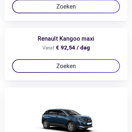
Zoeken
Renault Kangoo maxi
€ 92,54 / dag
Vanaf
Zoeken