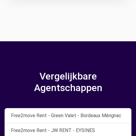
Vergelijkbare
Agentschappen
Free2move Rent - Green Valet - Bordeaux Mérignac
Free2move Rent - JW RENT - EYSINES