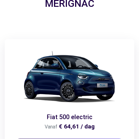
MERIGNAC
Fiat 500 electric
€ 64,61 / dag
Vanaf