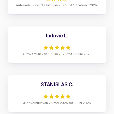
Autoverhuur van 17 februari 2026 tot 17 februari 2026
ludovic L.
Autoverhuur van 17 juni 2026 tot 17 juni 2026
STANISLAS C.
Autoverhuur van 26 mei 2026 tot 1 juni 2026