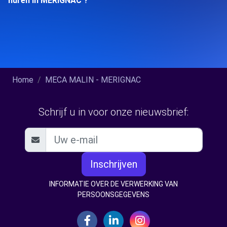
huren in MERIGNAC ?
Home
MECA MALIN - MERIGNAC
Schrijf u in voor onze nieuwsbrief:
Inschrijven
INFORMATIE OVER DE VERWERKING VAN
PERSOONSGEGEVENS