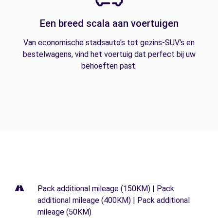
Een breed scala aan voertuigen
Van economische stadsauto's tot gezins-SUV's en
bestelwagens, vind het voertuig dat perfect bij uw
behoeften past.
Pack additional mileage (150KM) | Pack
additional mileage (400KM) | Pack additional
mileage (50KM)