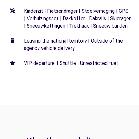
Kinderzit | Fietsendrager | Stoelverhoging | GPS
| Verhuizingsset | Dakkoffer | Dakrails | Skidrager
| Sneeuwkettingen | Trekhaak | Sneeuw banden
Leaving the national territory | Outside of the
agency vehicle delivery
VIP departure. | Shuttle | Unrestricted fuel