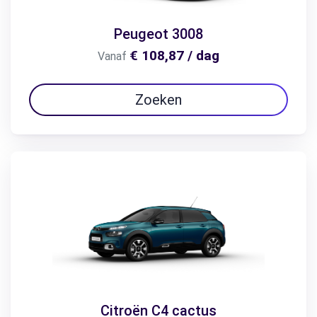
Peugeot 3008
€ 108,87 / dag
Vanaf
Zoeken
Citroën C4 cactus