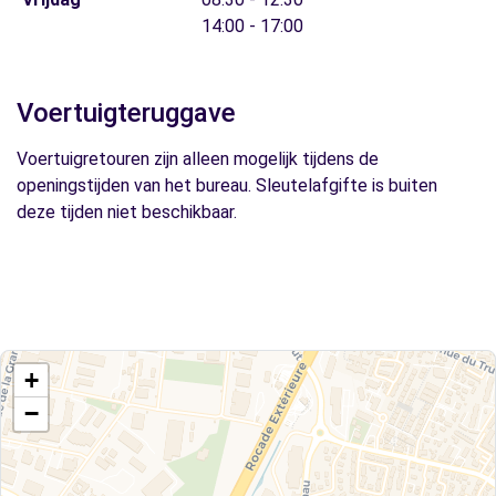
14:00 - 17:00
Voertuigteruggave
Voertuigretouren zijn alleen mogelijk tijdens de
openingstijden van het bureau. Sleutelafgifte is buiten
deze tijden niet beschikbaar.
+
−