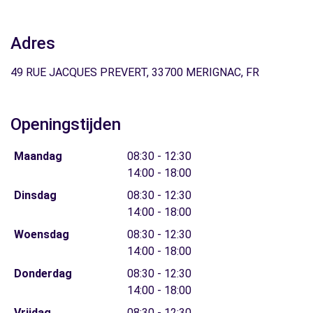
Adres
49 RUE JACQUES PREVERT, 33700 MERIGNAC, FR
Openingstijden
Maandag
08:30 - 12:30
14:00 - 18:00
Dinsdag
08:30 - 12:30
14:00 - 18:00
Woensdag
08:30 - 12:30
14:00 - 18:00
Donderdag
08:30 - 12:30
14:00 - 18:00
Vrijdag
08:30 - 12:30