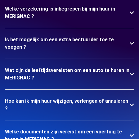
Welke verzekering is inbegrepen bij mijn huur in
MERIGNAC ?
Is het mogelijk om een extra bestuurder toe te
voegen ?
Wat zijn de leeftijdsvereisten om een auto te huren in
MERIGNAC ?
Hoe kan ik mijn huur wijzigen, verlengen of annuleren
?
Welke documenten zijn vereist om een voertuig te