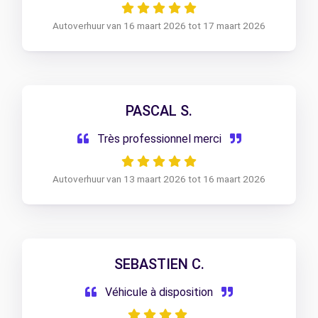
Autoverhuur van 16 maart 2026 tot 17 maart 2026
PASCAL S.
Très professionnel merci
Autoverhuur van 13 maart 2026 tot 16 maart 2026
SEBASTIEN C.
Véhicule à disposition