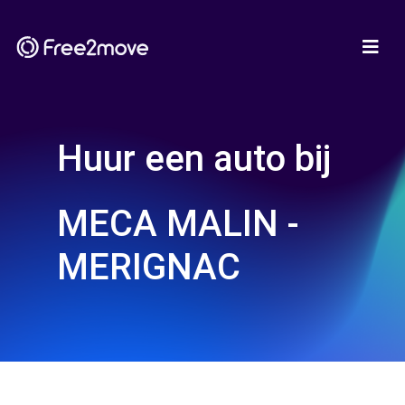
Huur een auto bij
MECA MALIN -
MERIGNAC