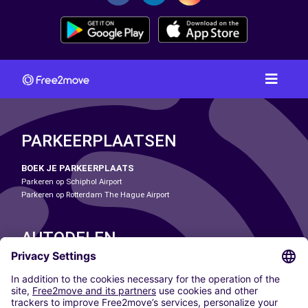
PARKEERPLAATSEN
BOEK JE PARKEERPLAATS
Parkeren op Schiphol Airport
Parkeren op Rotterdam The Hague Airport
AUTODELEN
ONZE STEDEN
Paris
Madrid
Washington DC