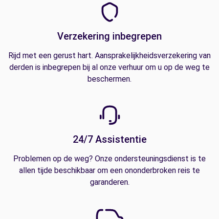
Verzekering inbegrepen
Rijd met een gerust hart. Aansprakelijkheidsverzekering van
derden is inbegrepen bij al onze verhuur om u op de weg te
beschermen.
24/7 Assistentie
Problemen op de weg? Onze ondersteuningsdienst is te
allen tijde beschikbaar om een ononderbroken reis te
garanderen.