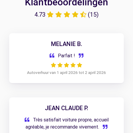
Klantbeoordelingen
4.73
(15)
MELANIE B.
Parfait !
Autoverhuur van 1 april 2026 tot 2 april 2026
JEAN CLAUDE P.
Très satisfait voiture propre, accueil
agréable, je recommande vivement.