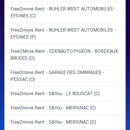
Free2move Rent - BUHLER WEST AUTOMOBILES -
EYSINES (C)
Free2move Rent - BUHLER WEST AUTOMOBILES -
EYSINES (P)
Free2Move Rent - EDENAUTO PIGEON - BORDEAUX
BRUGES (O)
Free2move Rent - GARAGE DES OMBRAGES -
PESSAC (O)
Free2move Rent - S&You - LE BOUSCAT (C)
Free2move Rent - S&You - MERIGNAC (C)
Free2move Rent - S&You - MERIGNAC (D)