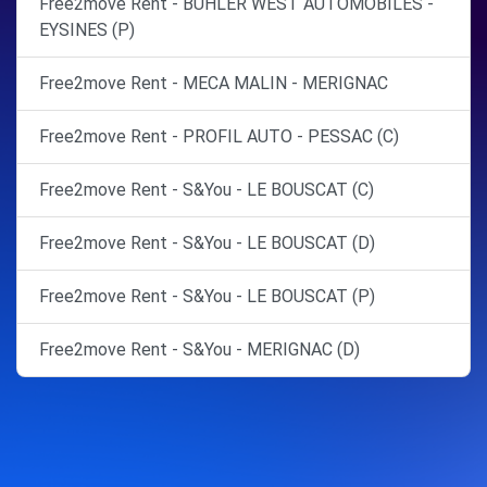
Free2move Rent - BUHLER WEST AUTOMOBILES -
EYSINES (P)
Free2move Rent - MECA MALIN - MERIGNAC
Free2move Rent - PROFIL AUTO - PESSAC (C)
Free2move Rent - S&You - LE BOUSCAT (C)
Free2move Rent - S&You - LE BOUSCAT (D)
Free2move Rent - S&You - LE BOUSCAT (P)
Free2move Rent - S&You - MERIGNAC (D)