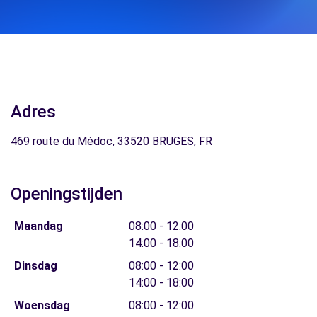
Adres
469 route du Médoc, 33520 BRUGES, FR
Openingstijden
Maandag
08:00 - 12:00
14:00 - 18:00
Dinsdag
08:00 - 12:00
14:00 - 18:00
Woensdag
08:00 - 12:00