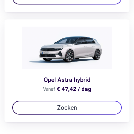
Opel Astra hybrid
€ 47,42 / dag
Vanaf
Zoeken