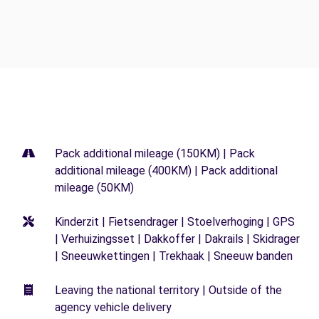
Pack additional mileage (150KM) | Pack
additional mileage (400KM) | Pack additional
mileage (50KM)
Kinderzit | Fietsendrager | Stoelverhoging | GPS
| Verhuizingsset | Dakkoffer | Dakrails | Skidrager
| Sneeuwkettingen | Trekhaak | Sneeuw banden
Leaving the national territory | Outside of the
agency vehicle delivery