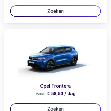
Zoeken
Opel Frontera
€ 58,50 / dag
Vanaf
Zoeken