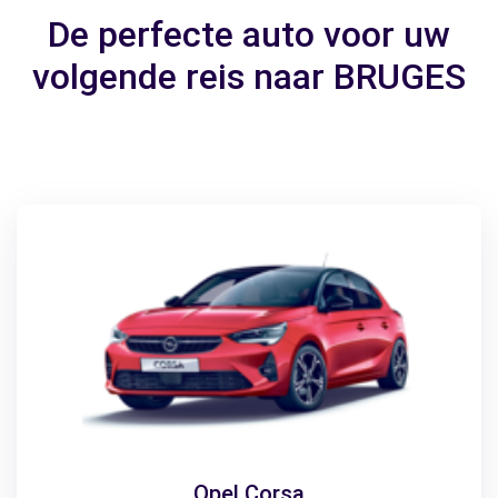
De perfecte auto voor uw
volgende reis naar BRUGES
Opel Corsa