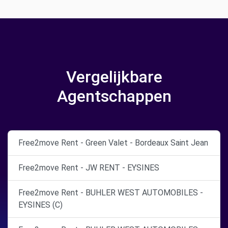
Vergelijkbare
Agentschappen
Free2move Rent - Green Valet - Bordeaux Saint Jean
Free2move Rent - JW RENT - EYSINES
Free2move Rent - BUHLER WEST AUTOMOBILES -
EYSINES (C)