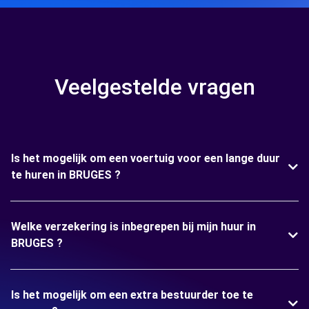
Veelgestelde vragen
Is het mogelijk om een voertuig voor een lange duur
te huren in BRUGES ?
Welke verzekering is inbegrepen bij mijn huur in
BRUGES ?
Is het mogelijk om een extra bestuurder toe te