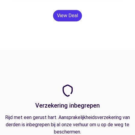
View Deal
Verzekering inbegrepen
Rijd met een gerust hart. Aansprakelijkheidsverzekering van
derden is inbegrepen bij al onze verhuur om u op de weg te
beschermen.