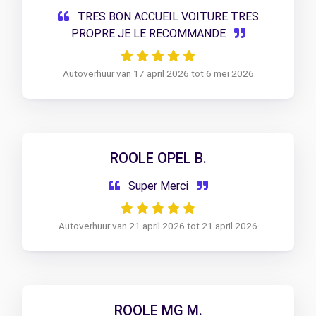
TRES BON ACCUEIL VOITURE TRES
PROPRE JE LE RECOMMANDE
Autoverhuur van 17 april 2026 tot 6 mei 2026
ROOLE OPEL B.
Super Merci
Autoverhuur van 21 april 2026 tot 21 april 2026
ROOLE MG M.