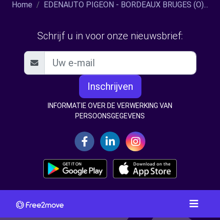
Home
EDENAUTO PIGEON - BORDEAUX BRUGES (O)...
Schrijf u in voor onze nieuwsbrief:
Inschrijven
INFORMATIE OVER DE VERWERKING VAN
PERSOONSGEGEVENS