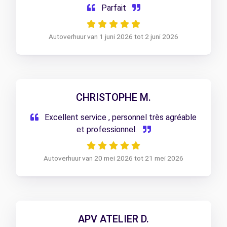
Parfait
Autoverhuur van 1 juni 2026 tot 2 juni 2026
CHRISTOPHE M.
Excellent service , personnel très agréable
et professionnel.
Autoverhuur van 20 mei 2026 tot 21 mei 2026
APV ATELIER D.