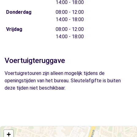
14:00 - 18:00
Donderdag
08:00 - 12:00
14:00 - 18:00
Vrijdag
08:00 - 12:00
14:00 - 18:00
Voertuigteruggave
Voertuigretouren zijn alleen mogelijk tijdens de
openingstijden van het bureau. Sleutelafgifte is buiten
deze tijden niet beschikbaar.
+