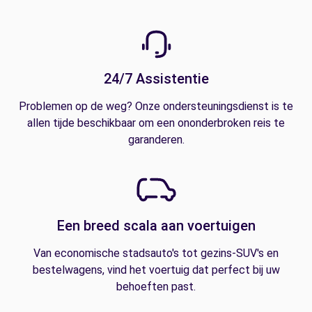
24/7 Assistentie
Problemen op de weg? Onze ondersteuningsdienst is te
allen tijde beschikbaar om een ononderbroken reis te
garanderen.
Een breed scala aan voertuigen
Van economische stadsauto's tot gezins-SUV's en
bestelwagens, vind het voertuig dat perfect bij uw
behoeften past.