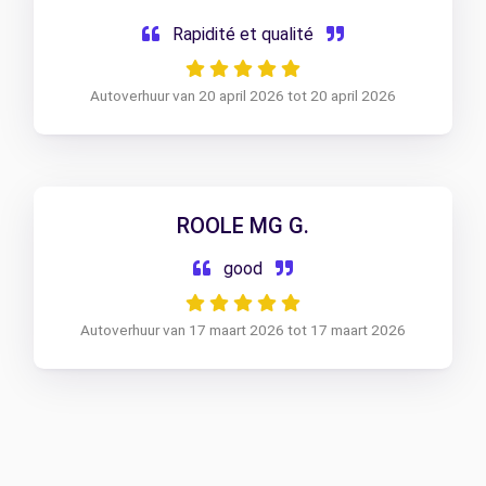
Rapidité et qualité
Autoverhuur van 20 april 2026 tot 20 april 2026
ROOLE MG G.
good
Autoverhuur van 17 maart 2026 tot 17 maart 2026