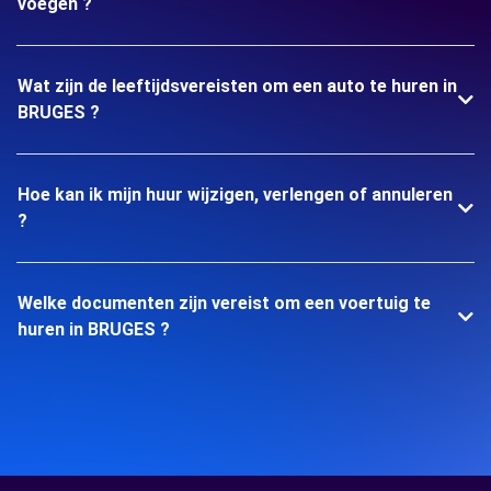
voegen ?
Wat zijn de leeftijdsvereisten om een auto te huren in
BRUGES ?
Hoe kan ik mijn huur wijzigen, verlengen of annuleren
?
Welke documenten zijn vereist om een voertuig te
huren in BRUGES ?