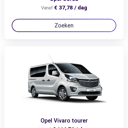
€ 37,78 / dag
Vanaf
Zoeken
Opel Vivaro tourer