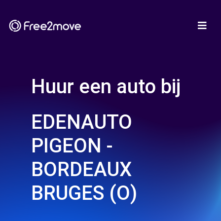
Huur een auto bij
EDENAUTO
PIGEON -
BORDEAUX
BRUGES (O)