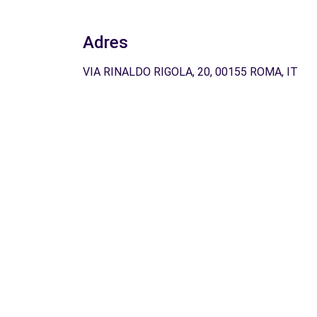
Adres
VIA RINALDO RIGOLA, 20, 00155 ROMA, IT