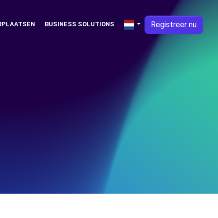
Registreer nu
RPLAATSEN
BUSINESS SOLUTIONS