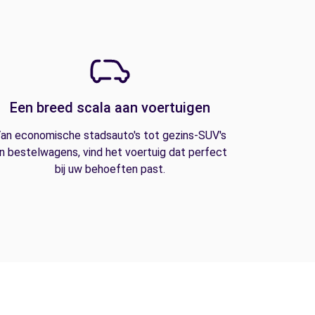
Een breed scala aan voertuigen
an economische stadsauto's tot gezins-SUV's
n bestelwagens, vind het voertuig dat perfect
bij uw behoeften past.