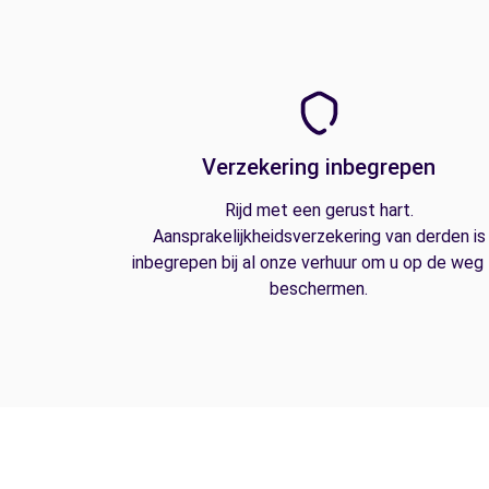
Verzekering inbegrepen
Rijd met een gerust hart.
Aansprakelijkheidsverzekering van derden is
inbegrepen bij al onze verhuur om u op de weg
beschermen.