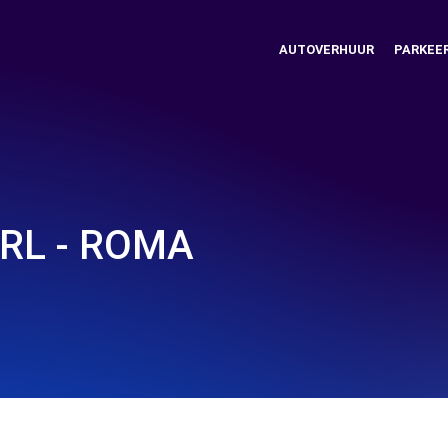
AUTOVERHUUR
PARKEE
SRL - ROMA