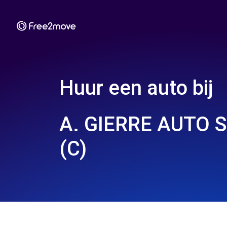
Huur een auto bij
A. GIERRE AUTO 
(C)