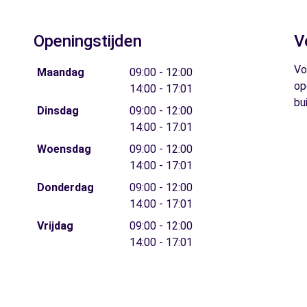
Openingstijden
V
Vo
Maandag
09:00 - 12:00
op
14:00 - 17:01
bu
Dinsdag
09:00 - 12:00
14:00 - 17:01
Woensdag
09:00 - 12:00
14:00 - 17:01
Donderdag
09:00 - 12:00
14:00 - 17:01
Vrijdag
09:00 - 12:00
14:00 - 17:01