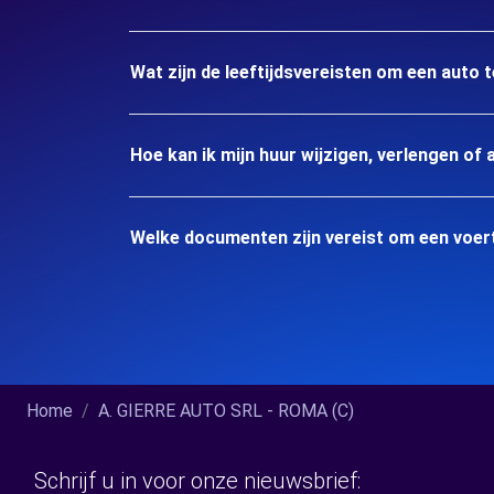
Wat zijn de leeftijdsvereisten om een auto 
Hoe kan ik mijn huur wijzigen, verlengen of 
Welke documenten zijn vereist om een voer
Home
A. GIERRE AUTO SRL - ROMA (C)
Schrijf u in voor onze nieuwsbrief: