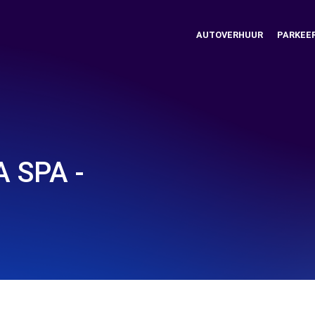
AUTOVERHUUR
PARKEE
A SPA -