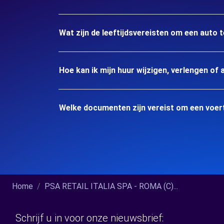
Wat zijn de leeftijdsvereisten om een auto 
Hoe kan ik mijn huur wijzigen, verlengen of 
Welke documenten zijn vereist om een voer
Home
PSA RETAIL ITALIA SPA - ROMA (C)...
Schrijf u in voor onze nieuwsbrief: