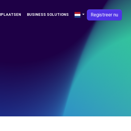
Registreer nu
RPLAATSEN
BUSINESS SOLUTIONS