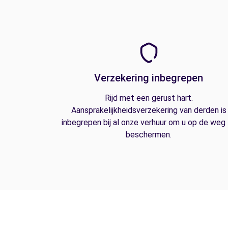
Verzekering inbegrepen
Rijd met een gerust hart.
Aansprakelijkheidsverzekering van derden is
inbegrepen bij al onze verhuur om u op de weg
beschermen.