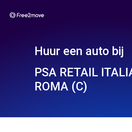
Huur een auto bij
PSA RETAIL ITALI
ROMA (C)