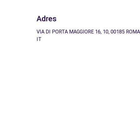
Adres
VIA DI PORTA MAGGIORE 16, 10, 00185 ROMA
IT