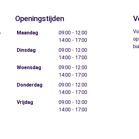
Openingstijden
V
,
Vo
Maandag
09:00 - 12:00
op
14:00 - 17:00
bu
Dinsdag
09:00 - 12:00
14:00 - 17:00
Woensdag
09:00 - 12:00
14:00 - 17:00
Donderdag
09:00 - 12:00
14:00 - 17:00
Vrijdag
09:00 - 12:00
14:00 - 17:00