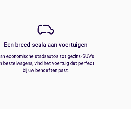
Een breed scala aan voertuigen
an economische stadsauto's tot gezins-SUV's
n bestelwagens, vind het voertuig dat perfect
bij uw behoeften past.