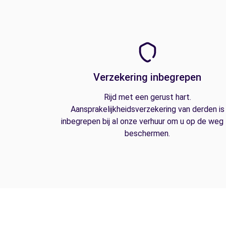
Verzekering inbegrepen
Rijd met een gerust hart.
Aansprakelijkheidsverzekering van derden is
inbegrepen bij al onze verhuur om u op de weg
beschermen.