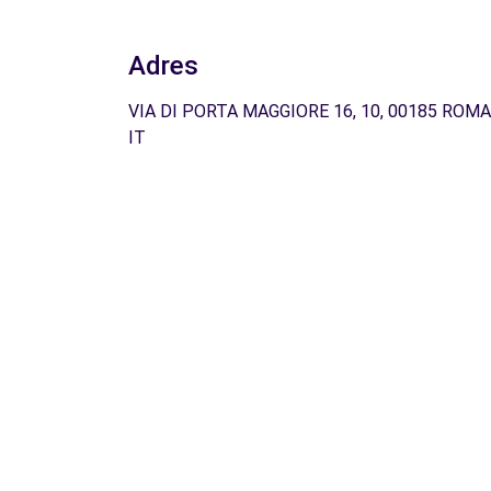
Adres
VIA DI PORTA MAGGIORE 16, 10, 00185 ROMA
IT