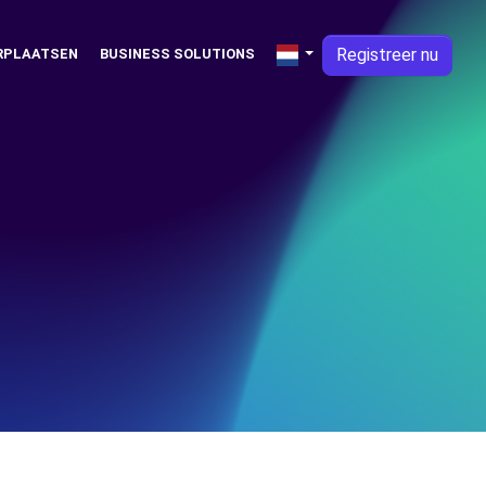
Registreer nu
RPLAATSEN
BUSINESS SOLUTIONS