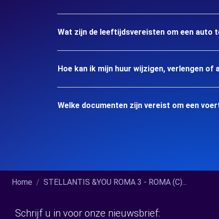
Wat zijn de leeftijdsvereisten om een auto 
Hoe kan ik mijn huur wijzigen, verlengen of 
Welke documenten zijn vereist om een voer
Home
STELLANTIS &YOU ROMA 3 - ROMA (C)...
Schrijf u in voor onze nieuwsbrief: