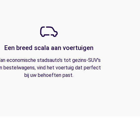
Een breed scala aan voertuigen
an economische stadsauto's tot gezins-SUV's
n bestelwagens, vind het voertuig dat perfect
bij uw behoeften past.