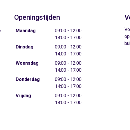
Openingstijden
V
,
Vo
Maandag
09:00 - 12:00
op
14:00 - 17:00
bu
Dinsdag
09:00 - 12:00
14:00 - 17:00
Woensdag
09:00 - 12:00
14:00 - 17:00
Donderdag
09:00 - 12:00
14:00 - 17:00
Vrijdag
09:00 - 12:00
14:00 - 17:00