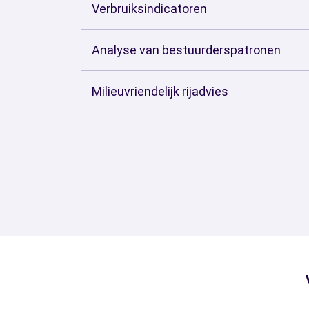
Verbruiksindicatoren
Analyse van bestuurderspatronen
Milieuvriendelijk rijadvies