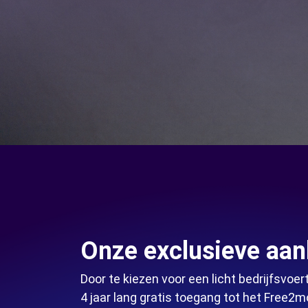
Onze exclusieve aan
Door te kiezen voor een licht bedrijfsvoertu
4 jaar lang gratis toegang tot het Free2