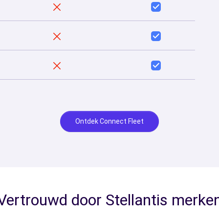
Ontdek Connect Fleet
Vertrouwd door Stellantis merke