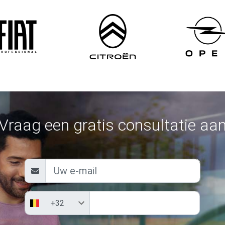
Vraag een gratis consultatie aa