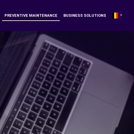
PREVENTIVE MAINTENANCE
BUSINESS SOLUTIONS