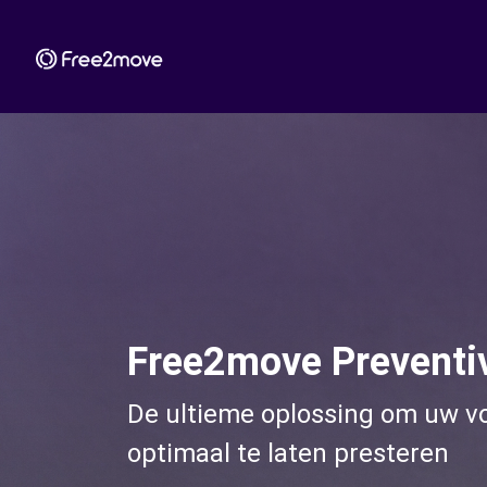
Free2move Preventi
De ultieme oplossing om uw v
optimaal te laten presteren