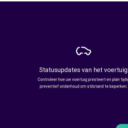
Statusupdates van het voertuig
Controleer hoe uw voertuig presteert en plan tijdi
preventief onderhoud om stilstand te beperken.