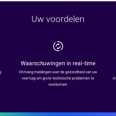
Uw voordelen
Waarschuwingen in real-time
g
Ontvang meldingen over de gezondheid van uw
voertuig om grote technische problemen te
i
voorkomen.