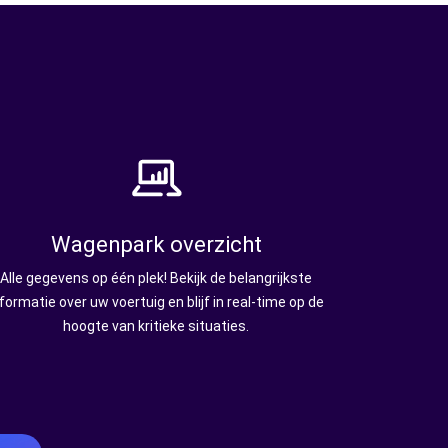
Wagenpark overzicht
Alle gegevens op één plek! Bekijk de belangrijkste
nformatie over uw voertuig en blijf in real-time op de
hoogte van kritieke situaties.