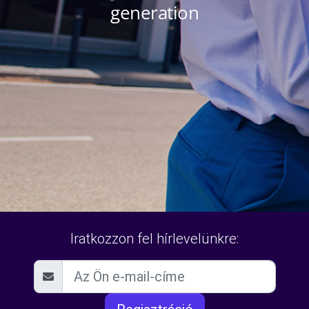
Iratkozzon fel hírlevelünkre: