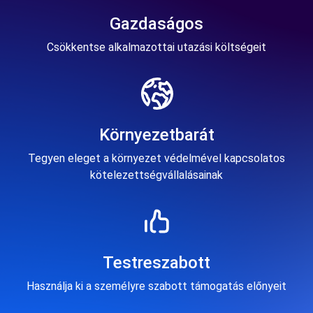
Gazdaságos
Csökkentse alkalmazottai utazási költségeit
Környezetbarát
Tegyen eleget a környezet védelmével kapcsolatos
kötelezettségvállalásainak
Testreszabott
Használja ki a személyre szabott támogatás előnyeit